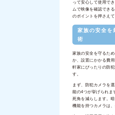
って安心して使用でき
ムで映像を確認できる
のポイントを押さえて
家族の安全を
術
家族の安全を守るため
か、設置にかかる費用
軒家にぴったりの防犯
す。
まず、防犯カメラを選
能の4つが挙げられま
死角を減らします。暗
機能を持つカメラは、