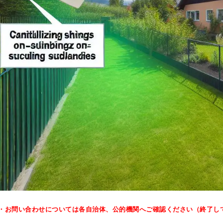
・お問い合わせについては各自治体、公的機関へご確認ください（終了し