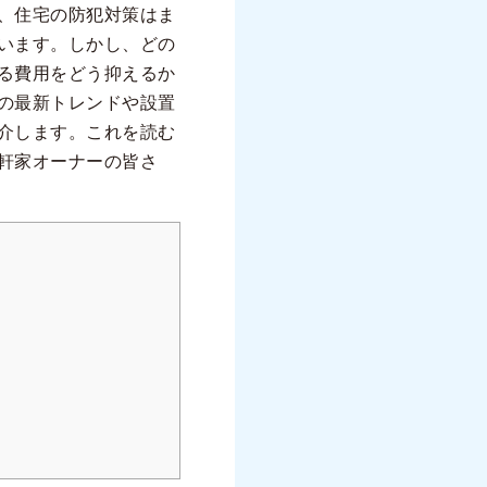
、住宅の防犯対策はま
います。しかし、どの
る費用をどう抑えるか
の最新トレンドや設置
介します。これを読む
軒家オーナーの皆さ