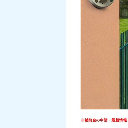
※補助金の申請・最新情報