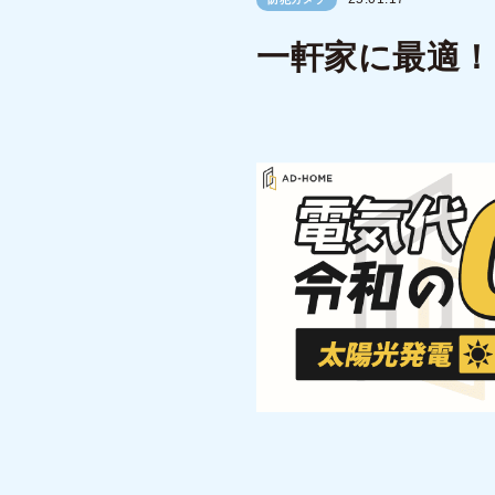
一軒家に最適