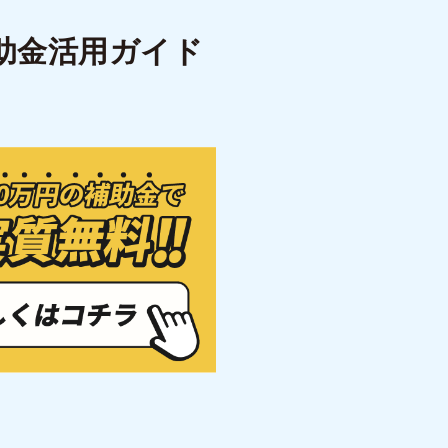
助金活用ガイド