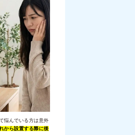
て悩んでいる方は意外
れから設置する際に後