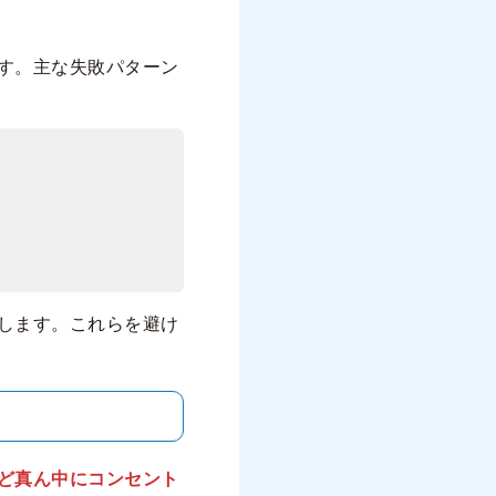
す。主な失敗パターン
します。これらを避け
ど真ん中にコンセント