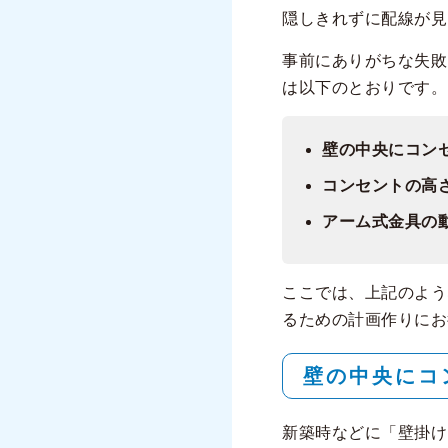
隠しきれずに配線が見
事前にありがちな失敗
は以下のとおりです。
壁の中央にコン
コンセントの高
アーム式金具の
ここでは、上記のよう
るための計画作りにお
壁の中央にコ
新築時などに「壁掛け