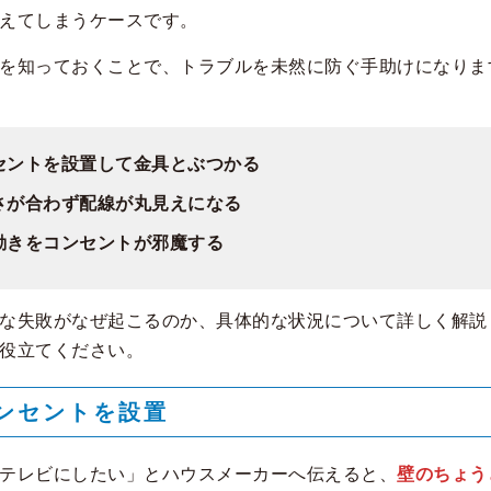
えてしまうケースです。
を知っておくことで、トラブルを未然に防ぐ手助けになりま
セントを設置して金具とぶつかる
さが合わず配線が丸見えになる
動きをコンセントが邪魔する
な失敗がなぜ起こるのか、具体的な状況について詳しく解説
役立てください。
ンセントを設置
テレビにしたい」とハウスメーカーへ伝えると、
壁のちょう