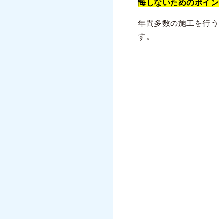
悔しないためのポイン
年間多数の施工を行う
す。