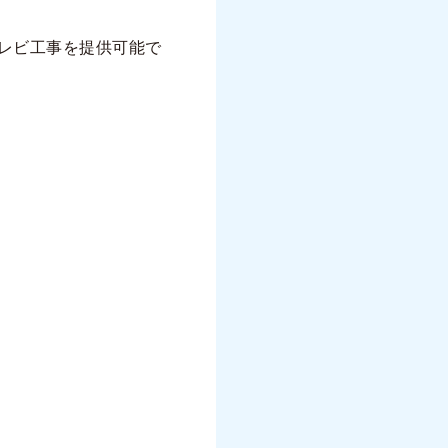
レビ工事を提供可能で