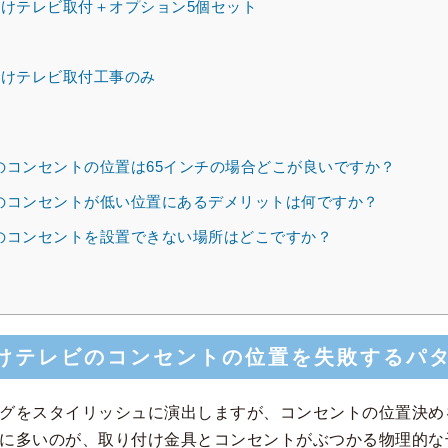
けテレビ取付＋オプション5個セット
けテレビ取付工事のみ
のコンセントの位置は65インチの場合どこが良いですか？
のコンセントが低い位置にあるデメリットは何ですか？
のコンセントを設置できない場所はどこですか？
けテレビのコンセントの位置を失敗するパ
グをスタイリッシュに演出しますが、コンセントの位置決め
に多いのが、取り付け金具とコンセントがぶつかる物理的な