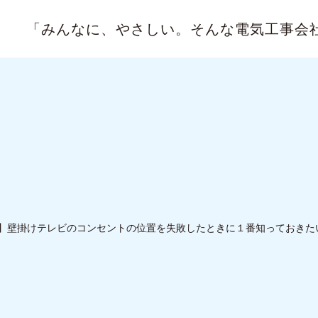
「みんなに、やさしい。
そんな電気工事会
】壁掛けテレビのコンセントの位置を失敗したときに１番知っておきた