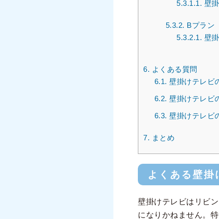
5.3.1.1.
壁掛
5.3.2.
Bプラン
5.3.2.1.
壁掛
6.
よくある質問
6.1.
壁掛けテレビ
6.2.
壁掛けテレビ
6.3.
壁掛けテレビ
7.
まとめ
よくある壁掛
壁掛けテレビはリビン
になりかねません。特