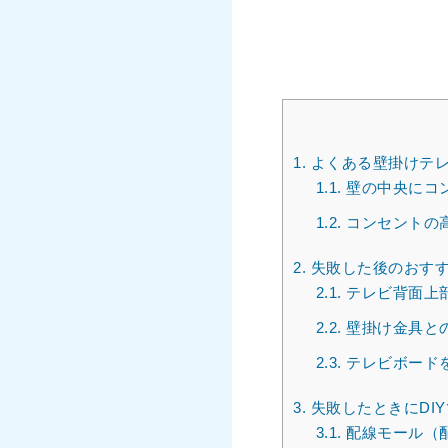
1.
よくある壁掛けテレ
1.1.
壁の中央にコ
1.2.
コンセントの
2.
失敗した後のおすす
2.1.
テレビ背面上
2.2.
壁掛け金具と
2.3.
テレビボード
3.
失敗したときにDI
3.1.
配線モール（