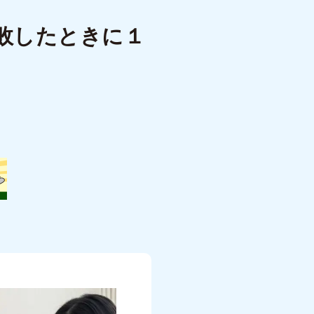
敗したときに１