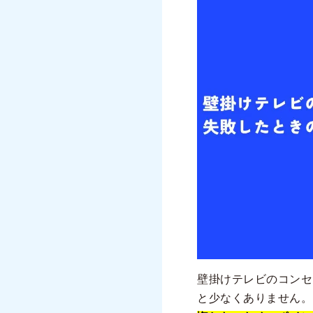
壁掛けテレビのコンセ
と少なくありません。