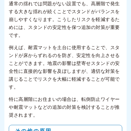
通常の揺れでは問題がない設置でも、高層階で発生
する大きな揺れが続くことでスタンドがバランスを
崩しやすくなります。こうしたリスクを軽減するた
めには、スタンドの安定性を保つ追加の対策が重要
です。
例えば、耐震マットを土台に使用することで、スタ
ンドが床からずれるのを防ぎ、安定性を向上させる
ことができます。地震の影響は壁寄せスタンドの安
全性に直接的な影響を及ぼしますが、適切な対策を
講じることでリスクを大幅に軽減することが可能で
す。
特に高層階にお住まいの場合は、転倒防止ワイヤー
や耐震マットなどの追加の対策を検討することが推
奨されます。
その他の原因