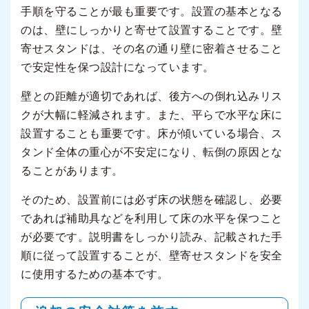
手順を守ることが最も重要です。設置の基本となる
のは、壁にしっかりと寄せて設置することです。壁
寄せスタンドは、その名の通り壁に密着させること
で安定性を保つ設計になっています。
壁との距離が適切であれば、後方への倒れ込みリス
クが大幅に軽減されます。また、平らで水平な床に
設置することも重要です。床が傾いている場合、ス
タンド全体の重心が不安定になり、転倒の原因とな
ることがあります。
そのため、設置前には必ず床の状態を確認し、必要
であれば補助具などを利用して床の水平を保つこと
が必要です。説明書をしっかり読み、記載された手
順に従って設置することが、壁寄せスタンドを安全
に使用するための基本です。