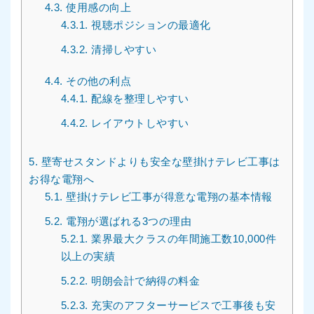
4.3.
使用感の向上
4.3.1.
視聴ポジションの最適化
4.3.2.
清掃しやすい
4.4.
その他の利点
4.4.1.
配線を整理しやすい
4.4.2.
レイアウトしやすい
5.
壁寄せスタンドよりも安全な壁掛けテレビ工事は
お得な電翔へ
5.1.
壁掛けテレビ工事が得意な電翔の基本情報
5.2.
電翔が選ばれる3つの理由
5.2.1.
業界最大クラスの年間施工数10,000件
以上の実績
5.2.2.
明朗会計で納得の料金
5.2.3.
充実のアフターサービスで工事後も安