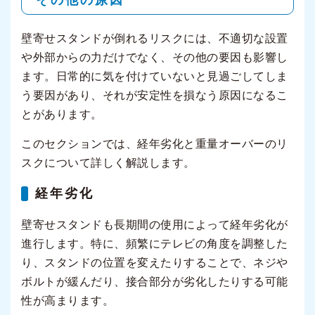
壁寄せスタンドが倒れるリスクには、不適切な設置
や外部からの力だけでなく、その他の要因も影響し
ます。日常的に気を付けていないと見過ごしてしま
う要因があり、それが安定性を損なう原因になるこ
とがあります。
このセクションでは、経年劣化と重量オーバーのリ
スクについて詳しく解説します。
経年劣化
壁寄せスタンドも長期間の使用によって経年劣化が
進行します。特に、頻繁にテレビの角度を調整した
り、スタンドの位置を変えたりすることで、ネジや
ボルトが緩んだり、接合部分が劣化したりする可能
性が高まります。