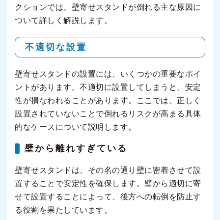
クションでは、壁寄せスタンドが倒れる主な原因に
ついて詳しく解説します。
不適切な設置
壁寄せスタンドの設置には、いくつかの重要なポイ
ントがあります。不適切に設置してしまうと、安定
性が損なわれることがあります。ここでは、正しく
設置されていないことで倒れるリスクが高まる具体
的なケースについて説明します。
壁から離れすぎている
壁寄せスタンドは、その名の通り壁に密着させて設
置することで安定性を確保します。壁から適切に寄
せて設置することによって、後方への転倒を防止す
る役割を果たしています。