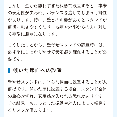
しかし、壁から離れすぎた状態で設置すると、本来
の安定性が失われ、バランスを崩してしまう可能性
があります。特に、壁との距離があくとスタンドが
前後に動きやすくなり、地震や外部からの力に対し
て非常に脆弱になります。
こうしたことから、壁寄せスタンドの設置時には、
必ず壁にしっかり寄せて安定感を確保することが必
要です。
傾いた床面への設置
壁寄せスタンドは、平らな床面に設置することが大
前提です。傾いた床に設置する場合、スタンド全体
の重心がずれ、安定感が失われる恐れがあります。
その結果、ちょっとした振動や外力によって転倒す
るリスクが高まります。