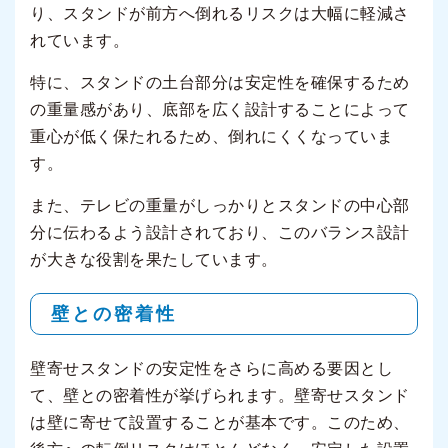
り、スタンドが前方へ倒れるリスクは大幅に軽減さ
れています。
特に、スタンドの土台部分は安定性を確保するため
の重量感があり、底部を広く設計することによって
重心が低く保たれるため、倒れにくくなっていま
す。
また、テレビの重量がしっかりとスタンドの中心部
分に伝わるよう設計されており、このバランス設計
が大きな役割を果たしています。
壁との密着性
壁寄せスタンドの安定性をさらに高める要因とし
て、壁との密着性が挙げられます。壁寄せスタンド
は壁に寄せて設置することが基本です。このため、