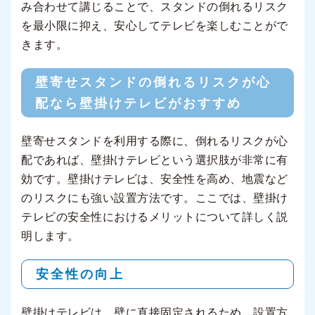
み合わせて講じることで、スタンドの倒れるリスク
を最小限に抑え、安心してテレビを楽しむことがで
きます。
壁寄せスタンドの倒れるリスクが心
配なら壁掛けテレビがおすすめ
壁寄せスタンドを利用する際に、倒れるリスクが心
配であれば、壁掛けテレビという選択肢が非常に有
効です。壁掛けテレビは、安全性を高め、地震など
のリスクにも強い設置方法です。ここでは、壁掛け
テレビの安全性におけるメリットについて詳しく説
明します。
安全性の向上
壁掛けテレビは、壁に直接固定されるため、設置方