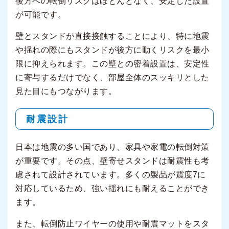
後方への転倒リスクはほとんどなく、安定した設置
が可能です。
壁とスタンドが直接接触することにより、特に地震
や揺れの際にもスタンドが後方に動くリスクを最小
限に抑えられます。この壁との密着設置は、安定性
に寄与するだけでなく、部屋全体のスッキリとした
見た目にもつながります。
耐震設計
日本は地震の多い国であり、家具や家電の転倒対策
が重要です。その点、壁寄せスタンドは耐震性も考
慮されて設計されています。多くの製品が震度7に
対応しているため、強い揺れにも耐えることができ
ます。
また、転倒防止ワイヤーの使用や耐震マットをスタ