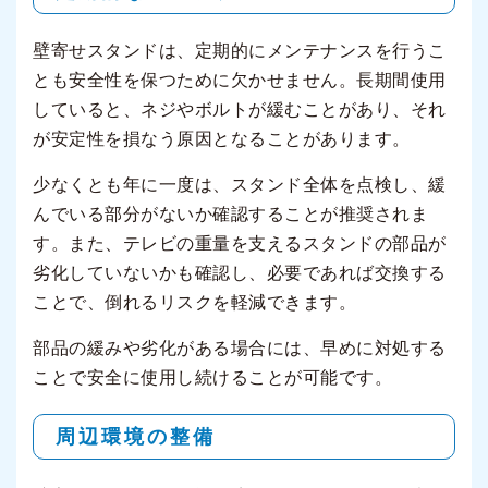
壁寄せスタンドは、定期的にメンテナンスを行うこ
とも安全性を保つために欠かせません。長期間使用
していると、ネジやボルトが緩むことがあり、それ
が安定性を損なう原因となることがあります。
少なくとも年に一度は、スタンド全体を点検し、緩
んでいる部分がないか確認することが推奨されま
す。また、テレビの重量を支えるスタンドの部品が
劣化していないかも確認し、必要であれば交換する
ことで、倒れるリスクを軽減できます。
部品の緩みや劣化がある場合には、早めに対処する
ことで安全に使用し続けることが可能です。
周辺環境の整備