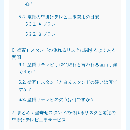
心！
5.3.
電翔の壁掛けテレビ工事費用の目安
5.3.1.
Ａプラン
5.3.2.
Ｂプラン
6.
壁寄せスタンドの倒れるリスクに関するよくある
質問
6.1.
壁掛けテレビは時代遅れと言われる理由は何
ですか？
6.2.
壁寄せスタンドと自立スタンドの違いは何で
すか？
6.3.
壁掛けテレビの欠点は何ですか？
7.
まとめ：壁寄せスタンドの倒れるリスクと電翔の
壁掛けテレビ工事サービス