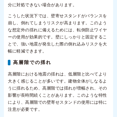
分に対処できない場合があります。
こうした状況下では、壁寄せスタンドがバランスを
崩し、倒れてしまうリスクが高まります。このよう
な想定外の揺れに備えるためには、転倒防止ワイヤ
ーの使用が効果的です。壁にしっかりと固定するこ
とで、強い地震が発生した際の倒れ込みリスクを大
幅に軽減できます。
高層階での揺れ
高層階における地震の揺れは、低層階と比べてより
大きく感じることが多いです。建物全体がしなるよ
うに揺れるため、高層階では揺れが増幅され、その
影響が長時間続くことがあります。このような特性
により、高層階での壁寄せスタンドの使用には特に
注意が必要です。