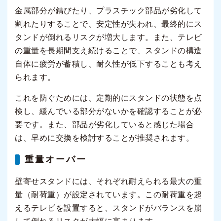
金属部分が錆びたり、プラスチック部品が劣化して
割れたりすることで、安定性が失われ、最終的にス
タンドが倒れるリスクが増大します。また、テレビ
の重量を長期間支え続けることで、スタンドの構造
自体に疲労が蓄積し、耐久性が低下することも考え
られます。
これを防ぐためには、定期的にスタンドの状態を点
検し、緩んでいる部分がないかを確認することが必
要です。また、部品が劣化していると感じた場合
は、早めに交換を検討することが推奨されます。
重量オーバー
壁寄せスタンドには、それぞれ耐えられる最大の重
量（耐荷重）が設定されています。この耐荷重を超
えるテレビを設置すると、スタンドがバランスを崩