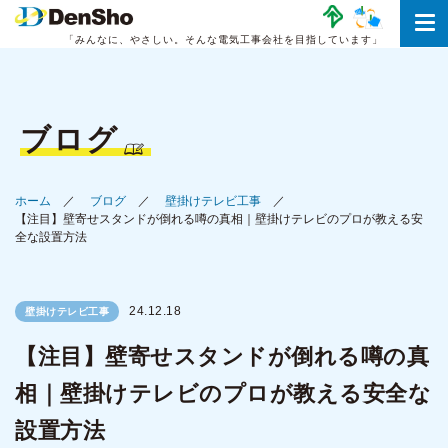
「みんなに、やさしい。
そんな電気工事会社を目指しています」
ブログ
ホーム
ブログ
壁掛けテレビ工事
【注目】壁寄せスタンドが倒れる噂の真相｜壁掛けテレビのプロが教える安
全な設置方法
24.12.18
壁掛けテレビ工事
【注目】壁寄せスタンドが倒れる噂の真
相｜壁掛けテレビのプロが教える安全な
設置方法