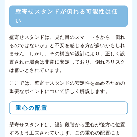
壁寄せスタンドが倒れる可能性は低
い
壁寄せスタンドは、見た目のスマートさから「倒れ
るのではないか」と不安を感じる方が多いかもしれ
ません。しかし、その構造や設計により、正しく設
置された場合は非常に安定しており、倒れるリスク
は低いとされています。
ここでは、壁寄せスタンドの安定性を高めるための
重要なポイントについて詳しく解説します。
重心の配置
壁寄せスタンドは、設計段階から重心が後方に位置
するよう工夫されています。この重心の配置によ