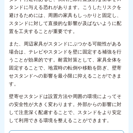
タンドに与える恐れがあります。こうしたリスクを
避けるためには、周囲の家具もしっかりと固定し、
スタンドに対して直接的な影響が及ばないように配
置を工夫することが重要です。
また、周辺家具がスタンドにぶつかる可能性がある
場合は、テレビやスタンドを壁に固定する補強を行
うことが効果的です。耐震対策として、家具全体を
固定することで、地震時の転倒や移動を防ぎ、壁寄
せスタンドへの影響を最小限に抑えることができま
す。
壁寄せスタンドは設置方法や周囲の環境によってそ
の安全性が大きく変わります。外部からの影響に対
して注意深く配慮することで、スタンドをより安定
して利用できる環境を整えることができます。