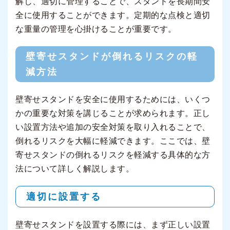
解し、適切に管理することで、スタンドを長期間安
全に使用することができます。定期的な点検と適切
な重量の管理を心掛けることが重要です。
壁寄せスタンドが倒れるリスクの軽
減方法
壁寄せスタンドを安全に使用するためには、いくつ
かの重要な対策を講じることが求められます。正し
い設置方法や追加の安全対策を取り入れることで、
倒れるリスクを大幅に軽減できます。ここでは、壁
寄せスタンドの倒れるリスクを軽減する具体的な方
法について詳しく解説します。
適切に設置する
壁寄せスタンドを設置する際には、まず正しい設置