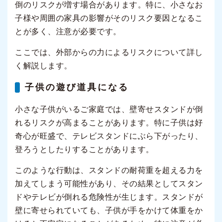
倒のリスクが増す場合があります。特に、小さなお
子様や周囲の家具の影響がそのリスク要因となるこ
とが多く、注意が必要です。
ここでは、外部からの力によるリスクについて詳し
く解説します。
子供の遊び道具になる
小さな子供がいるご家庭では、壁寄せスタンドが倒
れるリスクが高まることがあります。特に子供は好
奇心が旺盛で、テレビスタンドにぶら下がったり、
登ろうとしたりすることがあります。
このような行動は、スタンドの耐荷重を超える力を
加えてしまう可能性があり、その結果としてスタン
ドやテレビが倒れる危険性が生じます。スタンドが
壁に寄せられていても、子供が手をかけて体重をか