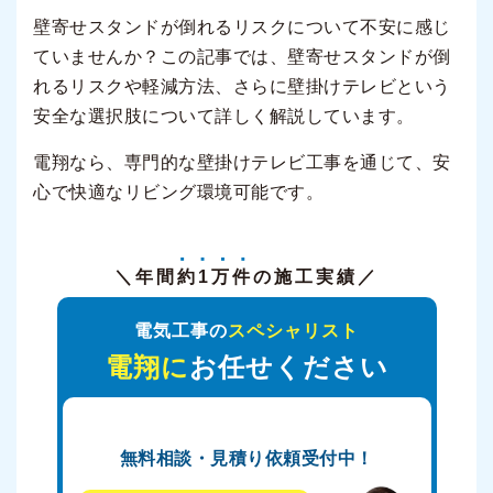
壁寄せスタンドが倒れるリスクについて不安に感じ
ていませんか？この記事では、壁寄せスタンドが倒
れるリスクや軽減方法、さらに壁掛けテレビという
安全な選択肢について詳しく解説しています。
電翔なら、専門的な壁掛けテレビ工事を通じて、安
心で快適なリビング環境可能です。
＼年間
約1万件
の施工実績／
電気工事の
スペシャリスト
電翔に
お任せください
無料相談・見積り依頼受付中！