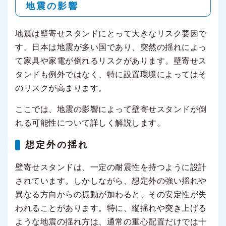
地震の影響
地震は壁寄せスタンドにとって大きなリスク要因で
す。日本は地震が多い国であり、突然の揺れによっ
て家具や家電が倒れるリスクがあります。壁寄せス
タンドも例外ではなく、特に設置環境によってはそ
のリスクが高まります。
ここでは、地震の影響によって壁寄せスタンドが倒
れる可能性について詳しく解説します。
想定外の揺れ
壁寄せスタンドは、一定の耐震性を持つように設計
されています。しかしながら、想定外の強い揺れや
異なる方向からの振動が加わると、その安定性が失
われることがあります。特に、縦揺れや突き上げる
ような地震の揺れ方は、通常の重心配置だけでは十