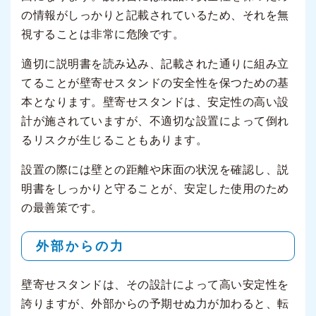
の情報がしっかりと記載されているため、それを無
視することは非常に危険です。
適切に説明書を読み込み、記載された通りに組み立
てることが壁寄せスタンドの安全性を保つための基
本となります。壁寄せスタンドは、安定性の高い設
計が施されていますが、不適切な設置によって倒れ
るリスクが生じることもあります。
設置の際には壁との距離や床面の状況を確認し、説
明書をしっかりと守ることが、安定した使用のため
の最善策です。
外部からの力
壁寄せスタンドは、その設計によって高い安定性を
誇りますが、外部からの予期せぬ力が加わると、転