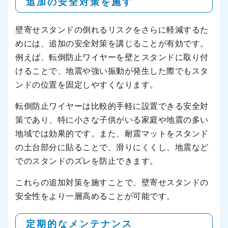
追加の安全対策を施す
壁寄せスタンドの倒れるリスクをさらに軽減するた
めには、追加の安全対策を講じることが有効です。
例えば、転倒防止ワイヤーを壁とスタンドに取り付
けることで、地震や強い振動が発生した際でもスタ
ンドの位置を固定しやすくなります。
転倒防止ワイヤーは比較的手軽に設置できる安全対
策であり、特に小さな子供がいる家庭や地震の多い
地域では効果的です。また、耐震マットをスタンド
の土台部分に貼ることで、滑りにくくし、地震など
でのスタンドのズレを防止できます。
これらの追加対策を施すことで、壁寄せスタンドの
安全性をより一層高めることが可能です。
定期的なメンテナンス