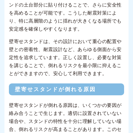
ンドの土台部分に貼り付けることで、さらに安全性
を高めることが可能です。こうした耐震対策によ
り、特に高層階のように揺れが大きくなる場所でも
安定感を確保しやすくなります。
壁寄せスタンドは、その設計において重心の配置や
壁との密着性、耐震設計など、あらゆる側面から安
定性を追求しています。正しく設置し、必要な対策
を講じることで、倒れるリスクを最小限に抑えるこ
とができますので、安心して利用できます。
壁寄せスタンドが倒れる原因
壁寄せスタンドが倒れる原因は、いくつかの要因が
絡み合うことで生じます。適切に設置されていない
場合や、スタンドの特性を十分に理解していない場
合、倒れるリスクが高まることがあります。このセ