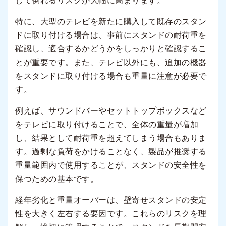
して倒れるリスクが大幅に高まります。
特に、大型のテレビを新たに購入して既存のスタン
ドに取り付ける場合は、事前にスタンドの耐荷重を
確認し、適合するかどうかをしっかりと確認するこ
とが重要です。また、テレビ以外にも、追加の機器
をスタンドに取り付ける場合も重量に注意が必要で
す。
例えば、サウンドバーやセットトップボックスなど
をテレビに取り付けることで、全体の重量が増加
し、結果として耐荷重を超えてしまう場合もありま
す。過剰な負荷をかけることなく、製品が推奨する
重量範囲内で使用することが、スタンドの安全性を
保つための基本です。
経年劣化と重量オーバーは、壁寄せスタンドの安定
性を大きく左右する要因です。これらのリスクを理