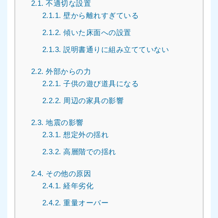
2.1.
不適切な設置
2.1.1.
壁から離れすぎている
2.1.2.
傾いた床面への設置
2.1.3.
説明書通りに組み立てていない
2.2.
外部からの力
2.2.1.
子供の遊び道具になる
2.2.2.
周辺の家具の影響
2.3.
地震の影響
2.3.1.
想定外の揺れ
2.3.2.
高層階での揺れ
2.4.
その他の原因
2.4.1.
経年劣化
2.4.2.
重量オーバー