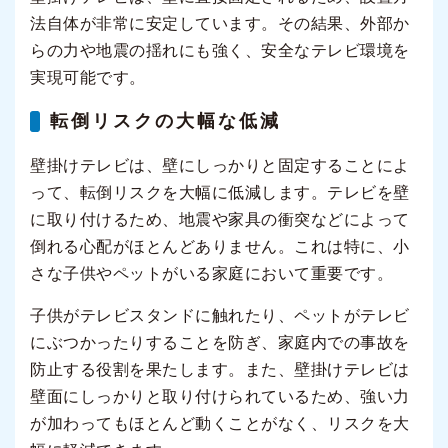
法自体が非常に安定しています。その結果、外部か
らの力や地震の揺れにも強く、安全なテレビ環境を
実現可能です。
転倒リスクの大幅な低減
壁掛けテレビは、壁にしっかりと固定することによ
って、転倒リスクを大幅に低減します。テレビを壁
に取り付けるため、地震や家具の衝突などによって
倒れる心配がほとんどありません。これは特に、小
さな子供やペットがいる家庭において重要です。
子供がテレビスタンドに触れたり、ペットがテレビ
にぶつかったりすることを防ぎ、家庭内での事故を
防止する役割を果たします。また、壁掛けテレビは
壁面にしっかりと取り付けられているため、強い力
が加わってもほとんど動くことがなく、リスクを大