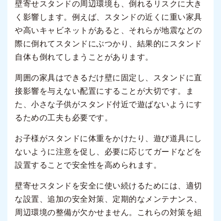
壁寄せスタンドの周辺環境も、倒れるリスクに大き
く影響します。例えば、スタンドの近くに重い家具
や高いキャビネットがあると、それらが地震などの
際に倒れてスタンドにぶつかり、結果的にスタンド
自体も倒れてしまうことがあります。
周囲の家具はできるだけ壁に固定し、スタンドに直
接影響を与えない配置にすることが大切です。ま
た、小さな子供がスタンド付近で遊ばないようにす
るための工夫も必要です。
お子様がスタンドに体重をかけたり、遊び道具にし
ないように注意を促し、必要に応じてガードなどを
設置することで安全性を高められます。
壁寄せスタンドを安全に使い続けるためには、適切
な設置、追加の安全対策、定期的なメンテナンス、
周辺環境の整備が欠かせません。これらの対策を組