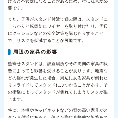
けると不安定になることがあるため、特に注意が必
要です。
また、子供がスタンド付近で遊ぶ際は、スタンドに
しっかりと転倒防止ワイヤーを取り付けたり、周辺
にクッションなどの安全対策を講じたりすること
で、リスクを低減することが可能です。
周辺の家具の影響
壁寄せスタンドは、設置場所やその周囲の家具の状
態によっても影響を受けることがあります。地震な
どの揺れが発生した場合、周辺にある家具が倒れた
りスライドしてスタンドにぶつかることがあり、そ
の衝撃によってスタンドが倒れてしまうリスクが生
じます。
特に、本棚やキャビネットなどの背の高い家具がス
タンド付近にあると、倒れた際に直接的な衝撃をス