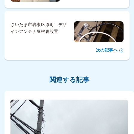
さいたま市岩槻区原町 デザ
インアンテナ屋根裏設置
次の記事へ
関連する記事