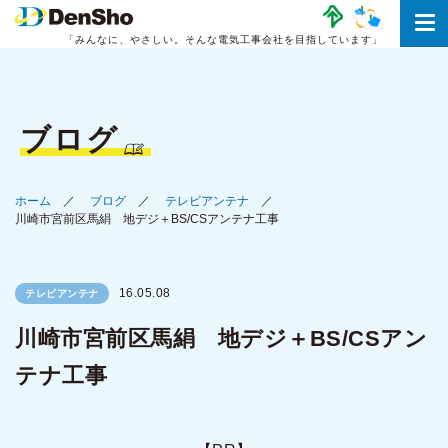
「みんなに、やさしい。
そんな電気工事会社を目指しています」
ブログ
ホーム
ブログ
テレビアンテナ
川崎市宮前区馬絹 地デジ＋BS/CSアンテナ工事
16.05.08
テレビアンテナ
川崎市宮前区馬絹 地デジ＋BS/CSアン
テナ工事