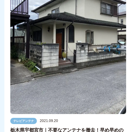
2021.09.20
テレビアンテナ
栃木県宇都宮市｜不要なアンテナを撤去！早め早めの