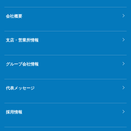
会社概要
支店・営業所情報
グループ会社情報
代表メッセージ
採用情報