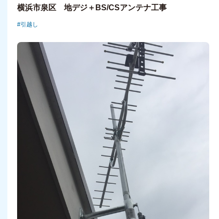
横浜市泉区 地デジ＋BS/CSアンテナ工事
引越し