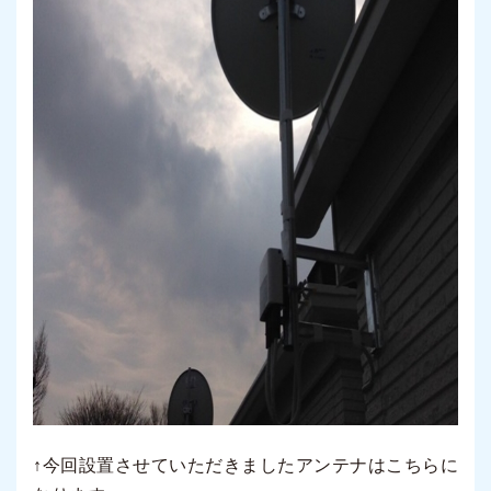
↑今回設置させていただきましたアンテナはこちらに