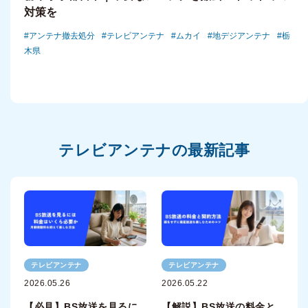
対策を
アンテナ撤去処分
テレビアンテナ
ムカイ
地デジアンテナ
栃
木県
テレビアンテナの最新記事
テレビアンテナ
テレビアンテナ
2026.05.26
2026.05.22
【必見】BS放送を見るに
【解説】BS放送の料金と