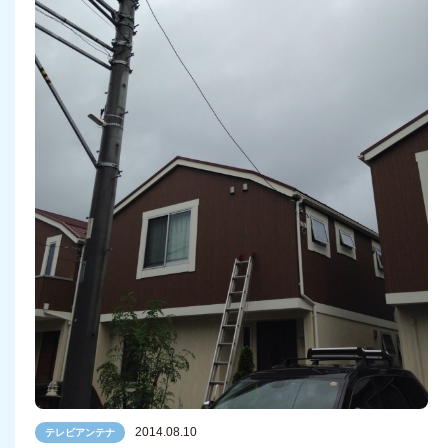
2014.08.10
テレビアンテナ