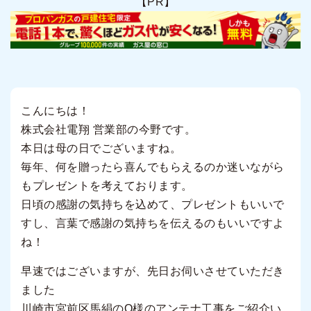
【PR】
こんにちは！
株式会社電翔 営業部の今野です。
本日は母の日でございますね。
毎年、何を贈ったら喜んでもらえるのか迷いながら
もプレゼントを考えております。
日頃の感謝の気持ちを込めて、プレゼントもいいで
すし、言葉で感謝の気持ちを伝えるのもいいですよ
ね！
早速ではございますが、先日お伺いさせていただき
ました
川崎市宮前区馬絹のO様のアンテナ工事をご紹介い