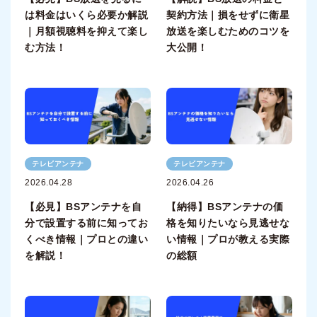
は料金はいくら必要か解説
契約方法｜損をせずに衛星
｜月額視聴料を抑えて楽し
放送を楽しむためのコツを
む方法！
大公開！
テレビアンテナ
テレビアンテナ
2026.04.28
2026.04.26
【必見】BSアンテナを自
【納得】BSアンテナの価
分で設置する前に知ってお
格を知りたいなら見逃せな
くべき情報｜プロとの違い
い情報｜プロが教える実際
を解説！
の総額