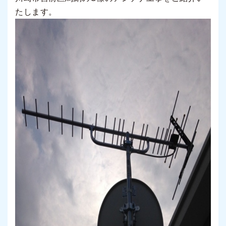
たします。