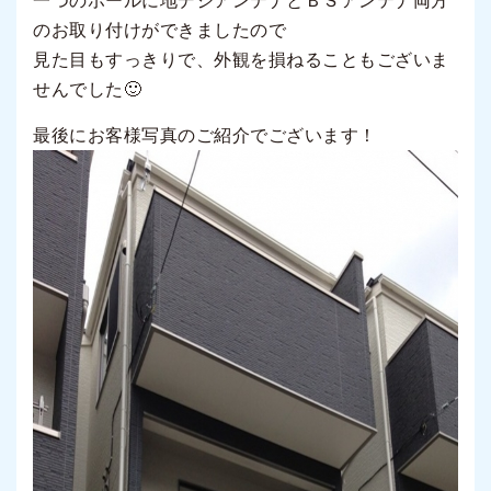
一つのポールに地デジアンテナとＢＳアンテナ両方
のお取り付けができましたので
見た目もすっきりで、外観を損ねることもございま
せんでした🙂
最後にお客様写真のご紹介でございます！