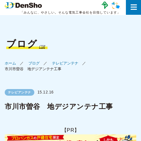
「みんなに、やさしい。
そんな電気工事会社を目指しています」
ブログ
ホーム
ブログ
テレビアンテナ
市川市曽谷 地デジアンテナ工事
15.12.16
テレビアンテナ
市川市曽谷 地デジアンテナ工事
【PR】