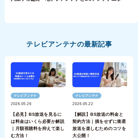
テレビアンテナの最新記事
テレビアンテナ
テレビアンテナ
2026.05.26
2026.05.22
【必見】BS放送を見るに
【解説】BS放送の料金と
は料金はいくら必要か解説
契約方法｜損をせずに衛星
｜月額視聴料を抑えて楽し
放送を楽しむためのコツを
む方法！
大公開！