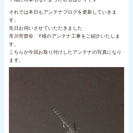
それでは本日もアンテナブログを更新していきま
す。
先日お伺いさせていただきました
市川市曽谷 Y様のアンテナ工事をご紹介いたしま
す。
こちらが今回お取り付けしたアンテナの写真になり
ます。