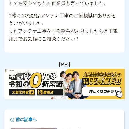
とても安心できたと作業員も言っていました。
Y様このたびはアンテナ工事のご依頼誠にありがと
うございました。
またアンテナ工事をする期会がありましたら是非電
翔までお気軽にご相談ください！
【PR】
前の記事へ