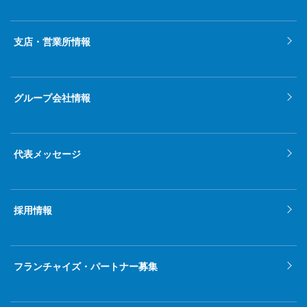
支店・営業所情報
グループ会社情報
代表メッセージ
採用情報
フランチャイズ・パートナー募集