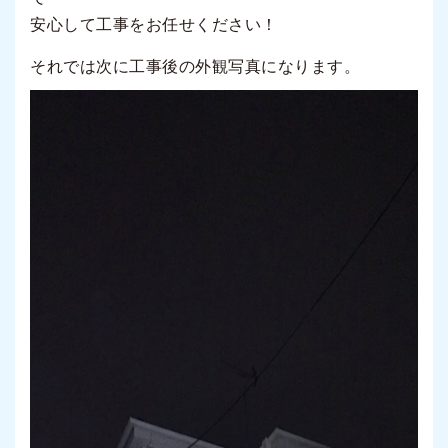
安心して工事をお任せください！
それでは次に工事後の外観写真になります。