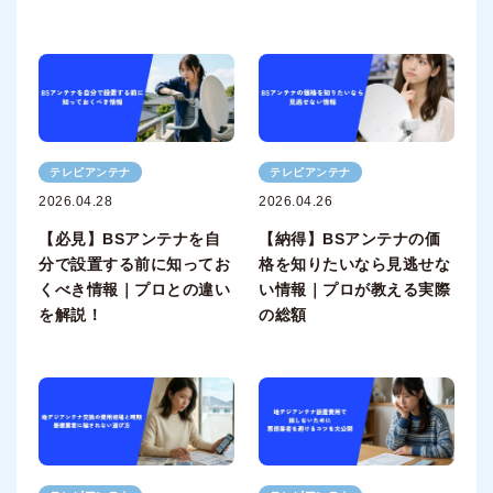
テレビアンテナ
テレビアンテナ
2026.04.28
2026.04.26
【必見】BSアンテナを自
【納得】BSアンテナの価
分で設置する前に知ってお
格を知りたいなら見逃せな
くべき情報｜プロとの違い
い情報｜プロが教える実際
を解説！
の総額