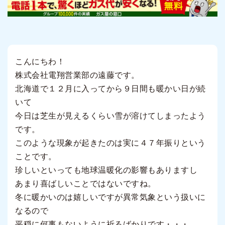
こんにちわ！
株式会社電翔営業部の遠藤です。
北海道で１２月に入ってから９日間も暖かい日が続
いて
今日は芝生が見えるくらい雪が溶けてしまったよう
です。
このような現象が起きたのは実に４７年振りという
ことです。
珍しいといっても地球温暖化の影響もありますし
あまり喜ばしいことではないですね。
冬に暖かいのは嬉しいですが異常気象という扱いに
なるので
平穏に何事もないように祈るばかりです・・・