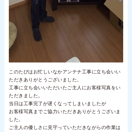
このたびはお忙しいなかアンテナ工事に立ち会いい
ただきありがとうございました。
工事に立ち会いいただいたご主人にお客様写真をい
ただきました。
当日は工事完了が遅くなってしまいましたが
お客様写真までご協力いただきありがとうございま
した。
ご主人の優しさに見守っていただきながらの作業は