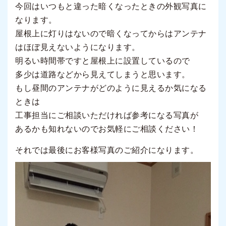
今回はいつもと違った暗くなったときの外観写真に
なります。
屋根上に灯りはないので暗くなってからはアンテナ
はほぼ見えないようになります。
明るい時間帯ですと屋根上に設置しているので
多少は道路などから見えてしまうと思います。
もし昼間のアンテナがどのように見えるか気になる
ときは
工事担当にご相談いただければ参考になる写真が
あるかも知れないのでお気軽にご相談ください！
それでは最後にお客様写真のご紹介になります。