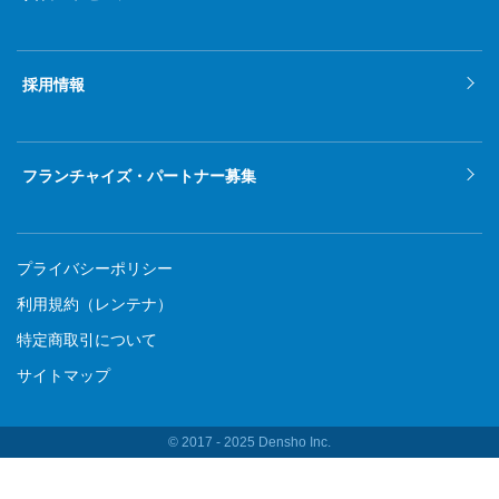
採用情報
フランチャイズ・パートナー募集
プライバシーポリシー
利用規約（レンテナ）
特定商取引について
サイトマップ
© 2017 ‐ 2025 Densho Inc.