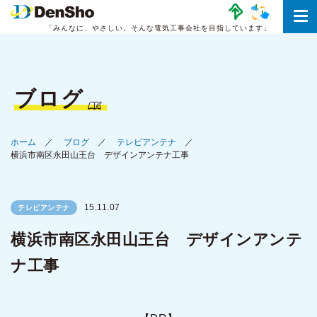
「みんなに、やさしい。
そんな電気工事会社を目指しています」
ブログ
ホーム
ブログ
テレビアンテナ
横浜市南区永田山王台 デザインアンテナ工事
15.11.07
テレビアンテナ
横浜市南区永田山王台 デザインアンテ
ナ工事