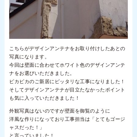
こちらがデザインアンテナをお取り付けしたあとの
写真になります。
今回は壁面に合わせてホワイト色のデザインアンテ
ナをお選びいただきました。
ピカピカのご新居にピッタリな工事になりました！
そしてデザインアンテナが目立たなかったポイント
も気に入っていただきました！
外観写真はないのですが壁面を御覧のように
洋風な作りになっており工事担当は「とてもゴージ
ャスだった！」
と言っていました！