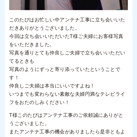
このたびはお忙しい中アンテナ工事に立ち会いいた
だきありがとうございました。
今回は立ち会いいただいたT様ご夫婦にお客様写真
をいただきました。
写真を通りとても仲良しご夫婦で立ち会いいただい
てるときも
写真のようにずっと寄り添っていたということで
す！
仲良しご夫婦は本当にいいですよね！
いつまでも変わらない素敵な夫婦円満なテレビライ
フをおたのしみください！
T様このたびはアンテナ工事のご依頼誠にありがと
うございました。
またアンテナ工事の機会がありましたら是非ともよ