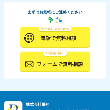
まずはお気軽にご連絡ください
受付時間：10:00~19:00
電話で無料相談
24時間受付中！
フォームで無料相談
株式会社電翔