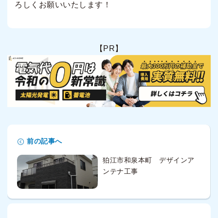
ろしくお願いいたします！
【PR】
前の記事へ
狛江市和泉本町 デザインア
ンテナ工事