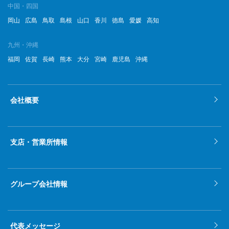
中国・四国
岡山
広島
鳥取
島根
山口
香川
徳島
愛媛
高知
九州・沖縄
福岡
佐賀
長崎
熊本
大分
宮崎
鹿児島
沖縄
会社概要
支店・営業所情報
グループ会社情報
代表メッセージ