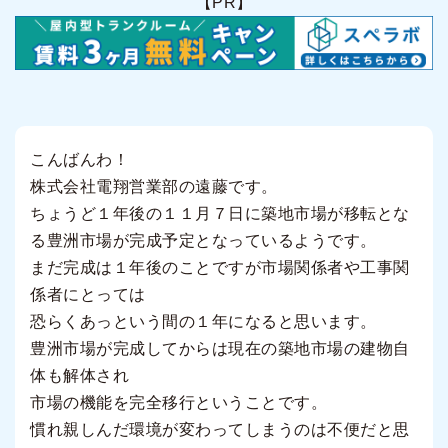
【PR】
こんばんわ！
株式会社電翔営業部の遠藤です。
ちょうど１年後の１１月７日に築地市場が移転とな
る豊洲市場が完成予定となっているようです。
まだ完成は１年後のことですが市場関係者や工事関
係者にとっては
恐らくあっという間の１年になると思います。
豊洲市場が完成してからは現在の築地市場の建物自
体も解体され
市場の機能を完全移行ということです。
慣れ親しんだ環境が変わってしまうのは不便だと思