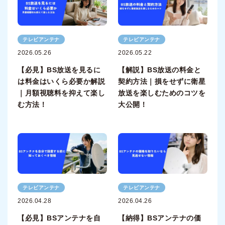
テレビアンテナ
テレビアンテナ
2026.05.26
2026.05.22
【必見】BS放送を見るに
【解説】BS放送の料金と
は料金はいくら必要か解説
契約方法｜損をせずに衛星
｜月額視聴料を抑えて楽し
放送を楽しむためのコツを
む方法！
大公開！
テレビアンテナ
テレビアンテナ
2026.04.28
2026.04.26
【必見】BSアンテナを自
【納得】BSアンテナの価