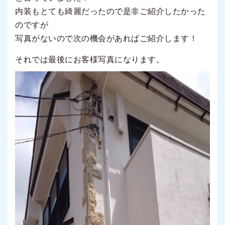
内装もとても綺麗だったので是非ご紹介したかった
のですが
写真がないので次の機会があればご紹介します！
それでは最後にお客様写真になります。