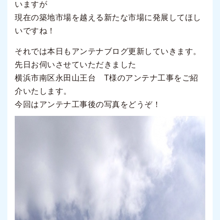
いますが
現在の築地市場を越える新たな市場に発展してほし
いですね！
それでは本日もアンテナブログ更新していきます。
先日お伺いさせていただきました
横浜市南区永田山王台 T様のアンテナ工事をご紹
介いたします。
今回はアンテナ工事後の写真をどうぞ！