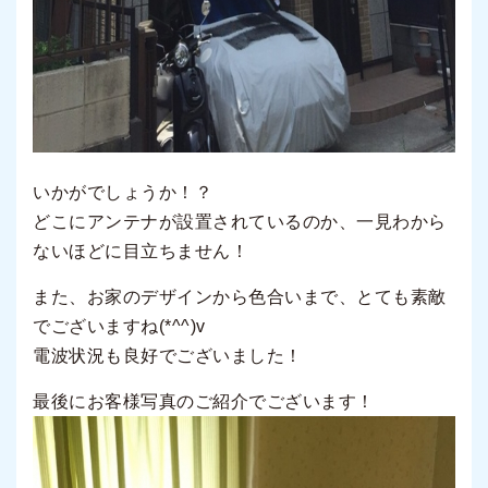
いかがでしょうか！？
どこにアンテナが設置されているのか、一見わから
ないほどに目立ちません！
また、お家のデザインから色合いまで、とても素敵
でございますね(*^^)v
電波状況も良好でございました！
最後にお客様写真のご紹介でございます！