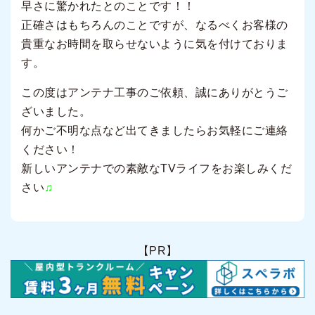
早さに驚かれたとのことです！！
正確さはもちろんのことですが、なるべくお客様の
貴重なお時間を取らせないように気を付けておりま
す。
この度はアンテナ工事のご依頼、誠にありがとうご
ざいました。
何かご不明な点など出てきましたらお気軽にご連絡
ください！
新しいアンテナでの素敵なTVライフをお楽しみくだ
さい
♫
【PR】