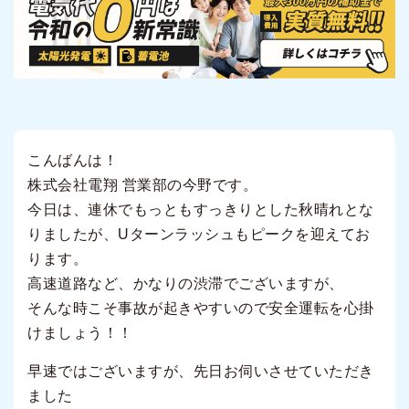
こんばんは！
株式会社電翔 営業部の今野です。
今日は、連休でもっともすっきりとした秋晴れとな
りましたが、Uターンラッシュもピークを迎えてお
ります。
高速道路など、かなりの渋滞でございますが、
そんな時こそ事故が起きやすいので安全運転を心掛
けましょう！！
早速ではございますが、先日お伺いさせていただき
ました