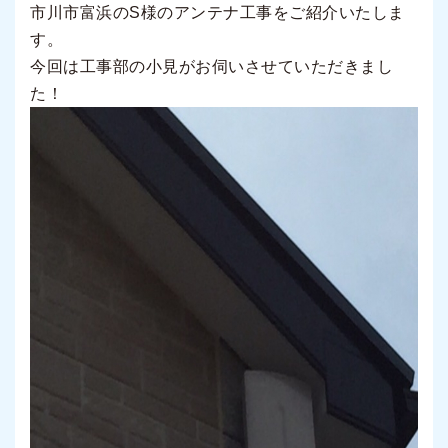
市川市富浜のS様のアンテナ工事をご紹介いたしま
す。
今回は工事部の小見がお伺いさせていただきまし
た！