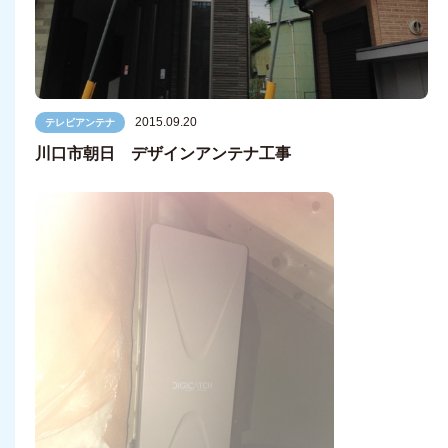
2015.09.20
テレビアンテナ
川口市朝日 デザインアンテナ工事