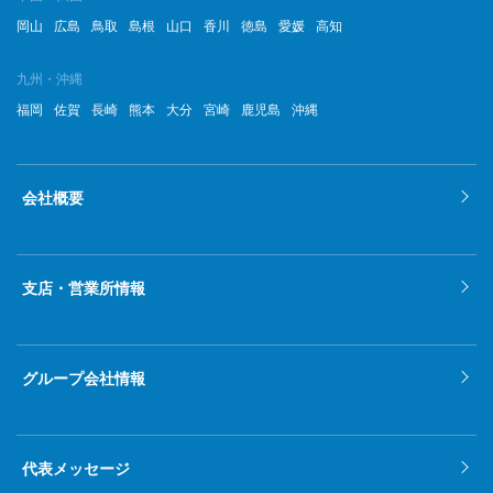
岡山
広島
鳥取
島根
山口
香川
徳島
愛媛
高知
九州・沖縄
福岡
佐賀
長崎
熊本
大分
宮崎
鹿児島
沖縄
会社概要
支店・営業所情報
グループ会社情報
代表メッセージ