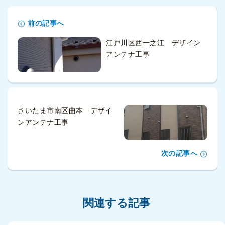
前の記事へ
江戸川区西一之江 デザイン
アンテナ工事
さいたま市南区曲本 デザイ
ンアンテナ工事
次の記事へ
関連する記事