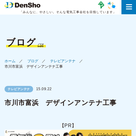
「みんなに、やさしい。
そんな電気工事会社を目指しています」
ブログ
ホーム
ブログ
テレビアンテナ
市川市富浜 デザインアンテナ工事
15.09.22
テレビアンテナ
市川市富浜 デザインアンテナ工事
【PR】