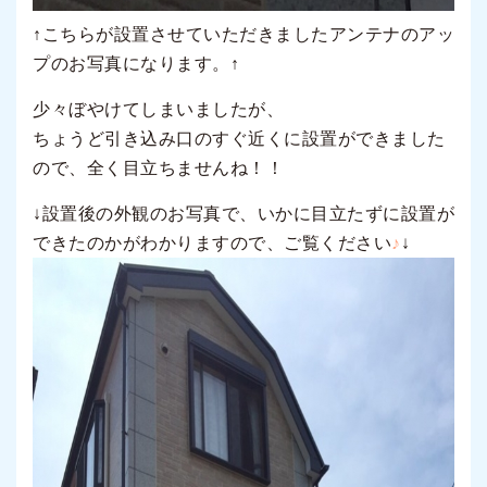
↑こちらが設置させていただきましたアンテナのアッ
プのお写真になります。↑
少々ぼやけてしまいましたが、
ちょうど引き込み口のすぐ近くに設置ができました
ので、全く目立ちませんね！！
↓設置後の外観のお写真で、いかに目立たずに設置が
できたのかがわかりますので、ご覧ください
♪
↓