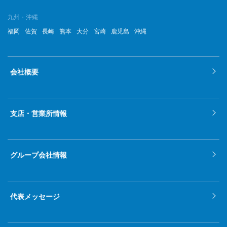
九州・沖縄
福岡
佐賀
長崎
熊本
大分
宮崎
鹿児島
沖縄
会社概要
支店・営業所情報
グループ会社情報
代表メッセージ