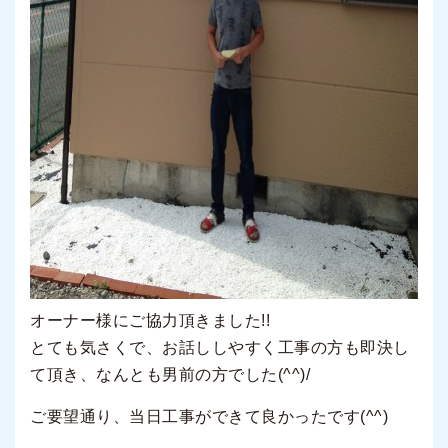
オーナー様にご協力頂きました!!
とても気さくで、お話ししやすく工事の方も即決し
て頂き、なんとも男前の方でした(^^)/
ご要望通り、当日工事ができて良かったです(^^)