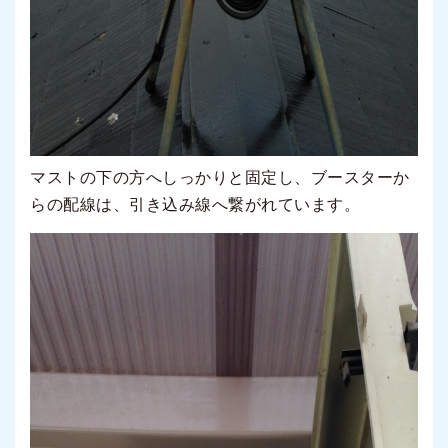
マストの下の方へしっかりと固定し、ブースターか
らの配線は、引き込み線へ繋がれています。