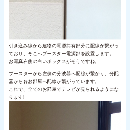
引き込み線から建物の電源共有部分に配線が繋がっ
ており、そこへブースター電源部を設置します。
お写真右側の白いボックスがそうですね。
ブースターから左側の分波器へ配線が繋がり、分配
器から各お部屋へ配線が繋がっています。
これで、全てのお部屋でテレビが見られるようにな
ります!!