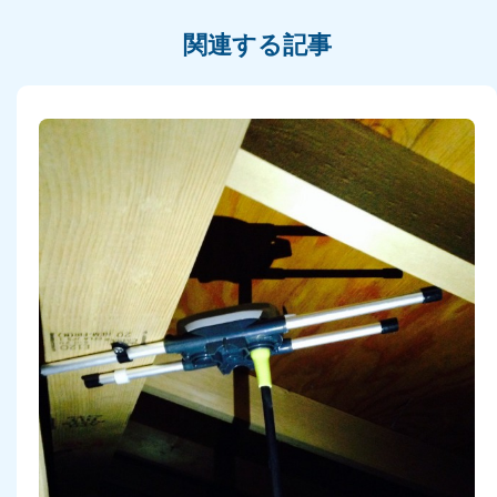
関連する記事