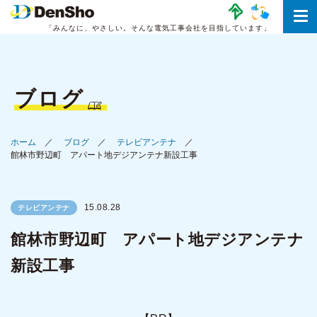
「みんなに、やさしい。
そんな電気工事会社を目指しています」
ブログ
ホーム
ブログ
テレビアンテナ
館林市野辺町 アパート地デジアンテナ新設工事
15.08.28
テレビアンテナ
館林市野辺町 アパート地デジアンテナ
新設工事