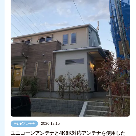
2020.12.15
テレビアンテナ
ユニコーンアンテナと4K8K対応アンテナを使用した