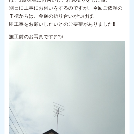
別日に工事にお伺いをするのですが、今回ご依頼の
Ｔ様からは、金額の折り合いがつけば、
即工事をお願いしたいとのご要望がありました!!
施工前のお写真です(^^)/