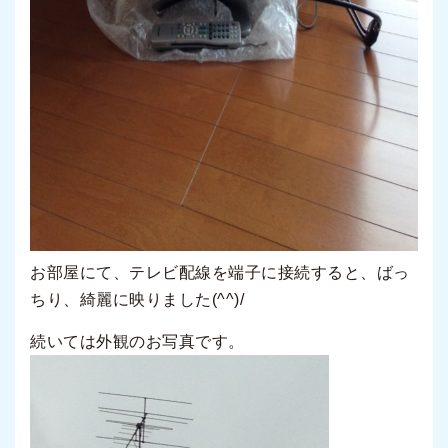
お部屋にて、テレビ配線を端子に接続すると、ばっ
ちり、綺麗に映りました(^^)/
続いては外観のお写真です。