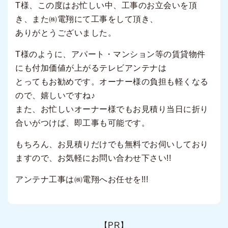
T様、この度はお忙しい中、工事のお立会いを頂
き、また㈱電翔にて工事をして頂き、
ありがとうございました。
T様のように、アパート・マンション等の賃貸物件
にも付加価値が上がるテレビアンテナは
とってもお勧めです。オーナー様の負担も軽くなる
ので、嬉しいですね♪
また、お忙しいオーナー様でもお見積り当日に折り
合いがつけば、即工事も可能です。
もちろん、お見積りだけでも無料でお伺いしており
ますので、お気軽にお問い合わせ下さい!!
アンテナ工事は㈱電翔へお任せを!!!
【PR】