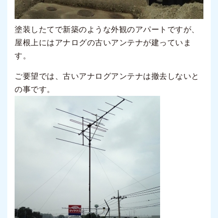
塗装したてで新築のような外観のアパートですが、
屋根上にはアナログの古いアンテナが建っていま
す。
ご要望では、古いアナログアンテナは撤去しないと
の事です。