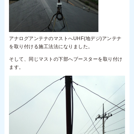
アナログアンテナのマストへUHF(地デジ)アンテナ
を取り付ける施工法法になりました。
そして、同じマストの下部へブースターを取り付け
ます。