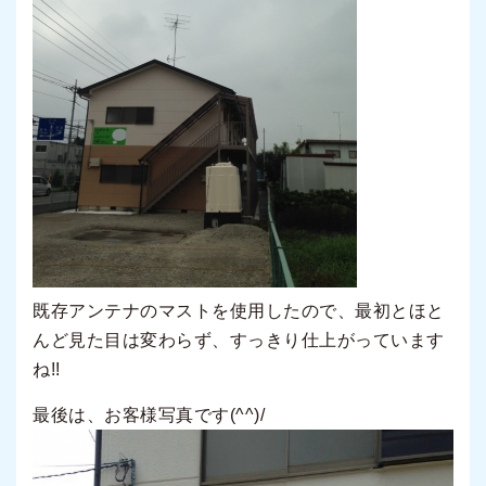
既存アンテナのマストを使用したので、最初とほと
んど見た目は変わらず、すっきり仕上がっています
ね!!
最後は、お客様写真です(^^)/