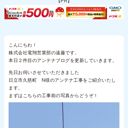
【PR】
こんにちわ！
株式会社電翔営業部の遠藤です。
本日２件目のアンテナブログを更新していきます。
先日お伺いさせていただきました
日立市久慈町 N様のアンテナ工事をご紹介いたし
ます。
まずはこちらの工事前の写真からどうぞ！