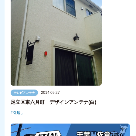
2014.09.27
テレビアンテナ
足立区東六月町 デザインアンテナ(白)
引越し