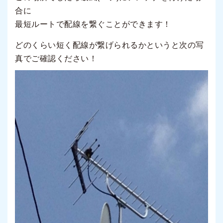
合に
最短ルートで配線を繋ぐことができます！
どのくらい短く配線が繋げられるかというと次の写
真でご確認ください！