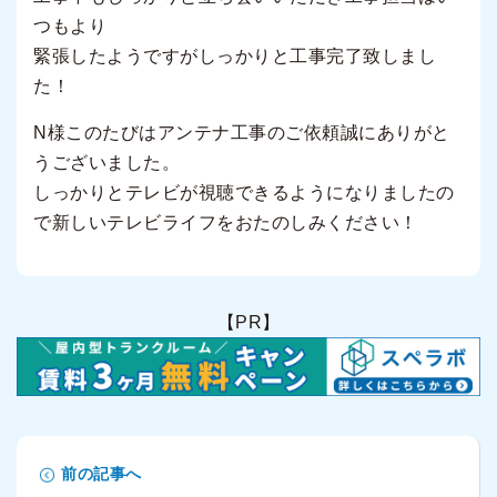
つもより
緊張したようですがしっかりと工事完了致しまし
た！
N様このたびはアンテナ工事のご依頼誠にありがと
うございました。
しっかりとテレビが視聴できるようになりましたの
で新しいテレビライフをおたのしみください！
【PR】
前の記事へ