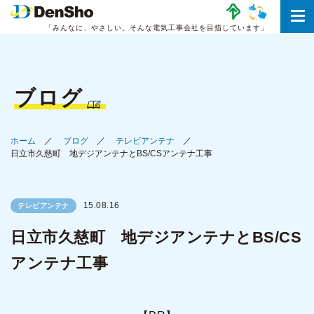
「みんなに、やさしい。
そんな電気工事会社を目指しています」
ブログ
ホーム
ブログ
テレビアンテナ
日立市久慈町 地デジアンテナとBS/CSアンテナ工事
15.08.16
テレビアンテナ
日立市久慈町 地デジアンテナとBS/CS
アンテナ工事