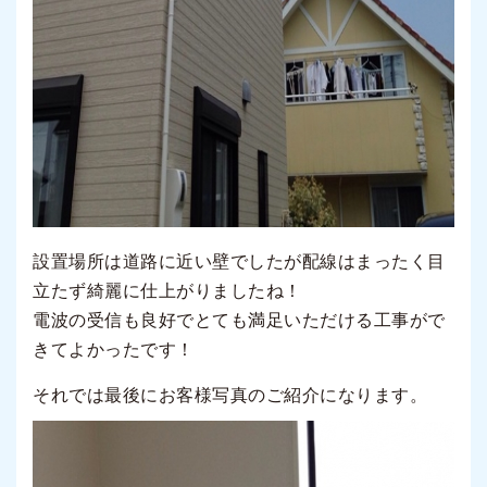
設置場所は道路に近い壁でしたが配線はまったく目
立たず綺麗に仕上がりましたね！
電波の受信も良好でとても満足いただける工事がで
きてよかったです！
それでは最後にお客様写真のご紹介になります。