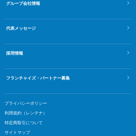
グループ会社情報
代表メッセージ
採用情報
フランチャイズ・パートナー募集
プライバシーポリシー
利用規約（レンテナ）
特定商取引について
サイトマップ