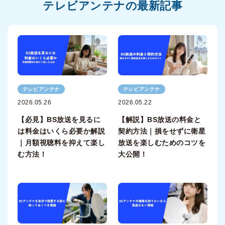
テレビアンテナの最新記事
テレビアンテナ
テレビアンテナ
2026.05.26
2026.05.22
【必見】BS放送を見るに
【解説】BS放送の料金と
は料金はいくら必要か解説
契約方法｜損をせずに衛星
｜月額視聴料を抑えて楽し
放送を楽しむためのコツを
む方法！
大公開！