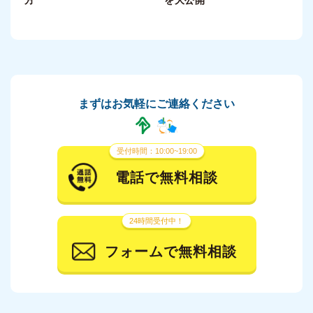
方
を大公開
まずはお気軽にご連絡ください
受付時間：10:00~19:00
電話で無料相談
24時間受付中！
フォームで無料相談