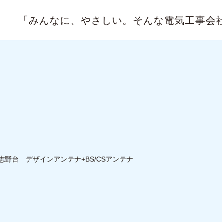
「みんなに、やさしい。
そんな電気工事会
志野台 デザインアンテナ+BS/CSアンテナ