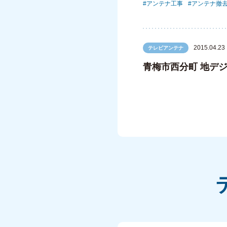
アンテナ工事
アンテナ撤
2015.04.23
テレビアンテナ
青梅市西分町 地デジ