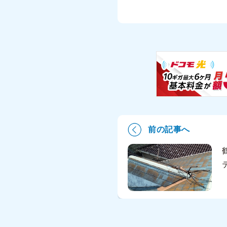
前の記事へ