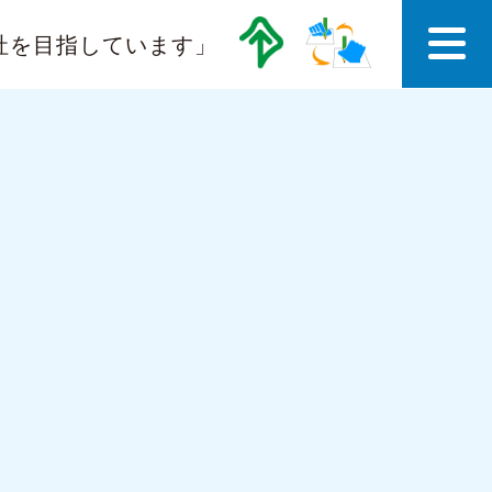
社を目指しています」