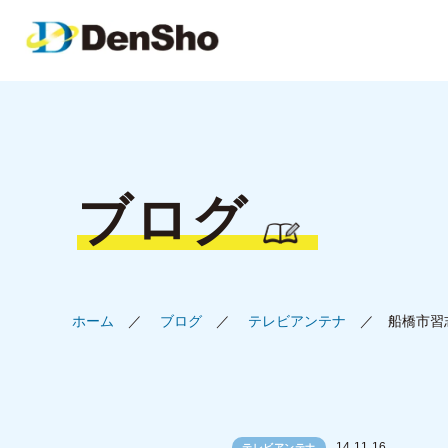
ブログ
ホーム
ブログ
テレビアンテナ
船橋市習
14.11.16
テレビアンテナ