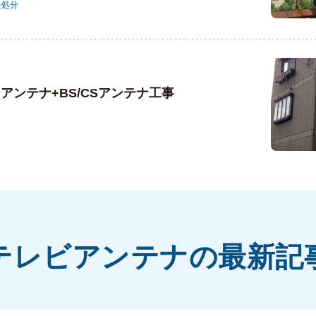
去処分
アンテナ+BS/CSアンテナ工事
テレビアンテナの最新記