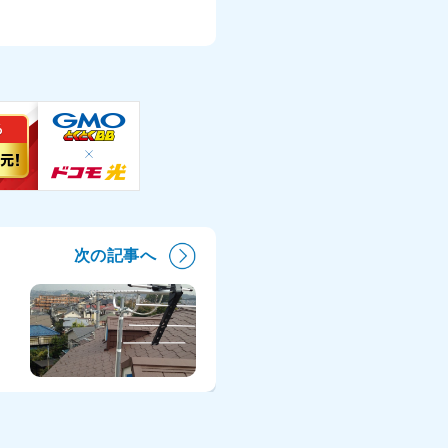
次の記事へ