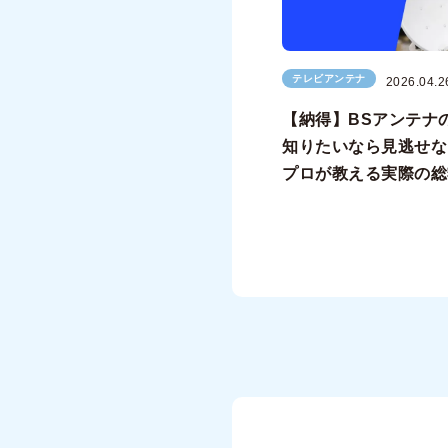
テレビアンテナ
2026.04.2
【納得】BSアンテナ
知りたいなら見逃せな
プロが教える実際の総