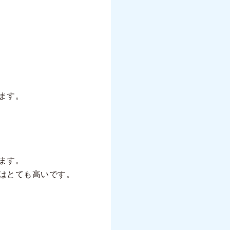
ます。
ます。
はとても高いです。