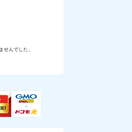
ませんでした。