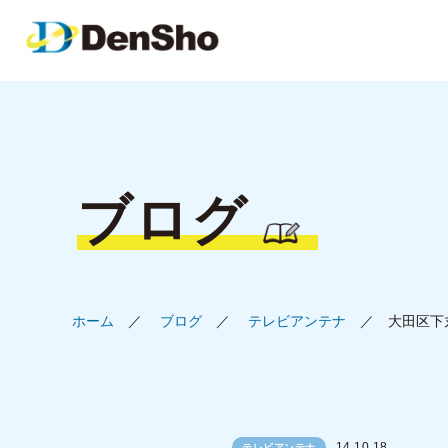
ブログ
ホーム
ブログ
テレビアンテナ
大田区下
14.10.18
テレビアンテナ