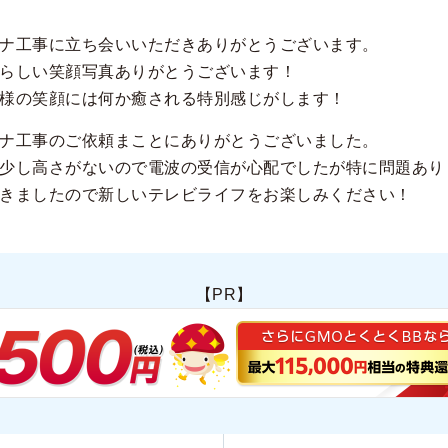
ナ工事に立ち会いいただきありがとうございます。
らしい笑顔写真ありがとうございます！
様の笑顔には何か癒される特別感じがします！
ナ工事のご依頼まことにありがとうございました。
少し高さがないので電波の受信が心配でしたが特に問題あり
きましたので新しいテレビライフをお楽しみください！
【PR】