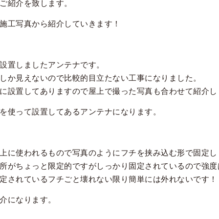
ご紹介を致します。
施工写真から紹介していきます！
設置しましたアンテナです。
しか見えないので比較的目立たない工事になりました。
に設置してありますので屋上で撮った写真も合わせて紹介し
を使って設置してあるアンテナになります。
上に使われるもので写真のようにフチを挟み込む形で固定し
所がちょっと限定的ですがしっかり固定されているので強度
定されているフチごと壊れない限り簡単には外れないです！
介になります。