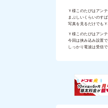
Ｙ様このたびはアンテ
まぶしいくらいのすば
写真を見るだけでもＹ
Ｙ様このたびはアンテ
今回は挟み込み設置で
しっかり電波は受信で