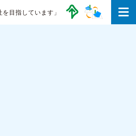
社を目指しています」