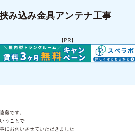
挟み込み金具アンテナ工事
【PR】
遠藤です。
いうことで
事にお伺いさせていただきました