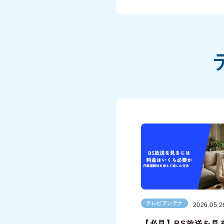
テレビアンテナ
2026.05.2
【必見】BS放送を見