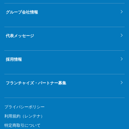
グループ会社情報
代表メッセージ
採用情報
フランチャイズ・パートナー募集
プライバシーポリシー
利用規約（レンテナ）
特定商取引について