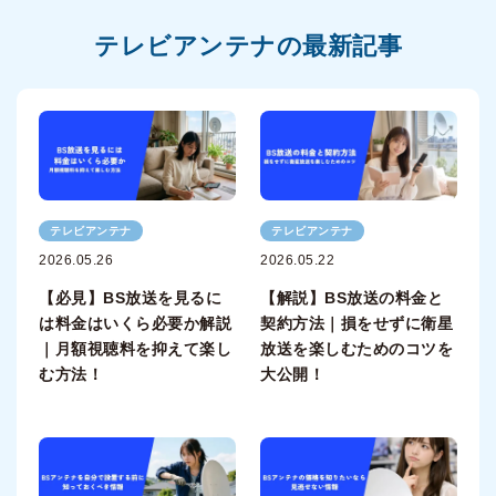
テレビアンテナの最新記事
テレビアンテナ
テレビアンテナ
2026.05.26
2026.05.22
【必見】BS放送を見るに
【解説】BS放送の料金と
は料金はいくら必要か解説
契約方法｜損をせずに衛星
｜月額視聴料を抑えて楽し
放送を楽しむためのコツを
む方法！
大公開！