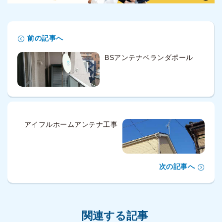
前の記事へ
BSアンテナベランダポール
アイフルホームアンテナ工事
次の記事へ
関連する記事