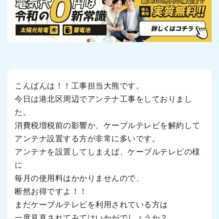
こんばんは！！工事担当大熊です。
今日は港北区周辺でアンテナ工事をしておりまし
た。
消費税増税前の影響か、ケーブルテレビを解約して
アンテナ設置する方が非常に多いです。
アンテナを設置してしまえば、ケーブルテレビの様
に
毎月の使用料はかかりませんので、
断然お得ですよ！！
まだケーブルテレビを利用されている方は
一度見直されてみてはいかがでしょうか？