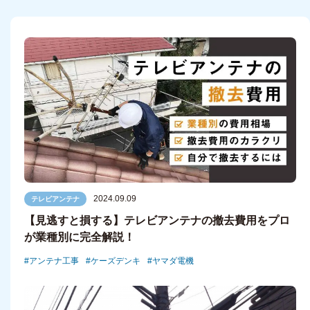
2024.09.09
テレビアンテナ
【見逃すと損する】テレビアンテナの撤去費用をプロ
が業種別に完全解説！
アンテナ工事
ケーズデンキ
ヤマダ電機