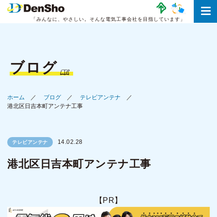
「みんなに、やさしい。
そんな電気工事会社を目指しています」
ブログ
ホーム
ブログ
テレビアンテナ
港北区日吉本町アンテナ工事
14.02.28
テレビアンテナ
港北区日吉本町アンテナ工事
【PR】