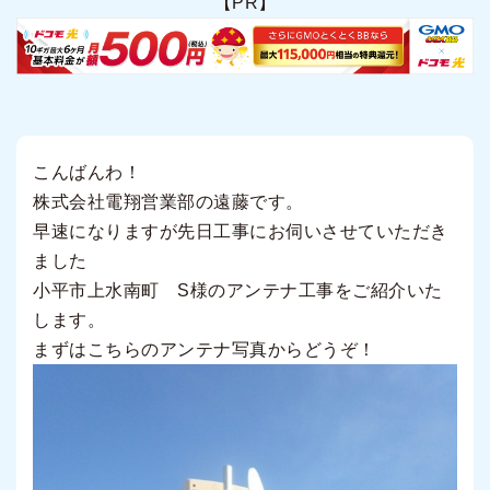
【PR】
こんばんわ！
株式会社電翔営業部の遠藤です。
早速になりますが先日工事にお伺いさせていただき
ました
小平市上水南町 S様のアンテナ工事をご紹介いた
します。
まずはこちらのアンテナ写真からどうぞ！