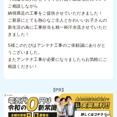
ご相談しながら
納得満足の工事をご提供させていただきました！
ご新居にとても熱心なご主人とかわいいお子さんの
新生活の為に工事担当も精一杯汗水流させていただ
きました！
S様このたびはアンテナ工事のご依頼誠にありがと
うございました。
またアンテナ工事が必要になりましたらお気軽にご
相談ください！
【PR】