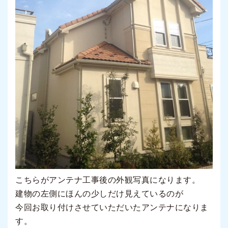
こちらがアンテナ工事後の外観写真になります。
建物の左側にほんの少しだけ見えているのが
今回お取り付けさせていただいたアンテナになりま
す。