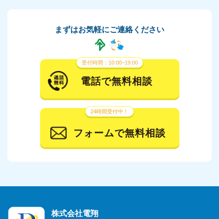
まずはお気軽にご連絡ください
受付時間：10:00~19:00
電話で無料相談
24時間受付中！
フォームで無料相談
株式会社電翔