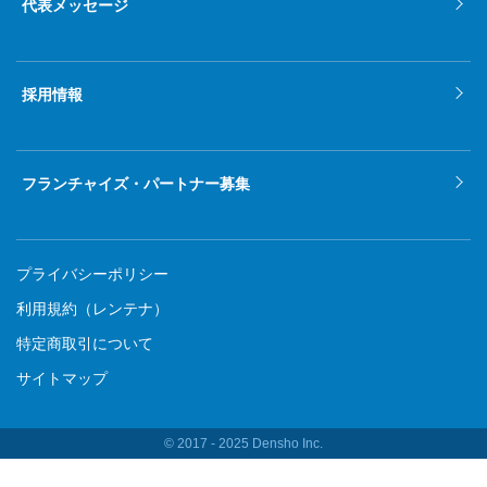
代表メッセージ
採用情報
フランチャイズ・パートナー募集
プライバシーポリシー
利用規約（レンテナ）
特定商取引について
サイトマップ
© 2017 ‐ 2025 Densho Inc.