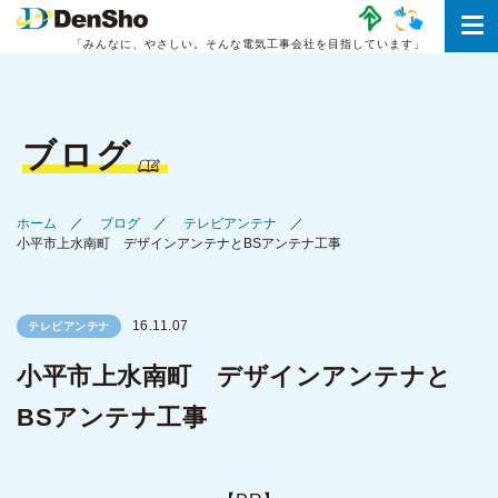
「みんなに、やさしい。
そんな電気工事会社を目指しています」
ブログ
ホーム
ブログ
テレビアンテナ
小平市上水南町 デザインアンテナとBSアンテナ工事
16.11.07
テレビアンテナ
小平市上水南町 デザインアンテナと
BSアンテナ工事