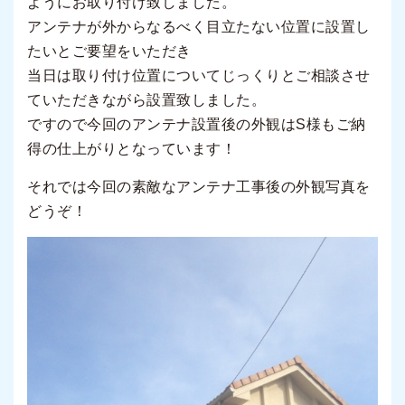
ようにお取り付け致しました。
アンテナが外からなるべく目立たない位置に設置し
たいとご要望をいただき
当日は取り付け位置についてじっくりとご相談させ
ていただきながら設置致しました。
ですので今回のアンテナ設置後の外観はS様もご納
得の仕上がりとなっています！
それでは今回の素敵なアンテナ工事後の外観写真を
どうぞ！