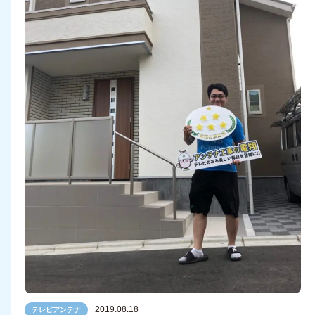
2019.08.18
テレビアンテナ