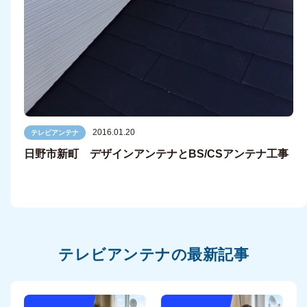
2016.01.20
テレビアンテナ
日野市新町 デザインアンテナとBS/CSアンテナ工事
テレビアンテナの最新記事