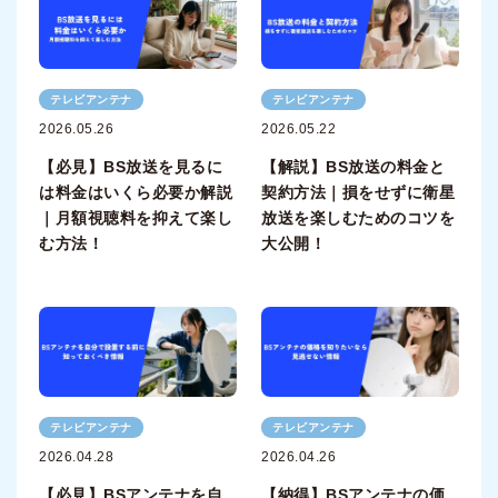
テレビアンテナ
テレビアンテナ
2026.05.26
2026.05.22
【必見】BS放送を見るに
【解説】BS放送の料金と
は料金はいくら必要か解説
契約方法｜損をせずに衛星
｜月額視聴料を抑えて楽し
放送を楽しむためのコツを
む方法！
大公開！
テレビアンテナ
テレビアンテナ
2026.04.28
2026.04.26
【必見】BSアンテナを自
【納得】BSアンテナの価