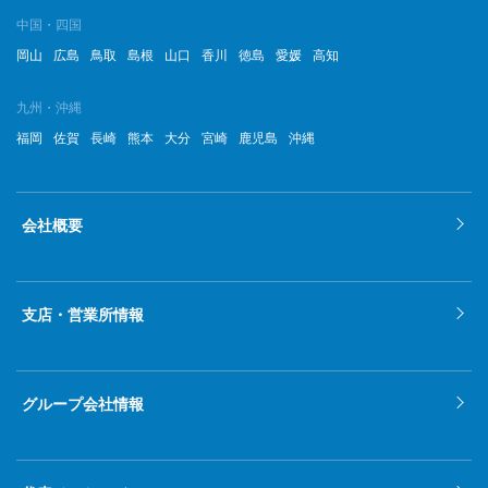
中国・四国
岡山
広島
鳥取
島根
山口
香川
徳島
愛媛
高知
九州・沖縄
福岡
佐賀
長崎
熊本
大分
宮崎
鹿児島
沖縄
会社概要
支店・営業所情報
グループ会社情報