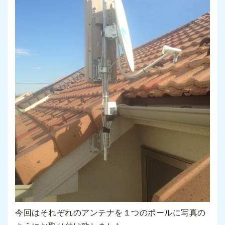
今回はそれぞれのアンテナを１つのポールに写真の