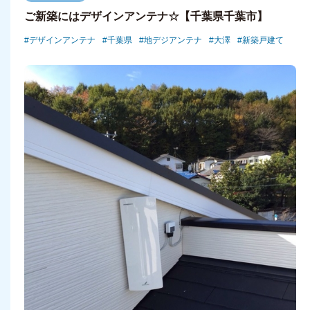
ご新築にはデザインアンテナ☆【千葉県千葉市】
デザインアンテナ
千葉県
地デジアンテナ
大澤
新築戸建て