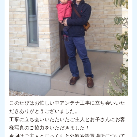
このたびはお忙しい中アンテナ工事に立ち会いいた
だきありがとうございました。
工事に立ち会いいただいたご主人とお子さんにお客
様写真のご協力をいただきました！
今回はご主人とじっくりと外観や設置場所について