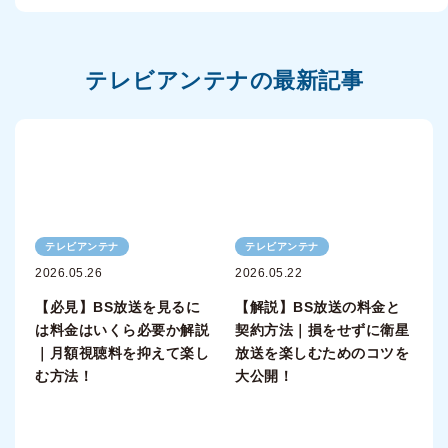
テレビアンテナの最新記事
テレビアンテナ
テレビアンテナ
2026.05.26
2026.05.22
【必見】BS放送を見るに
【解説】BS放送の料金と
は料金はいくら必要か解説
契約方法｜損をせずに衛星
｜月額視聴料を抑えて楽し
放送を楽しむためのコツを
む方法！
大公開！