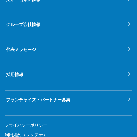
グループ会社情報
代表メッセージ
採用情報
フランチャイズ・パートナー募集
プライバシーポリシー
利用規約（レンテナ）