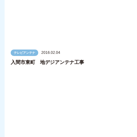
2016.02.04
テレビアンテナ
入間市東町 地デジアンテナ工事