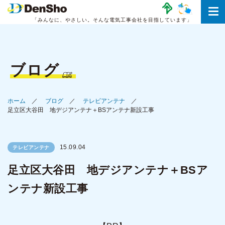
「みんなに、やさしい。
そんな電気工事会社を目指しています」
ブログ
ホーム
ブログ
テレビアンテナ
足立区大谷田 地デジアンテナ＋BSアンテナ新設工事
15.09.04
テレビアンテナ
足立区大谷田 地デジアンテナ＋BSア
ンテナ新設工事