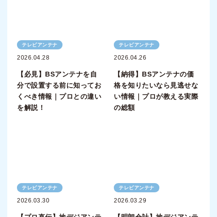
テレビアンテナ
テレビアンテナ
2026.04.28
2026.04.26
【必見】BSアンテナを自
【納得】BSアンテナの価
分で設置する前に知ってお
格を知りたいなら見逃せな
くべき情報｜プロとの違い
い情報｜プロが教える実際
を解説！
の総額
テレビアンテナ
テレビアンテナ
2026.03.30
2026.03.29
【プロ直伝】地デジアンテ
【明朗会計】地デジアンテ