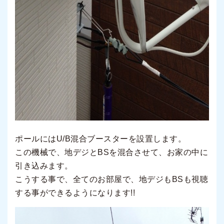
ポールにはU/B混合ブースターを設置します。
この機械で、地デジとBSを混合させて、お家の中に
引き込みます。
こうする事で、全てのお部屋で、地デジもBSも視聴
する事ができるようになります!!