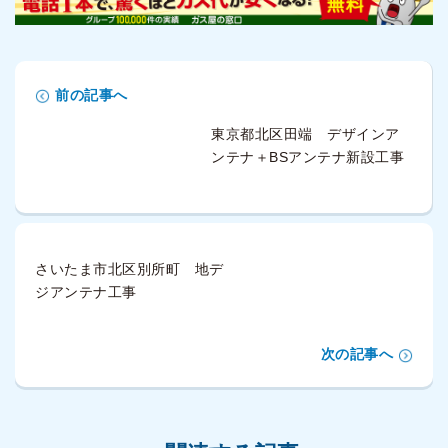
前の記事へ
東京都北区田端 デザインア
ンテナ＋BSアンテナ新設工事
さいたま市北区別所町 地デ
ジアンテナ工事
次の記事へ