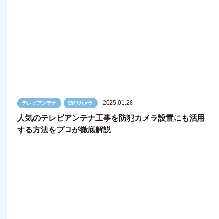
2025.01.28
テレビアンテナ
防犯カメラ
人気のテレビアンテナ工事を防犯カメラ設置にも活用
する方法をプロが徹底解説