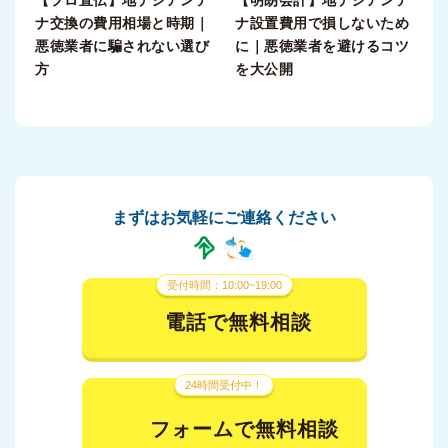
ナ交換の費用相場と時期｜
ナ設置費用で損しないため
悪徳業者に騙されない選び
に｜悪徳業者を避けるコツ
方
を大公開
まずはお気軽にご連絡ください
受付時間：10:00~19:00
電話で無料相談
24時間受付中！
フォームで無料相談