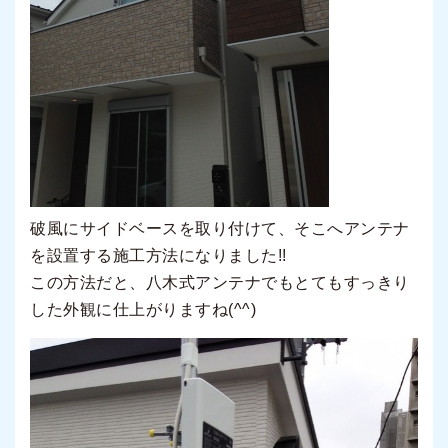
破風にサイドベースを取り付けて、そこへアンテナ
を設置する施工方法になりました!!
この方法だと、八木式アンテナでもとてもすっきり
した外観に仕上がりますね(^^)