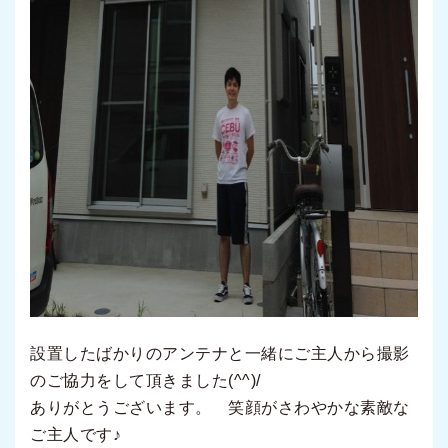
設置したばかりのアンテナと一緒にご主人から撮影
のご協力をして頂きました(^^)/
ありがとうございます。 笑顔がさわやかな素敵な
ご主人です♪