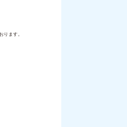
おります。