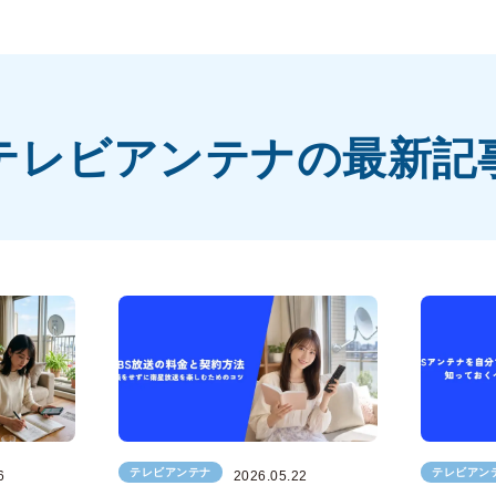
テレビアンテナの最新記
テレビアンテナ
テレビアン
6
2026.05.22