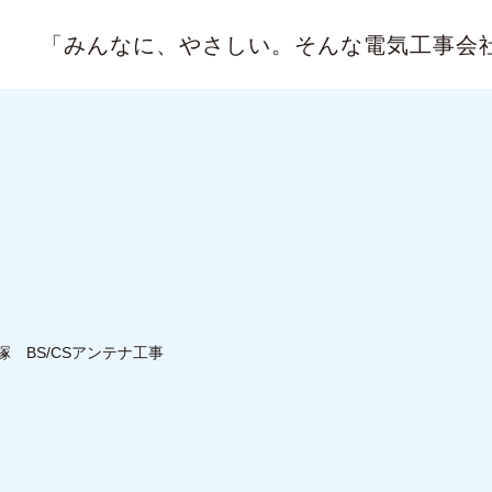
「みんなに、やさしい。
そんな電気工事会
塚 BS/CSアンテナ工事