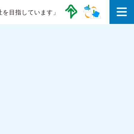
社を目指しています」