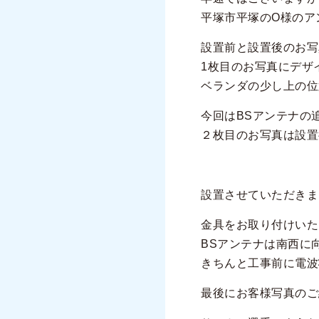
平塚市平塚のO様のア
設置前と設置後のお写
1枚目のお写真にデザ
ベランダの少し上の位
今回はBSアンテナの
２枚目のお写真は設置
設置させていただきま
金具をお取り付けいた
BSアンテナは南西に
きちんと工事前に電波
最後にお客様写真のご