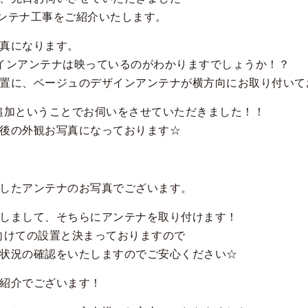
ンテナ工事をご紹介いたします。
真になります。
インアンテナは映っているのがわかりますでしょうか！？
置に、ベージュのデザインアンテナが横方向にお取り付いて
追加ということでお伺いをさせていただきました！！
後の外観お写真になっております☆
したアンテナのお写真でございます。
しまして、そちらにアンテナを取り付けます！
向けての設置と決まっておりますので
状況の確認をいたしますのでご安心ください☆
紹介でございます！