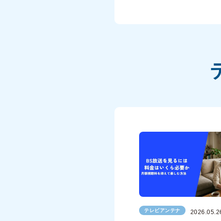
テレビアンテナ
2026.05.2