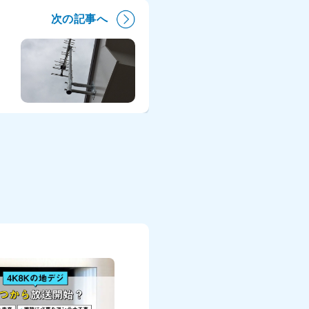
次の記事へ