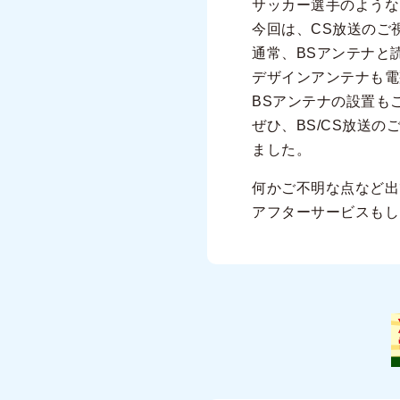
サッカー選手のような
今回は、CS放送のご
通常、BSアンテナと
デザインアンテナも電
BSアンテナの設置も
ぜひ、BS/CS放送
ました。
何かご不明な点など出
アフターサービスもし