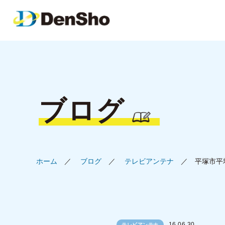
ブログ
ホーム
ブログ
テレビアンテナ
平塚市平
16.06.30
テレビアンテナ