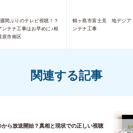
2週間ぶりのテレビ視聴！？
鶴ヶ島市富士見 地デジア
アンテナ工事はお早めに♪相
ンテナ工事
模原市南区
関連する記事
いつから放送開始？真相と現状での正しい視聴