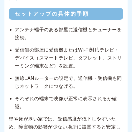
セットアップの具体的手順
アンテナ端子のある部屋に送信機とチューナーを
接続。
受信側の部屋に受信機またはWi-Fi対応テレビ・
デバイス（スマートテレビ、タブレット、ストリ
ーミング端末など）を設置。
無線LANルーターの設定で、送信機・受信機も同
じネットワークにつなげる。
それぞれの端末で映像が正常に表示されるか確
認。
壁や床が厚い家では、受信感度が低下しやすいた
め、障害物の影響が少ない場所に設置すると安定し