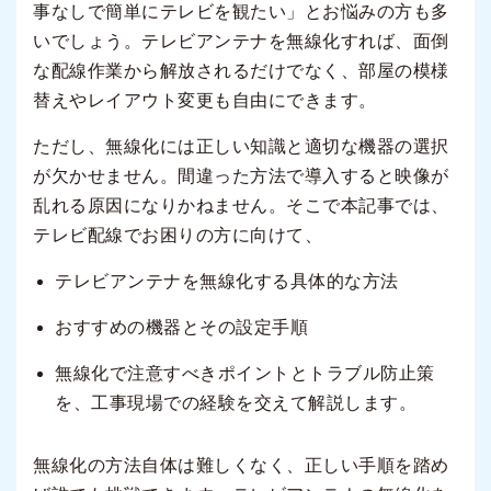
事なしで簡単にテレビを観たい」とお悩みの方も多
いでしょう。テレビアンテナを無線化すれば、面倒
な配線作業から解放されるだけでなく、部屋の模様
替えやレイアウト変更も自由にできます。
ただし、無線化には正しい知識と適切な機器の選択
が欠かせません。間違った方法で導入すると映像が
乱れる原因になりかねません。そこで本記事では、
テレビ配線でお困りの方に向けて、
テレビアンテナを無線化する具体的な方法
おすすめの機器とその設定手順
無線化で注意すべきポイントとトラブル防止策
を、工事現場での経験を交えて解説します。
無線化の方法自体は難しくなく、正しい手順を踏め