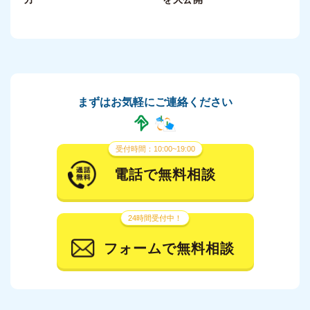
まずはお気軽にご連絡ください
受付時間：10:00~19:00
電話で無料相談
24時間受付中！
フォームで無料相談