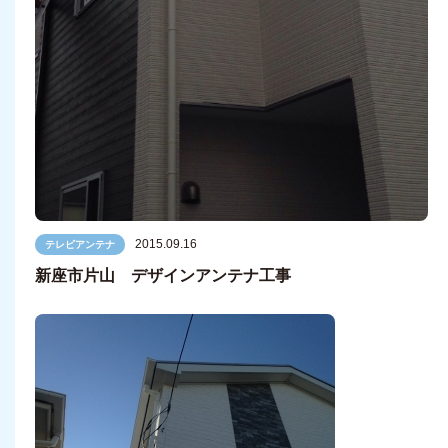
2015.09.16
テレビアンテナ
新座市片山 デザインアンテナ工事