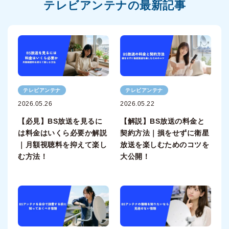
テレビアンテナの最新記事
テレビアンテナ
テレビアンテナ
2026.05.26
2026.05.22
【必見】BS放送を見るに
【解説】BS放送の料金と
は料金はいくら必要か解説
契約方法｜損をせずに衛星
｜月額視聴料を抑えて楽し
放送を楽しむためのコツを
む方法！
大公開！