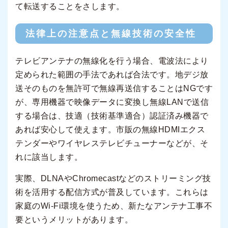
て転送することをさします。
法律上の注意点と無線技術の安全性
テレビアンテナの無線化を行う場合、電波法により
定められた範囲の手法であれば合法です。地デジ放
送そのものを無許可で無線再送信することはNGです
が、専用機器で映像データに変換し無線LANで送信
する場合は、技適（技術基準適合）認証済み機器で
あれば安心して使えます。市販の無線HDMIエクス
テンダーやワイヤレステレビチューナーなどが、そ
れに該当します。
実際、DLNAやChromecastなどのストリーミング技
術を活用する配信方式が普及しています。これらは
家庭のWi-Fi環境を使うため、新たなアンテナ工事不
要というメリットがあります。