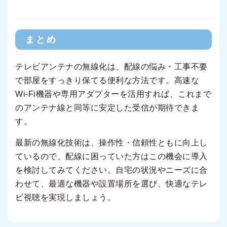
まとめ
テレビアンテナの無線化は、配線の悩み・工事不要
で部屋をすっきり保てる便利な方法です。高速な
Wi-Fi機器や専用アダプターを活用すれば、これまで
のアンテナ線と同等に安定した受信が期待できま
す。
最新の無線化技術は、操作性・信頼性ともに向上し
ているので、配線に困っていた方はこの機会に導入
を検討してみてください。自宅の状況やニーズに合
わせて、最適な機器や設置場所を選び、快適なテレ
ビ視聴を実現しましょう。