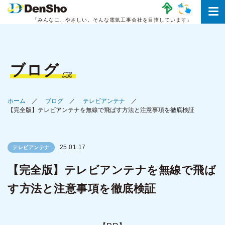
「みんなに、やさしい。
そんな電気工事会社を目指しています」
ブログ
ホーム
ブログ
テレビアンテナ
【完全版】テレビアンテナを無線で飛ばす方法と注意事項を徹底検証
25.01.17
テレビアンテナ
【完全版】テレビアンテナを無線で飛ば
す方法と注意事項を徹底検証