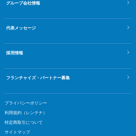
グループ会社情報
代表メッセージ
採用情報
フランチャイズ・パートナー募集
プライバシーポリシー
利用規約（レンテナ）
特定商取引について
サイトマップ