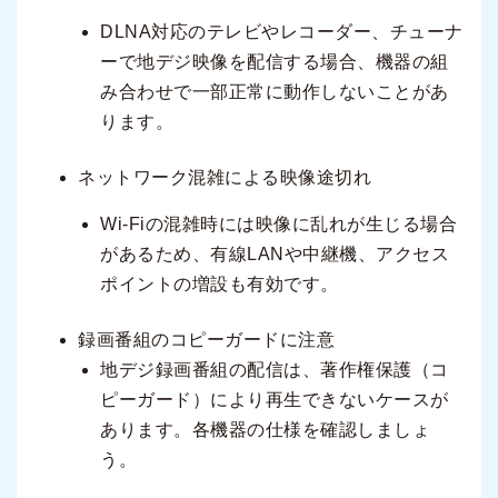
DLNA対応のテレビやレコーダー、チューナ
ーで地デジ映像を配信する場合、機器の組
み合わせで一部正常に動作しないことがあ
ります。
ネットワーク混雑による映像途切れ
Wi-Fiの混雑時には映像に乱れが生じる場合
があるため、有線LANや中継機、アクセス
ポイントの増設も有効です。
録画番組のコピーガードに注意
地デジ録画番組の配信は、著作権保護（コ
ピーガード）により再生できないケースが
あります。各機器の仕様を確認しましょ
う。