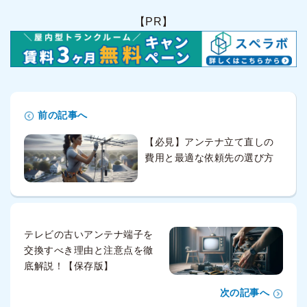
【PR】
前の記事へ
【必見】アンテナ立て直しの
費用と最適な依頼先の選び方
テレビの古いアンテナ端子を
交換すべき理由と注意点を徹
底解説！【保存版】
次の記事へ