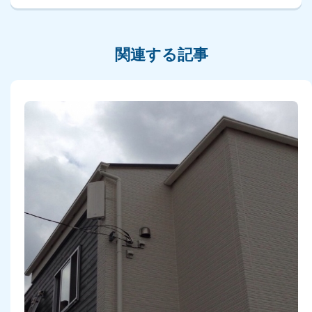
関連する記事