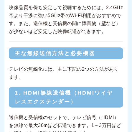
映像品質を保ち安定して視聴するためには、2.4GHz
帯より干渉に強い5GHz帯のWi-Fi利用がおすすめで
す。また、送信機と受信機の間に障害物（壁など）
が少ないほど安定した映像転送ができます。
主な無線送信方法と必要機器
テレビの無線化には、主に下記の2つの方法があり
ます。
1. HDMI無線送信機（HDMIワイヤ
レスエクステンダー）
送信機と受信機のセットで、テレビ信号（HDMI）
を無線で最大30mほど伝送できます。1～3万円ほど