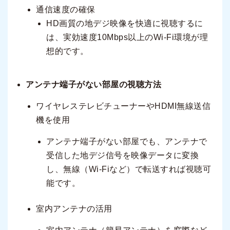
通信速度の確保
HD画質の地デジ映像を快適に視聴するに
は、実効速度10Mbps以上のWi-Fi環境が理
想的です。
アンテナ端子がない部屋の視聴方法
ワイヤレステレビチューナーやHDMI無線送信
機を使用
アンテナ端子がない部屋でも、アンテナで
受信した地デジ信号を映像データに変換
し、無線（Wi-Fiなど）で転送すれば視聴可
能です。
室内アンテナの活用