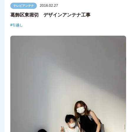
2016.02.27
テレビアンテナ
葛飾区東堀切 デザインアンテナ工事
引越し