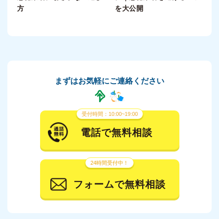
方
を大公開
まずはお気軽にご連絡ください
受付時間：10:00~19:00
電話で無料相談
24時間受付中！
フォームで無料相談