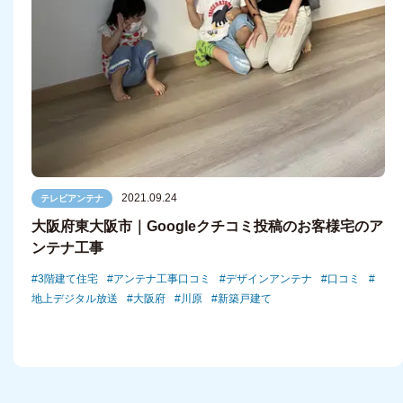
2021.09.24
テレビアンテナ
大阪府東大阪市｜Googleクチコミ投稿のお客様宅のア
ンテナ工事
3階建て住宅
アンテナ工事口コミ
デザインアンテナ
口コミ
地上デジタル放送
大阪府
川原
新築戸建て