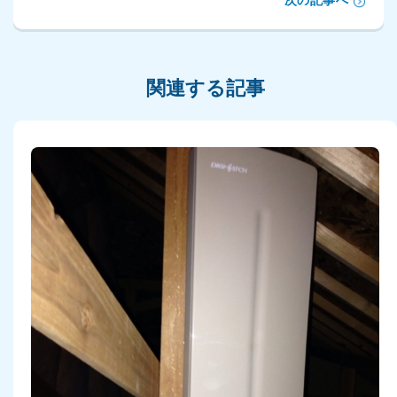
次の記事へ
関連する記事