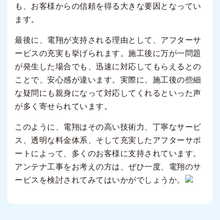
も、お客様からの信頼を得る大きな要因となってい
ます。
最後に、電翔が支持される理由として、アフターサ
ービスの充実も挙げられます。施工後に万が一問題
が発生した場合でも、迅速に対応してもらえるとの
ことで、安心感が違います。実際に、施工後の些細
な疑問にも親身になって対応してくれるといった声
が多く寄せられています。
このように、電翔はその高い技術力、丁寧なサービ
ス、透明な料金体系、そして充実したアフターサポ
ートによって、多くのお客様に支持されています。
アンテナ工事をお考えの方は、ぜひ一度、電翔のサ
ービスを検討されてみてはいかがでしょうか。