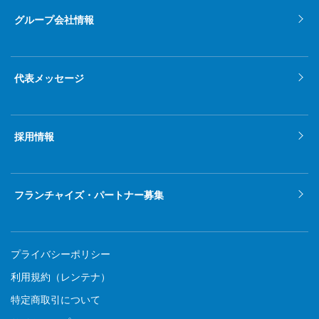
グループ会社情報
代表メッセージ
採用情報
フランチャイズ・パートナー募集
プライバシーポリシー
利用規約（レンテナ）
特定商取引について