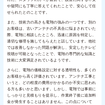
や疑問にも丁寧に答えてくれたことで、安心して任
せられたとのことです。
また、技術力の高さも電翔の強みの一つです。別の
お客様は、古いアンテナの不具合に悩まされていた
際、電翔に相談したところ、迅速に原因を特定し、
適切な修理を施してもらえたと話しています。他社
では改善しなかった問題が解決し、安定したテレビ
視聴が可能となったことで、電翔の専門的な知識と
技術に大変満足されているようです。
さらに、電翔の価格設定に対する透明性も、多くの
お客様から高く評価されています。アンテナ工事と
いうと、どの程度の費用がかかるのか不安に思われ
る方も多いかと思います。しかし、電翔では事前に
しっかりと見積もりを提示し、作業終了後に追加料
金が発生することはありません。この点について