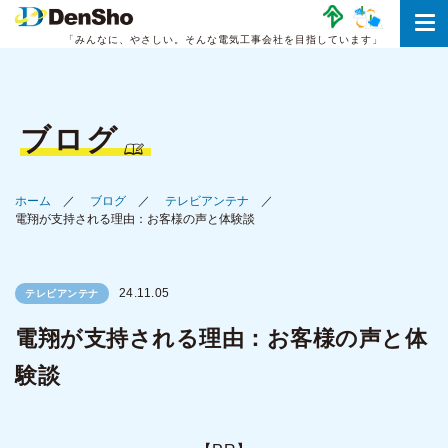
「みんなに、やさしい。
そんな電気工事会社を目指しています」
ブログ
ホーム
ブログ
テレビアンテナ
電翔が支持される理由：お客様の声と体験談
24.11.05
テレビアンテナ
電翔が支持される理由：お客様の声と体
験談