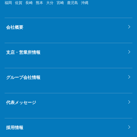
福岡
佐賀
長崎
熊本
大分
宮崎
鹿児島
沖縄
会社概要
支店・営業所情報
グループ会社情報
代表メッセージ
採用情報