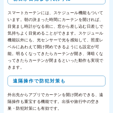
スマートカーテンには、スケジュール機能もついて
います。朝の決まった時間にカーテンを開ければ、
目覚まし時計がなる前に、窓から差し込む日差しで
気持ちよく目覚めることができます。スケジュール
機能以外にも、光センサーで光を感知して、照度レ
ベルにあわえて開け閉めできるようにも設定が可
能。明るくなってきたらカーテンが開き、薄暗くな
ってきたらカーテンが閉まるといった動作も実現で
きます。
遠隔操作で防犯対策も
外出先からアプリでカーテンを開け閉めできる、遠
隔操作も重宝する機能です。出張や旅行中の空き
巣・防犯対策にも有効です。