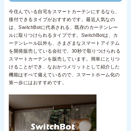
今住んでいる自宅をスマートカーテンにするなら、
後付できるタイプがおすすめです。最近人気なの
は、SwitchBotに代表される、既存のカーテンレー
ルに取りつけられるタイプです。SwitchBotは、カ
ーテンレール以外も、さまざまなスマートアイテム
を開発販売している会社で、30秒で取りつけられる
スマートカーテンを販売しています。簡単にとりつ
けることができ、なおかつメリットとして紹介した
機能はすべて備えているので、スマートホーム化の
第一歩にはおすすめです。