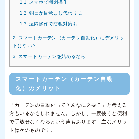
1.1.
スマホで開閉操作
1.2.
朝日が目覚まし代わりに
1.3.
遠隔操作で防犯対策も
2.
スマートカーテン（カーテン自動化）にデメリッ
トはない？
3.
スマートカーテンを始めるなら
スマートカーテン（カーテン自動
化）のメリット
「カーテンの自動化ってそんなに必要？」と考える
方もいるかもしれません。しかし、一度使うと便利
で手放せなくなるという声もあります。主なメリッ
トは次のものです。