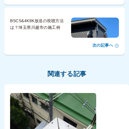
BSCS&4K8K放送の視聴方法
は？埼玉県川越市の施工例
次の記事へ
関連する記事