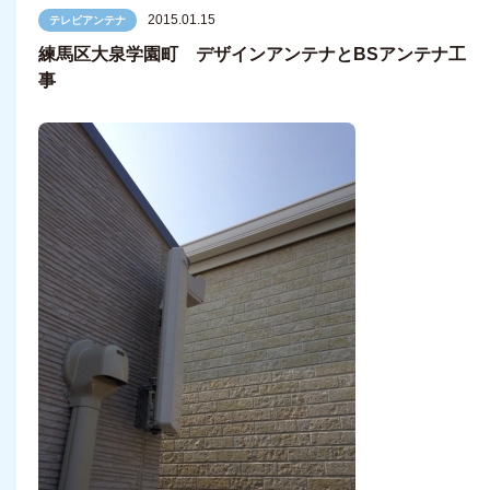
2015.01.15
テレビアンテナ
練馬区大泉学園町 デザインアンテナとBSアンテナ工
事