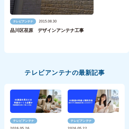
2015.08.30
テレビアンテナ
品川区荏原 デザインアンテナ工事
テレビアンテナの最新記事
テレビアンテナ
テレビアンテナ
2026.05.26
2026.05.22