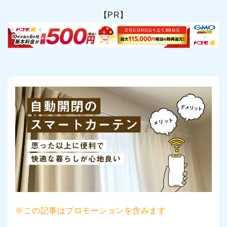
【PR】
※この記事はプロモーションを含みます