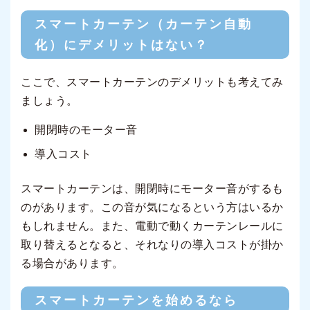
スマートカーテン（カーテン自動
化）にデメリットはない？
ここで、スマートカーテンのデメリットも考えてみ
ましょう。
開閉時のモーター音
導入コスト
スマートカーテンは、開閉時にモーター音がするも
のがあります。この音が気になるという方はいるか
もしれません。また、電動で動くカーテンレールに
取り替えるとなると、それなりの導入コストが掛か
る場合があります。
スマートカーテンを始めるなら