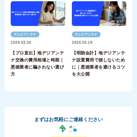
テレビアンテナ
テレビアンテナ
2026.03.30
2026.03.29
【プロ直伝】地デジアンテ
【明朗会計】地デジアンテ
ナ交換の費用相場と時期｜
ナ設置費用で損しないため
悪徳業者に騙されない選び
に｜悪徳業者を避けるコツ
方
を大公開
まずはお気軽にご連絡ください