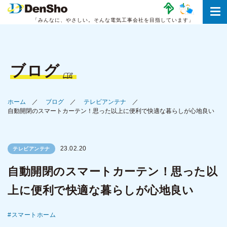
「みんなに、やさしい。
そんな電気工事会社を目指しています」
ブログ
ホーム
ブログ
テレビアンテナ
自動開閉のスマートカーテン！思った以上に便利で快適な暮らしが心地良い
23.02.20
テレビアンテナ
自動開閉のスマートカーテン！思った以
上に便利で快適な暮らしが心地良い
スマートホーム