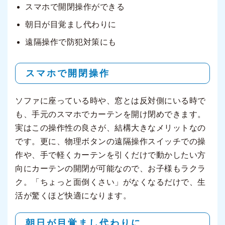
スマホで開閉操作ができる
朝日が目覚まし代わりに
遠隔操作で防犯対策にも
スマホで開閉操作
ソファに座っている時や、窓とは反対側にいる時で
も、手元のスマホでカーテンを開け閉めできます。
実はこの操作性の良さが、結構大きなメリットなの
です。更に、物理ボタンの遠隔操作スイッチでの操
作や、手で軽くカーテンを引くだけで動かしたい方
向にカーテンの開閉が可能なので、お子様もラクラ
ク。「ちょっと面倒くさい」がなくなるだけで、生
活が驚くほど快適になります。
朝日が目覚まし代わりに