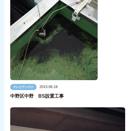
2015.06.18
テレビアンテナ
中野区中野 BS設置工事