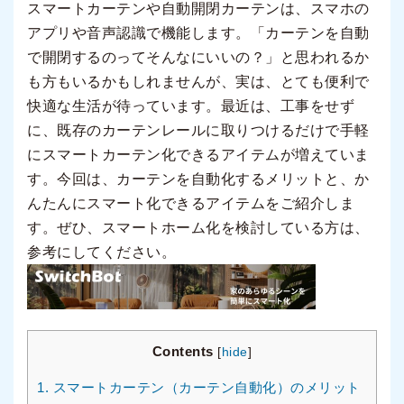
スマートカーテンや自動開閉カーテンは、スマホの
アプリや音声認識で機能します。「カーテンを自動
で開閉するのってそんなにいいの？」と思われるか
も方もいるかもしれませんが、実は、とても便利で
快適な生活が待っています。最近は、工事をせず
に、既存のカーテンレールに取りつけるだけで手軽
にスマートカーテン化できるアイテムが増えていま
す。今回は、カーテンを自動化するメリットと、か
んたんにスマート化できるアイテムをご紹介しま
す。ぜひ、スマートホーム化を検討している方は、
参考にしてください。
Contents
[
hide
]
1.
スマートカーテン（カーテン自動化）のメリット