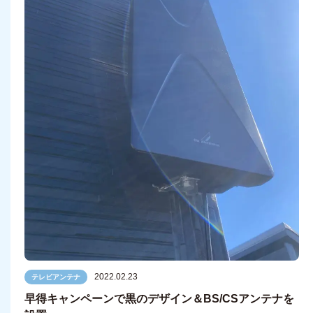
2022.02.23
テレビアンテナ
早得キャンペーンで黒のデザイン＆BS/CSアンテナを