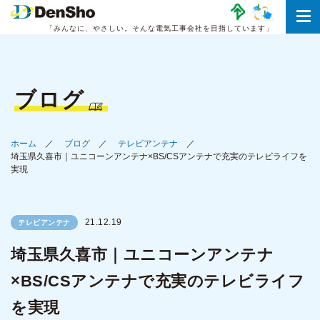
「みんなに、やさしい。
そんな電気工事会社を目指しています」
ブログ
ホーム
ブログ
テレビアンテナ
埼玉県久喜市｜ユニコーンアンテナ×BS/CSアンテナで充実のテレビライフを
実現
21.12.19
テレビアンテナ
埼玉県久喜市｜ユニコーンアンテナ
×BS/CSアンテナで充実のテレビライフ
を実現