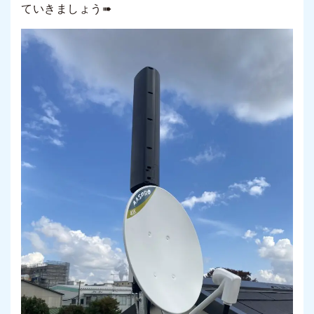
ていきましょう
➠