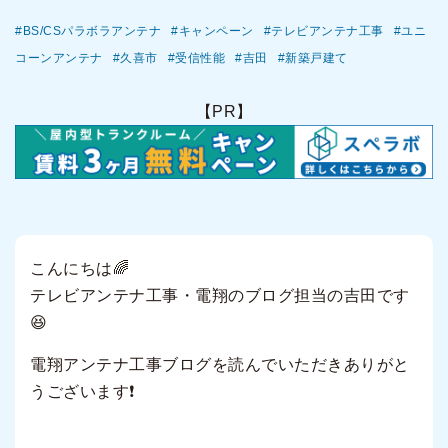
BS/CSパラボラアンテナ
キャンペーン
テレビアンテナ工事
ユニ
コーンアンテナ
久喜市
受信性能
吉田
新築戸建て
【PR】
こんにちは🌈
テレビアンテナ工事・電翔のブログ担当の吉田です
😆
電翔アンテナ工事ブログを読んでいただきありがと
うございます❗️