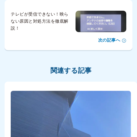
テレビが受信できない！映ら
ない原因と対処方法を徹底解
説！
次の記事へ
関連する記事