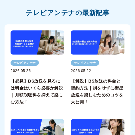
テレビアンテナの最新記事
テレビアンテナ
テレビアンテナ
2026.05.26
2026.05.22
【必見】BS放送を見るに
【解説】BS放送の料金と
は料金はいくら必要か解説
契約方法｜損をせずに衛星
｜月額視聴料を抑えて楽し
放送を楽しむためのコツを
む方法！
大公開！