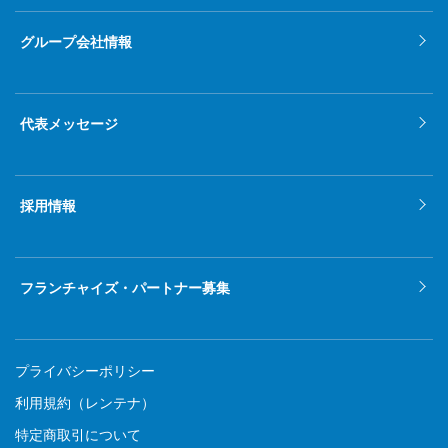
グループ会社情報
代表メッセージ
採用情報
フランチャイズ・パートナー募集
プライバシーポリシー
利用規約（レンテナ）
特定商取引について