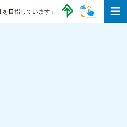
社を目指しています」