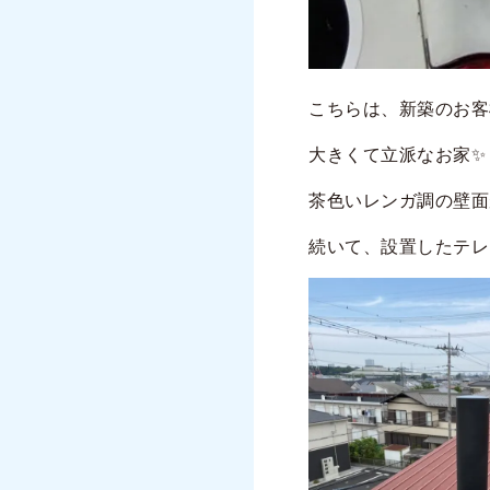
こちらは、新築のお客
大きくて立派なお家✨
茶色いレンガ調の壁面
続いて、設置したテレ