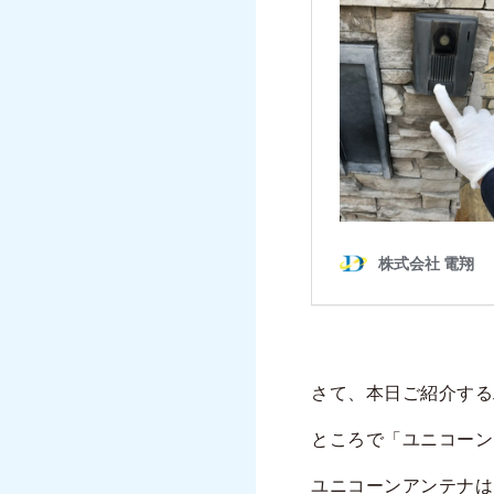
さて、本日ご紹介する
ところで
「ユニコーン
ユニコーンアンテナは