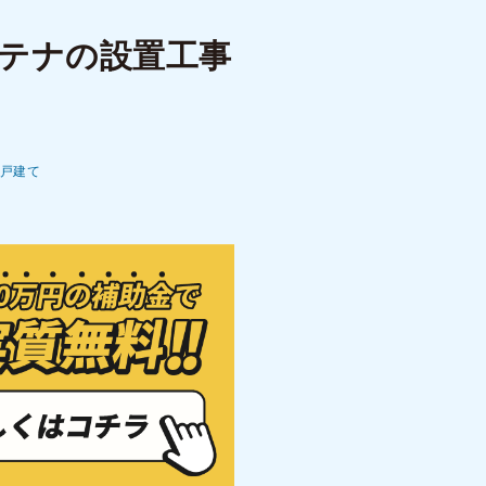
ンテナの設置工事
戸建て