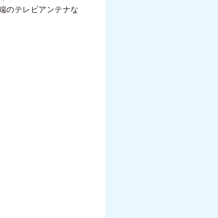
端のテレビアンテナな