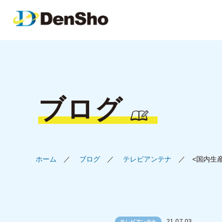
ブログ
ホーム
ブログ
テレビアンテナ
<国内生
21.07.03
テレビアンテナ