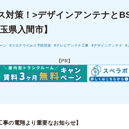
ス対策！>デザインアンテナとBS
玉県入間市】
ーン
コロナウイルス予防対策
テレビアンテナ工事
デザインアンテナ
【PR】
工事の電翔より重要なお知らせ】