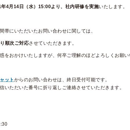
21年4月14日（水）15:00より、社内研修を実施
いたします。
間帯にいただいたお問い合わせに関しては、
0より順次ご対応
させていただきます。
惑をおかけいたしますが、何卒ご理解のほどよろしくお願い
ャット
からのお問い合わせは、終日受付可能です。
信いただいた番号に折り返しご連絡させていただきます。
:30