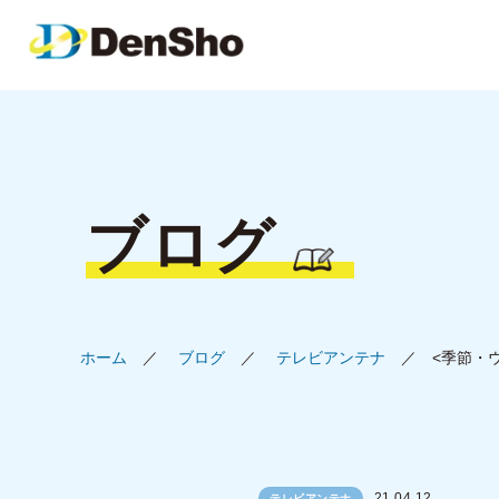
ブログ
ホーム
ブログ
テレビアンテナ
<季節・
21.04.12
テレビアンテナ