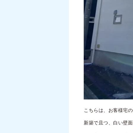
こちらは、お客様宅の
新築で且つ、白い壁面