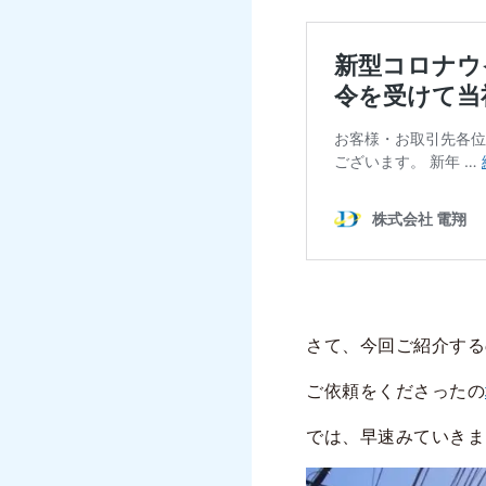
さて、今回ご紹介する
ご依頼をくださったの
では、早速みていきま