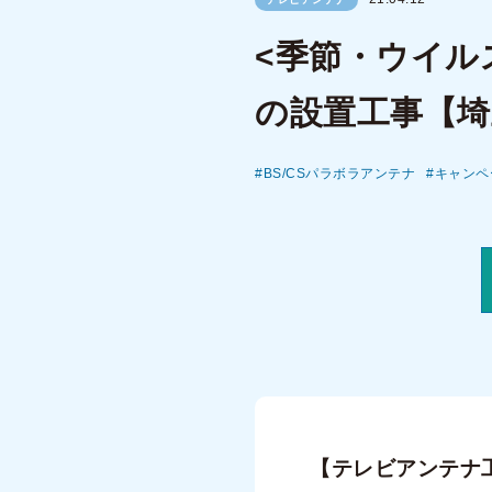
<季節・ウイル
の設置工事【埼
BS/CSパラボラアンテナ
キャンペ
【テレビアンテナ