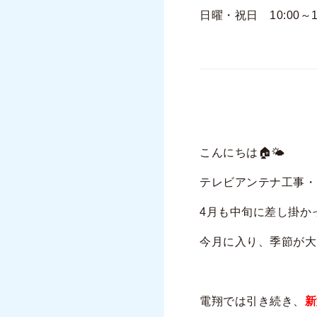
日曜・祝日 10:00～
こんにちは🏠🌤
テレビアンテナ工事・
4月も中旬に差し掛かっ
今月に入り、季節が大
電翔では引き続き、
新