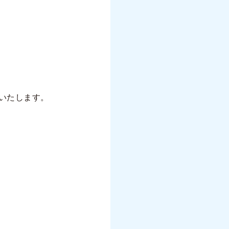
いたします。