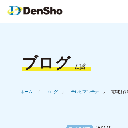
ブログ
ホーム
ブログ
テレビアンテナ
電翔は保
19.02.27
テレビアンテナ