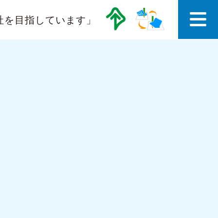
社を目指しています」