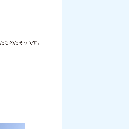
けたものだそうです。