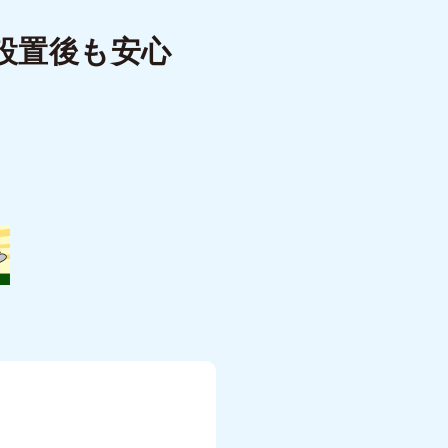
設置後も安心