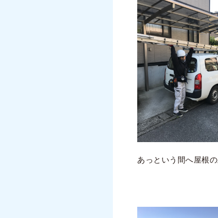
あっという間へ屋根の