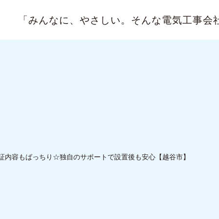
「みんなに、やさしい。
そんな電気工事会
証内容もばっちり☆独自のサポートで設置後も安心【越谷市】