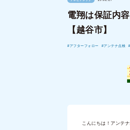
電翔は保証内
【越谷市】
アフターフォロー
アンテナ点検
こんにちは！アンテナ