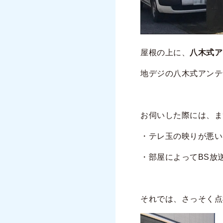
屋根の上に、
八木式ア
地デジの八木式アンテ
お伺いした際には、ま
・テレ玉の映りが悪い
・部屋によってBS放
それでは、さっそく点