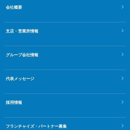
会社概要
支店・営業所情報
グループ会社情報
代表メッセージ
採用情報
フランチャイズ・パートナー募集