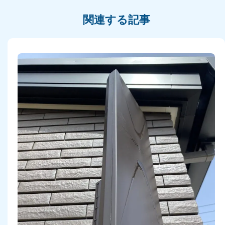
関連する記事