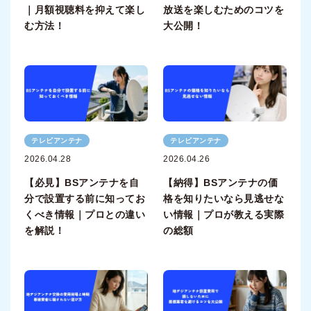
｜月額視聴料を抑えて楽し
放送を楽しむためのコツを
む方法！
大公開！
テレビアンテナ
テレビアンテナ
2026.04.28
2026.04.26
【必見】BSアンテナを自
【納得】BSアンテナの価
分で設置する前に知ってお
格を知りたいなら見逃せな
くべき情報｜プロとの違い
い情報｜プロが教える実際
を解説！
の総額