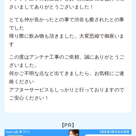
さいましてありがとうございました！
とても仲が良かったとの事で渋谷も癒されたとの事
でした
帰り際に飲み物も頂きました。大変恐縮で御座いま
す
この度はアンテナ工事のご依頼、誠にありがとうご
ざいました。
何かご不明な点など出てきましたら、お気軽にご連
絡ください
アフターサービスもしっかりと行っておりますので
ご安心ください！
【PR】