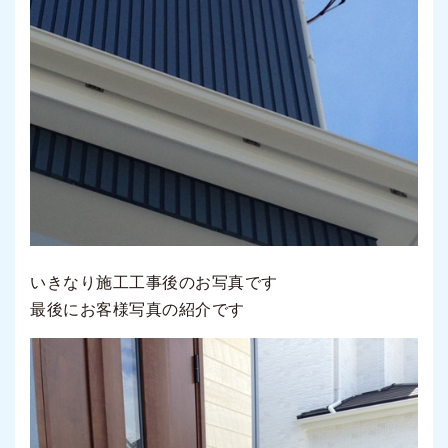
いきなり施工工事後のお写真です
最後にお客様写真の紹介です