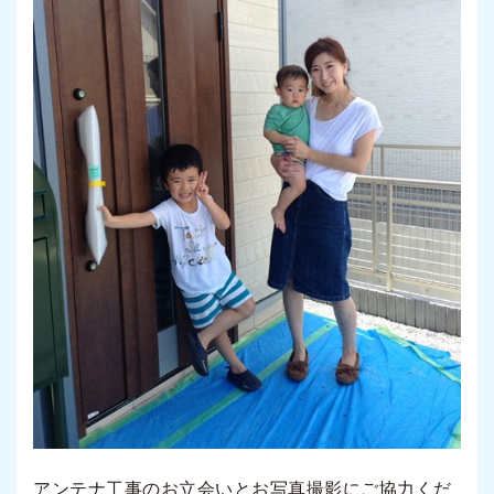
アンテナ工事のお立会いとお写真撮影にご協力くだ