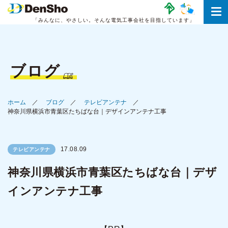
「みんなに、やさしい。
そんな電気工事会社を目指しています」
ブログ
ホーム
ブログ
テレビアンテナ
神奈川県横浜市青葉区たちばな台｜デザインアンテナ工事
17.08.09
テレビアンテナ
神奈川県横浜市青葉区たちばな台｜デザ
インアンテナ工事