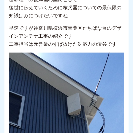
後世に伝えていくために核兵器についての最低限の
知識はみにつけたいですね
早速ですが神奈川県横浜市青葉区たちばな台のデザ
インアンテナ工事の紹介です
工事担当は元営業のずば抜けた対応力の渋谷です