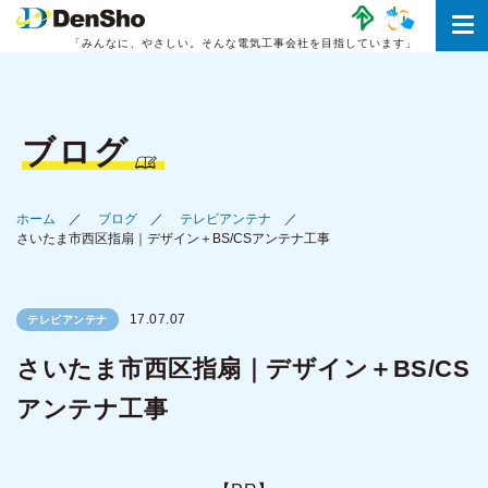
「みんなに、やさしい。
そんな電気工事会社を目指しています」
ブログ
ホーム
ブログ
テレビアンテナ
さいたま市西区指扇｜デザイン＋BS/CSアンテナ工事
17.07.07
テレビアンテナ
さいたま市西区指扇｜デザイン＋BS/CS
アンテナ工事