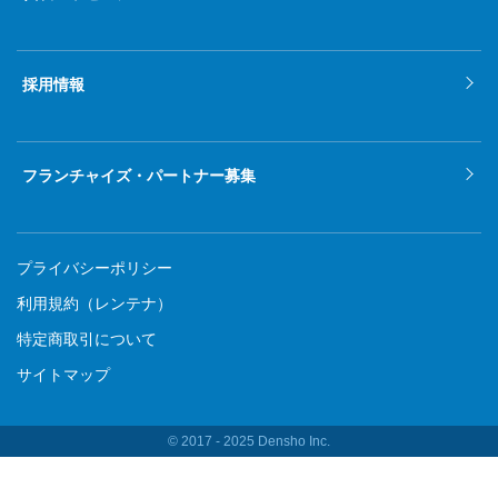
採用情報
フランチャイズ・パートナー募集
プライバシーポリシー
利用規約（レンテナ）
特定商取引について
サイトマップ
© 2017 ‐ 2025 Densho Inc.