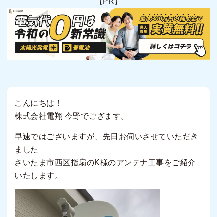
【PR】
こんにちは！
株式会社電翔 今野でござます。
早速ではございますが、先日お伺いさせていただき
ました
さいたま市西区指扇のK様のアンテナ工事をご紹介
いたします。