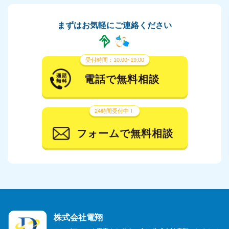
まずはお気軽にご連絡ください
受付時間：10:00~19:00
電話で無料相談
24時間受付中！
フォームで無料相談
株式会社電翔