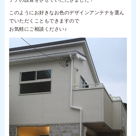
このようにお好きなお色のデザインアンテナを選ん
でいただくこともできますので
お気軽にご相談ください♪