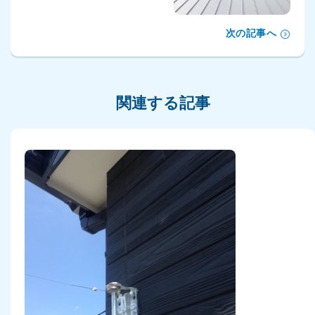
次の記事へ
関連する記事