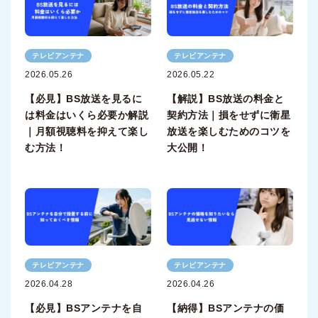
テレビアンテナ
テレビアンテナ
2026.05.26
2026.05.22
【必見】BS放送を見るに
【解説】BS放送の料金と
は料金はいくら必要か解説
契約方法｜損をせずに衛星
｜月額視聴料を抑えて楽し
放送を楽しむためのコツを
む方法！
大公開！
テレビアンテナ
テレビアンテナ
2026.04.28
2026.04.26
【必見】BSアンテナを自
【納得】BSアンテナの価