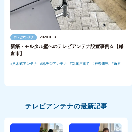
2020.01.31
テレビアンテナ
新築・モルタル壁へのテレビアンテナ設置事例☆【鎌
倉市】
八木式アンテナ
地デジアンテナ
新築戸建て
神奈川県
角谷
テレビアンテナの最新記事