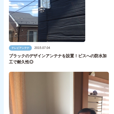
2015.07.04
テレビアンテナ
ブラックのデザインアンテナを設置！ビスへの防水加
工で耐久性◎