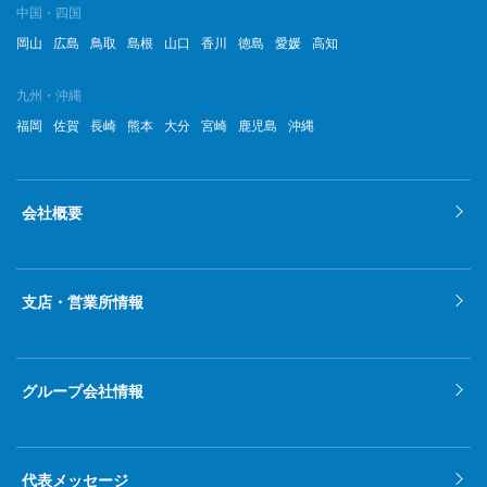
中国・四国
岡山
広島
鳥取
島根
山口
香川
徳島
愛媛
高知
九州・沖縄
福岡
佐賀
長崎
熊本
大分
宮崎
鹿児島
沖縄
会社概要
支店・営業所情報
グループ会社情報
代表メッセージ