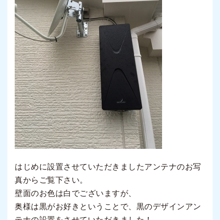
はじめに設置させていただきましたアンテナのお写
真からご覧下さい。
壁面のお色は白でございますが、
奥様は黒がお好きということで、黒のデザインアン
テナの設置をさせていただきました！