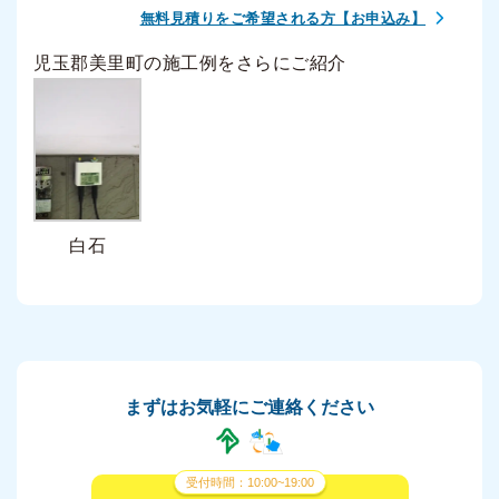
無料見積りをご希望される方【お申込み】
児玉郡美里町の施工例をさらにご紹介
白石
まずはお気軽にご連絡ください
受付時間：10:00~19:00