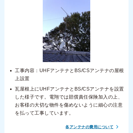
工事内容：UHFアンテナとBS/CSアンテナの屋根
上設置
瓦屋根上にUHFアンテナとBS/CSアンテナを設置
した様子です。電翔では賠償責任保険加入の上、
お客様の大切な物件を傷めないように細心の注意
を払って工事しています。
各アンテナの費用について