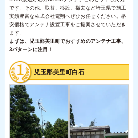
です。その他、取替、移設、撤去など埼玉県で施工
実績豊富な株式会社電翔へぜひお任せください。格
安価格でアンテナ設置工事をご提案させていただき
ます。
まずは、児玉郡美里町でおすすめのアンテナ工事、
3パターンに注目！
児玉郡美里町白石