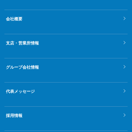
会社概要
支店・営業所情報
グループ会社情報
代表メッセージ
採用情報