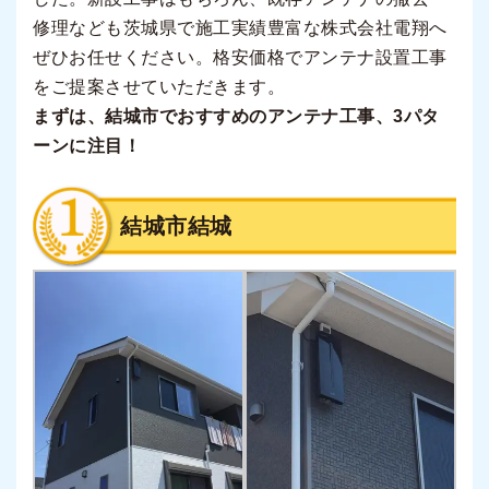
修理なども茨城県で施工実績豊富な株式会社電翔へ
ぜひお任せください。格安価格でアンテナ設置工事
をご提案させていただきます。
まずは、結城市でおすすめのアンテナ工事、3パタ
ーンに注目！
結城市結城