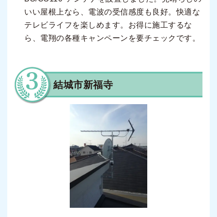
いい屋根上なら、電波の受信感度も良好。快適な
テレビライフを楽しめます。お得に施工するな
ら、電翔の各種キャンペーンを要チェックです。
結城市新福寺