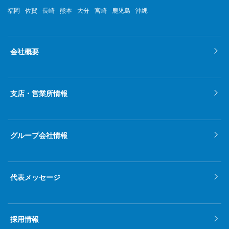
福岡
佐賀
長崎
熊本
大分
宮崎
鹿児島
沖縄
会社概要
支店・営業所情報
グループ会社情報
代表メッセージ
採用情報