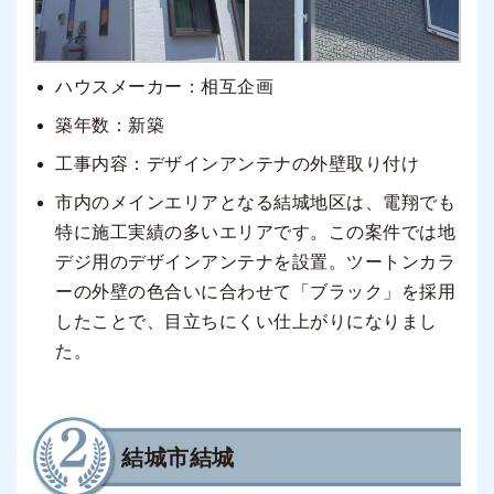
ハウスメーカー：相互企画
築年数：新築
工事内容：デザインアンテナの外壁取り付け
市内のメインエリアとなる結城地区は、電翔でも
特に施工実績の多いエリアです。この案件では地
デジ用のデザインアンテナを設置。ツートンカラ
ーの外壁の色合いに合わせて「ブラック」を採用
したことで、目立ちにくい仕上がりになりまし
た。
結城市結城