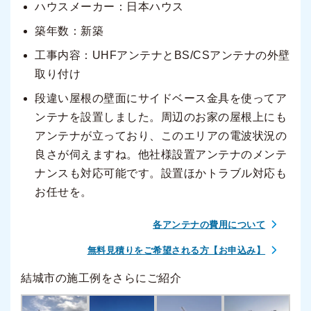
ハウスメーカー：日本ハウス
築年数：新築
工事内容：UHFアンテナとBS/CSアンテナの外壁
取り付け
段違い屋根の壁面にサイドベース金具を使ってア
ンテナを設置しました。周辺のお家の屋根上にも
アンテナが立っており、このエリアの電波状況の
良さが伺えますね。他社様設置アンテナのメンテ
ナンスも対応可能です。設置ほかトラブル対応も
お任せを。
各アンテナの費用について
無料見積りをご希望される方【お申込み】
結城市の施工例をさらにご紹介