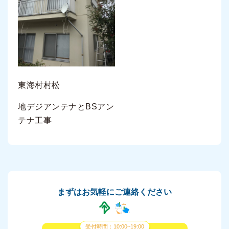
東海村村松
地デジアンテナとBSアン
テナ工事
まずはお気軽にご連絡ください
受付時間：10:00~19:00