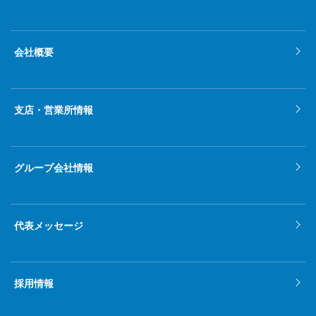
会社概要
支店・営業所情報
グループ会社情報
代表メッセージ
採用情報