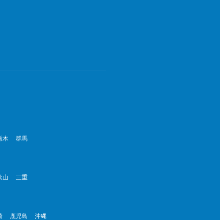
栃木
群馬
歌山
三重
崎
鹿児島
沖縄