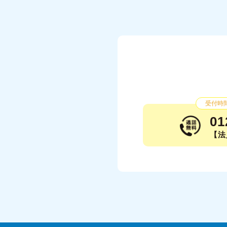
受付時間：
01
【法人