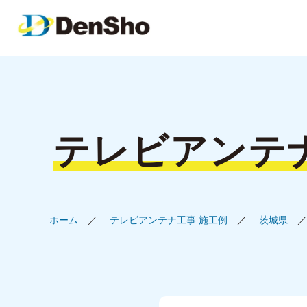
テレビアンテ
ホーム
テレビアンテナ工事 施工例
茨城県