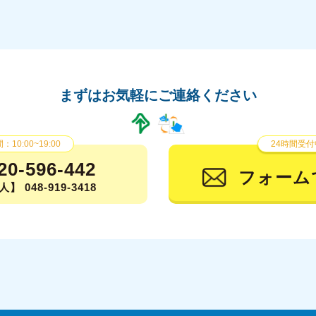
まずはお気軽にご連絡ください
10:00~19:00
24時間受付
20-596-442
フォーム
】 048-919-3418