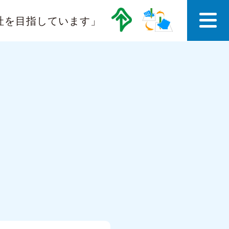
社を目指しています」