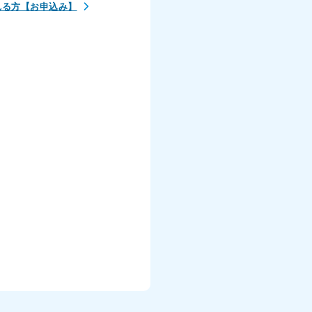
れる方【お申込み】