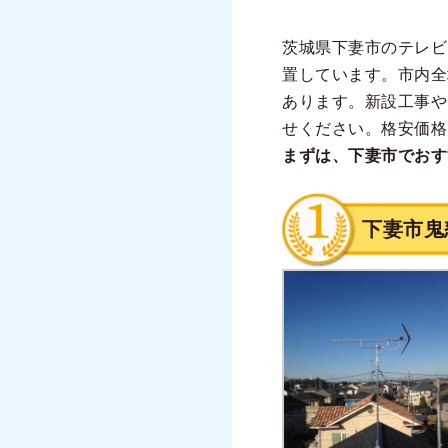
茨城県下妻市のテレビ
置しています。市内全
あります。新設工事や
せください。格安価格
まずは、下妻市でおす
下妻市鬼