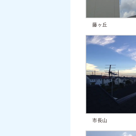
藤ヶ丘
市長山