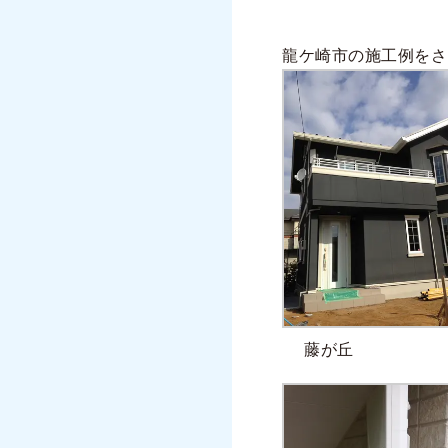
龍ケ崎市の施工例をさ
藤が丘