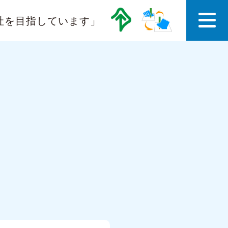
社を目指しています」