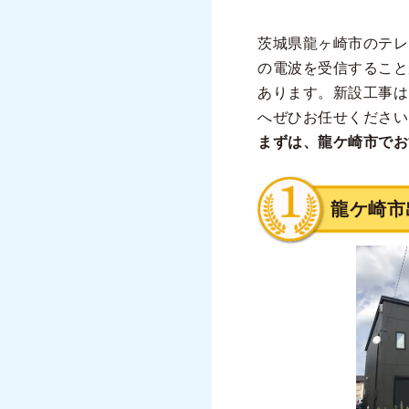
茨城県龍ヶ崎市のテレ
の電波を受信すること
あります。新設工事は
へぜひお任せください
まずは、龍ケ崎市でお
龍ケ崎市