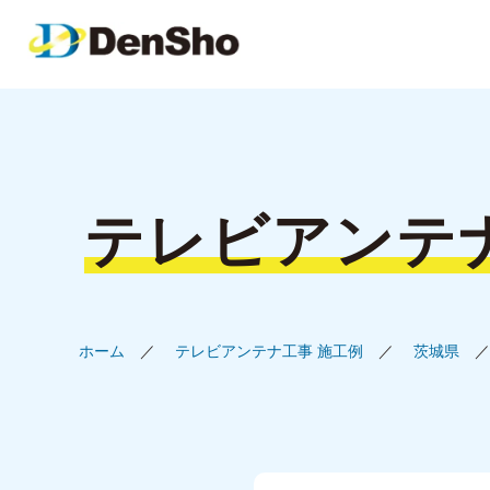
テレビアンテ
ホーム
テレビアンテナ工事 施工例
茨城県