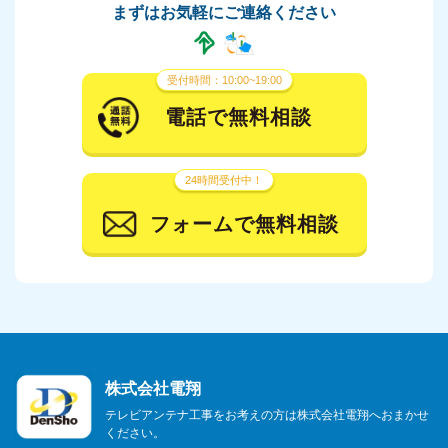
まずはお気軽にご連絡ください
受付時間：10:00~19:00
電話で無料相談
24時間受付中！
フォームで無料相談
株式会社電翔
テレビアンテナ工事をお考えの方は株式会社電翔へおまかせ
ください。