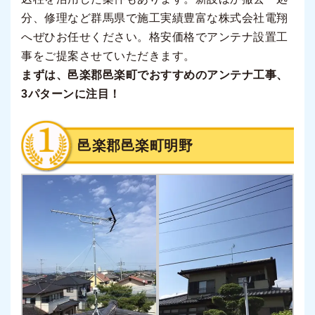
分、修理など群馬県で施工実績豊富な株式会社電翔
へぜひお任せください。格安価格でアンテナ設置工
事をご提案させていただきます。
まずは、邑楽郡邑楽町でおすすめのアンテナ工事、
3パターンに注目！
邑楽郡邑楽町明野