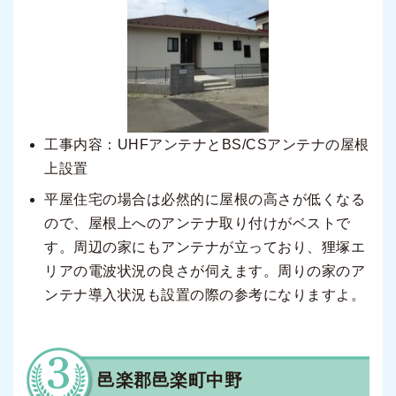
工事内容：UHFアンテナとBS/CSアンテナの屋根
上設置
平屋住宅の場合は必然的に屋根の高さが低くなる
ので、屋根上へのアンテナ取り付けがベストで
す。周辺の家にもアンテナが立っており、狸塚エ
リアの電波状況の良さが伺えます。周りの家のア
ンテナ導入状況も設置の際の参考になりますよ。
邑楽郡邑楽町中野