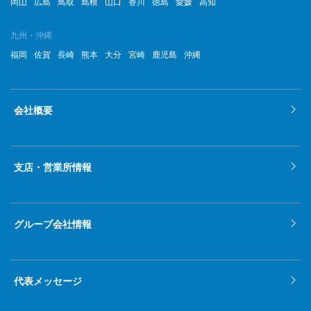
岡山
広島
鳥取
島根
山口
香川
徳島
愛媛
高知
九州・沖縄
福岡
佐賀
長崎
熊本
大分
宮崎
鹿児島
沖縄
会社概要
支店・営業所情報
グループ会社情報
代表メッセージ