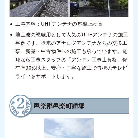
工事内容：UHFアンテナの屋根上設置
地上波の視聴用として人気のUHFアンテナの施工
事例です。従来のアナログアンテナからの交換工
事、新築・中古物件への施工も承っています。電
翔なら工事スタッフの「アンテナ工事士資格」保
有率90%以上。安心・丁寧な施工で皆様のテレビ
ライフをサポートします。
邑楽郡邑楽町狸塚