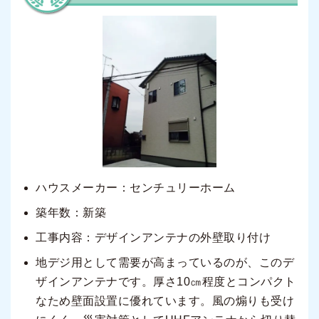
ハウスメーカー：センチュリーホーム
築年数：新築
工事内容：デザインアンテナの外壁取り付け
地デジ用として需要が高まっているのが、このデ
ザインアンテナです。厚さ10㎝程度とコンパクト
なため壁面設置に優れています。風の煽りも受け