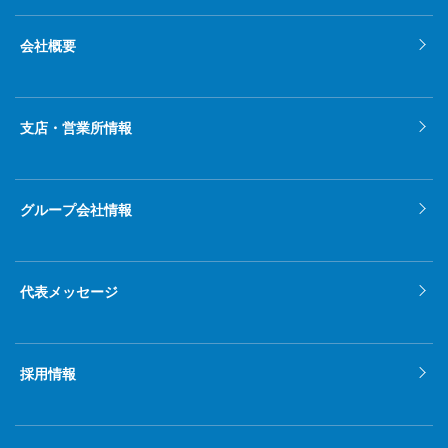
会社概要
支店・営業所情報
グループ会社情報
代表メッセージ
採用情報