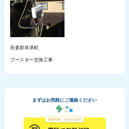
吾妻郡草津町
ブースター交換工事
まずはお気軽にご連絡ください
受付時間：10:00~19:00