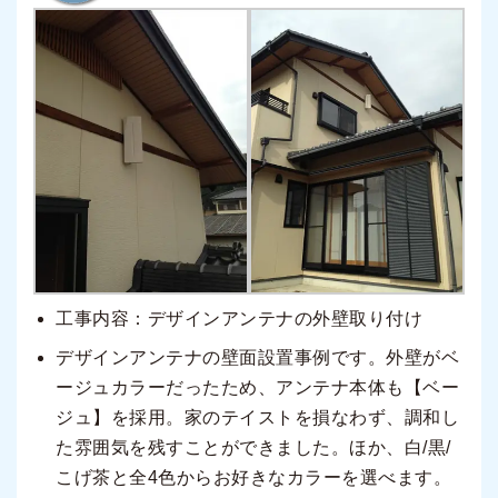
工事内容：デザインアンテナの外壁取り付け
デザインアンテナの壁面設置事例です。外壁がベ
ージュカラーだったため、アンテナ本体も【ベー
ジュ】を採用。家のテイストを損なわず、調和し
た雰囲気を残すことができました。ほか、白/黒/
こげ茶と全4色からお好きなカラーを選べます。