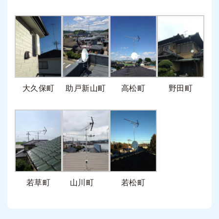
大久保町
助戸新山町
高松町
野田町
若草町
山川町
若松町