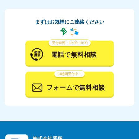
まずはお気軽にご連絡ください
受付時間：10:00~19:00
電話で無料相談
24時間受付中！
フォームで無料相談
株式会社電翔