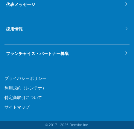
代表メッセージ
採用情報
フランチャイズ・パートナー募集
プライバシーポリシー
利用規約（レンテナ）
特定商取引について
サイトマップ
© 2017 ‐ 2025 Densho Inc.