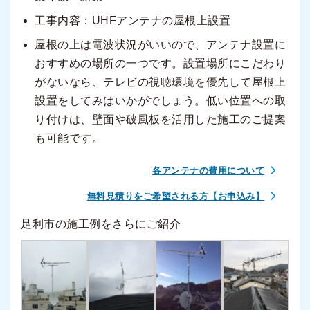
工事内容：UHFアンテナの屋根上設置
屋根の上は電波状況がいいので、アンテナ設置に
おすすめの場所の一つです。設置場所にこだわり
がないなら、テレビの視聴環境を優先して屋根上
設置をしてみはいかがでしょう。低い位置への取
り付けは、壁面や破風板を活用した施工のご提案
も可能です。
各アンテナの費用について
無料見積りをご希望される方【お申込み】
足利市の施工例をさらにご紹介