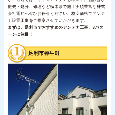
撤去・処分、修理など栃木県で施工実績豊富な株式
会社電翔へぜひお任せください。格安価格でアンテ
ナ設置工事をご提案させていただきます。
まずは、足利市でおすすめのアンテナ工事、3パタ
ーンに注目！
足利市弥生町