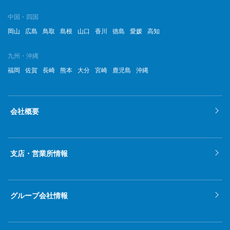
中国・四国
岡山
広島
鳥取
島根
山口
香川
徳島
愛媛
高知
九州・沖縄
福岡
佐賀
長崎
熊本
大分
宮崎
鹿児島
沖縄
会社概要
支店・営業所情報
グループ会社情報