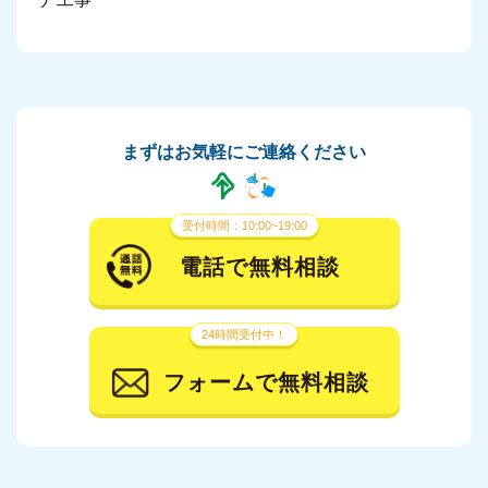
まずはお気軽にご連絡ください
受付時間：10:00~19:00
電話で無料相談
24時間受付中！
フォームで無料相談