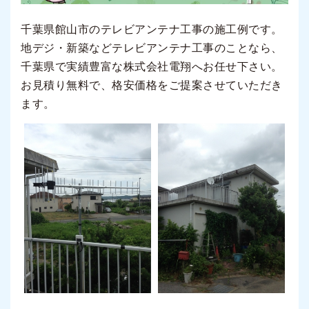
千葉県館山市のテレビアンテナ工事の施工例です。
地デジ・新築などテレビアンテナ工事のことなら、
千葉県で実績豊富な株式会社電翔へお任せ下さい。
お見積り無料で、格安価格をご提案させていただき
ます。