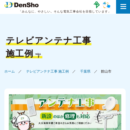
「みんなに、やさしい。
そんな電気工事会社を目指しています」
テレビアンテナ工事
施工例
ホーム
テレビアンテナ工事 施工例
千葉県
館山市