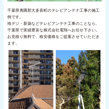
千葉県夷隅郡大多喜町のテレビアンテナ工事の施工
例です。
地デジ・新築などテレビアンテナ工事のことなら、
千葉県で実績豊富な株式会社電翔へお任せ下さい。
お見積り無料で、格安価格をご提案させていただき
ます。