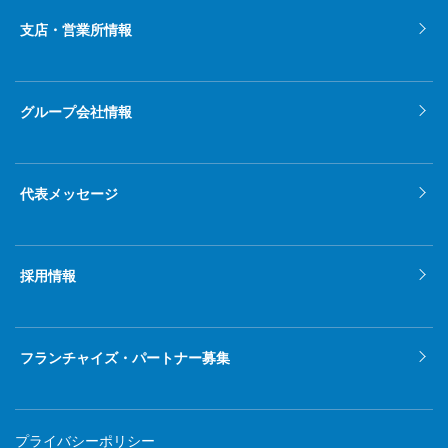
支店・営業所情報
グループ会社情報
代表メッセージ
採用情報
フランチャイズ・パートナー募集
プライバシーポリシー