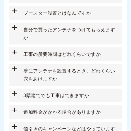
+
ブースター設置とはなんですか
+
自分で買ったアンテナをつけてもらえます
か
+
工事の所要時間はどれくらいですか
+
壁にアンテナを設置するとき、どれくらい
穴をあけますか
+
3階建てでも工事はできますか
+
追加料金がかかる場合がありますか
+
値引きのキャンペーンなどはやっています