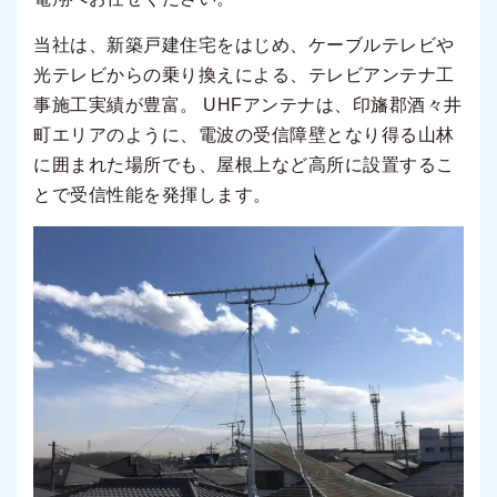
当社は、新築戸建住宅をはじめ、ケーブルテレビや
光テレビからの乗り換えによる、テレビアンテナ工
事施工実績が豊富。 UHFアンテナは、印旛郡酒々井
町エリアのように、電波の受信障壁となり得る山林
に囲まれた場所でも、屋根上など高所に設置するこ
とで受信性能を発揮します。