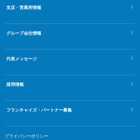
支店・営業所情報
グループ会社情報
代表メッセージ
採用情報
フランチャイズ・パートナー募集
プライバシーポリシー