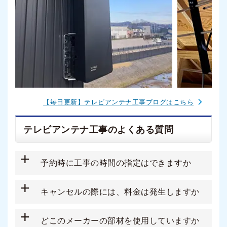
【毎日更新】テレビアンテナ工事ブログはこちら
テレビアンテナ工事のよくある質問
+
予約時に工事の時間の指定はできますか
+
キャンセルの際には、料金は発生しますか
+
どこのメーカーの部材を使用していますか