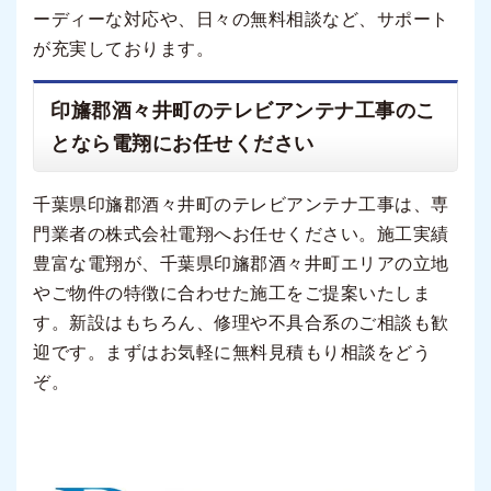
ーディーな対応や、日々の無料相談など、サポート
が充実しております。
印旛郡酒々井町のテレビアンテナ工事のこ
となら電翔にお任せください
千葉県印旛郡酒々井町のテレビアンテナ工事は、専
門業者の株式会社電翔へお任せください。施工実績
豊富な電翔が、千葉県印旛郡酒々井町エリアの立地
やご物件の特徴に合わせた施工をご提案いたしま
す。新設はもちろん、修理や不具合系のご相談も歓
迎です。まずはお気軽に無料見積もり相談をどう
ぞ。