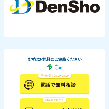
まずはお気軽にご連絡ください
受付時間：10:00~19:00
電話で無料相談
24時間受付中！