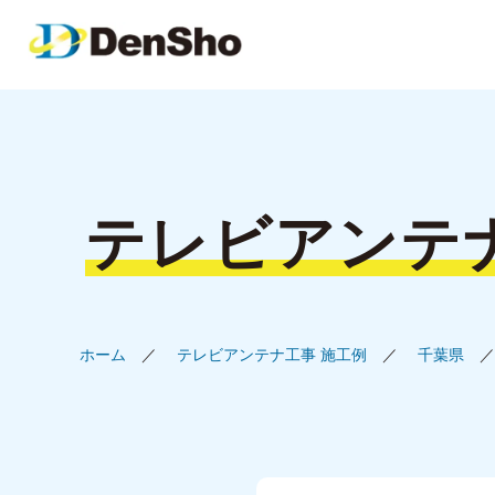
テレビアンテ
ホーム
テレビアンテナ工事 施工例
千葉県