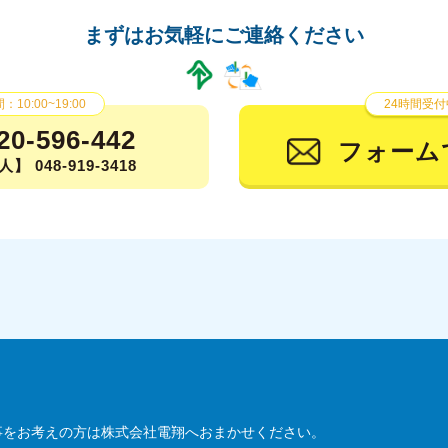
まずはお気軽にご連絡ください
10:00~19:00
24時間受付
20-596-442
フォーム
】 048-919-3418
事をお考えの方は株式会社電翔へおまかせください。