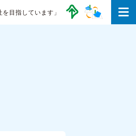
社を目指しています」