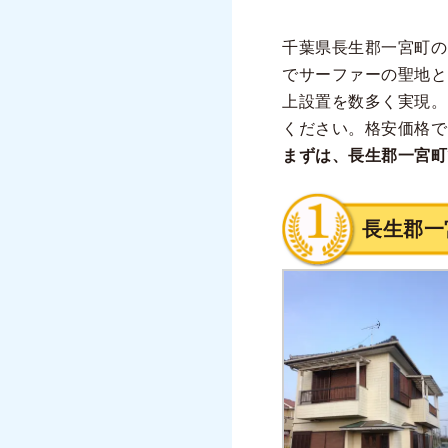
千葉県長生郡一宮町の
でサーファーの聖地と
上設置を数多く実現。
ください。格安価格で
まずは、長生郡一宮町
長生郡一