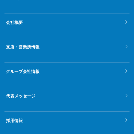
会社概要
支店・営業所情報
グループ会社情報
代表メッセージ
採用情報