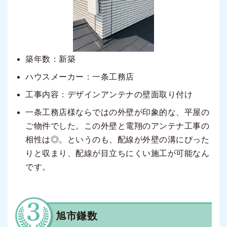
築年数：新築
ハウスメーカー：一条工務店
工事内容：デザインアンテナの壁面取り付け
一条工務店様ならではの外壁が印象的な、平屋の
ご物件でした。この外壁と電翔のアンテナ工事の
相性は◎。というのも、配線が外壁の溝にぴった
りと収まり、配線が目立ちにくい施工が可能なん
です。
旭市鎌数