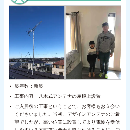
築年数：新築
工事内容：八木式アンテナの屋根上設置
ご入居後の工事ということで、お客様もお立会い
くださいました。当初、デザインアンテナのご希
望でしたが、高い位置に設置してより電波を受信
しやすい八木式アンテナを取り付けることに。ご