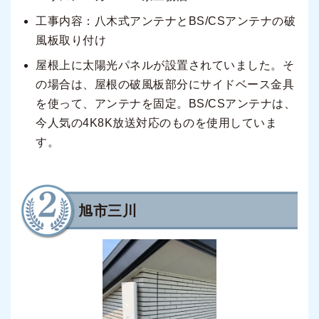
工事内容：八木式アンテナとBS/CSアンテナの破
風板取り付け
屋根上に太陽光パネルが設置されていました。そ
の場合は、屋根の破風板部分にサイドベース金具
を使って、アンテナを固定。BS/CSアンテナは、
今人気の4K8K放送対応のものを使用していま
す。
旭市三川