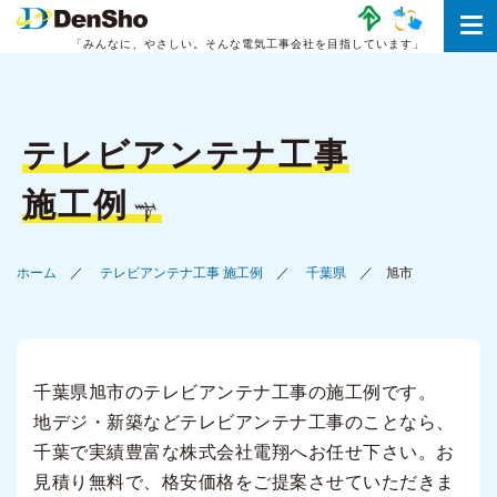
「みんなに、やさしい。
そんな電気工事会社を目指しています」
テレビアンテナ工事
施工例
ホーム
テレビアンテナ工事 施工例
千葉県
旭市
千葉県旭市のテレビアンテナ工事の施工例です。
地デジ・新築などテレビアンテナ工事のことなら、
千葉で実績豊富な株式会社電翔へお任せ下さい。お
見積り無料で、格安価格をご提案させていただきま