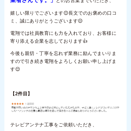
業者さんです。」
とのお言葉までいただき、
嬉しい限りでございます😊長文でのお褒めの口コ
ミ、誠にありがとうございます😌
電翔では社員教育にも力を入れており、お客様に
寄り添える企業を志しております👍
今後も親切・丁寧を忘れず業務に励んでまいりま
すので引き続き電翔をよろしくお願い申し上げま
す😌
【2件目】
テレビアンテナ工事をご依頼いただき、