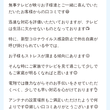
無事テレビが映りお子様達とご一緒に喜んでいた
だいたお客様からの口コミです😆
迅速な対応を評価いただいておりますが、テレビ
は生活に欠かせないものとなっております📺
特に、新型コロナウイルス感染防止で外出自粛が
呼び掛けられている中では、
お子様もストレスが溜まる傾向にあります😖
そんな時にご家族でテレビを見て過ごして少しで
もご家庭が明るくなればと思います😊
電翔では微力ながらそのお手伝いをさせていただ
くべく、少しでも早い対応を心がけております👌
アンテナの設置場所もご満足いただけたようで何
よりです😊嬉しい口コミありがとうございます😌