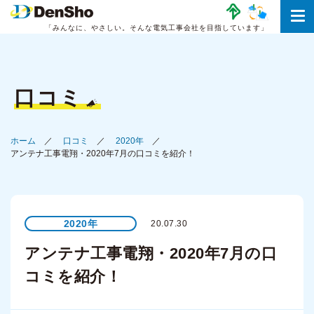
「みんなに、やさしい。
そんな電気工事会社を目指しています」
口コミ
ホーム
口コミ
2020年
アンテナ工事電翔・2020年7月の口コミを紹介！
2020年
20.07.30
アンテナ工事電翔・2020年7月の口
コミを紹介！