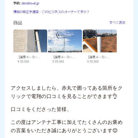
アクセスしましたら、赤丸で囲ってある箇所をク
リックで電翔の口コミを見ることができます👌
口コミをくださった皆様、
この度はアンテナ工事に加えてたくさんのお褒め
の言葉をいただき誠にありがとうございます😌