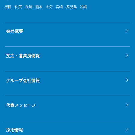
福岡
佐賀
長崎
熊本
大分
宮崎
鹿児島
沖縄
会社概要
支店・営業所情報
グループ会社情報
代表メッセージ
採用情報