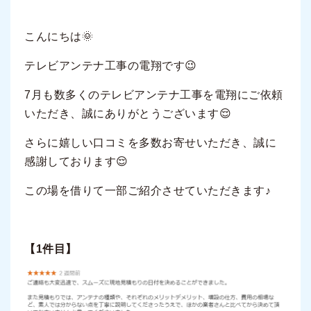
こんにちは🌞
テレビアンテナ工事の電翔です😉
7月も数多くのテレビアンテナ工事を電翔にご依頼
いただき、誠にありがとうございます😌
さらに嬉しい口コミを多数お寄せいただき、誠に
感謝しております😌
この場を借りて一部ご紹介させていただきます♪
【1件目】