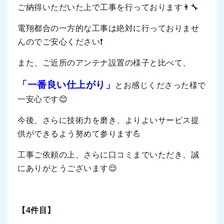
ご納得いただいた上で工事を行っております👨‍🔧
電翔都合の一方的な工事は絶対に行っておりませ
んのでご安心ください❗
また、ご近所のアンテナ設置の様子と比べて、
「一番良い仕上がり」
とお感じくださった様で
一安心です😊
今後、さらに技術力を磨き、よりよいサービス提
供ができるよう努めて参ります💪
工事ご依頼の上、さらに口コミまでいただき、誠
にありがとうございます😌
【4件目】