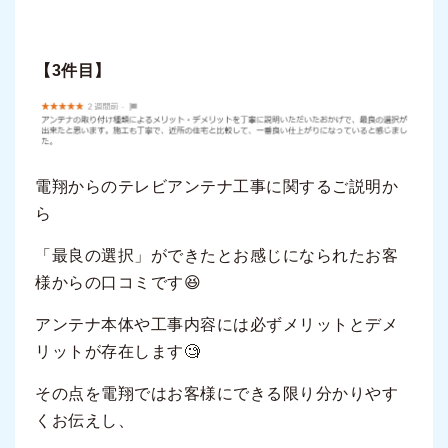
【3件目】
電翔からのテレビアンテナ工事に関するご説明か
ら
「最良の選択」ができたとお感じになられたお客
様からの口コミです😆
アンテナ本体や工事内容には必ずメリットとデメ
リットが存在します🧐
その点を電翔ではお客様にできる限り分かりやす
くお伝えし、