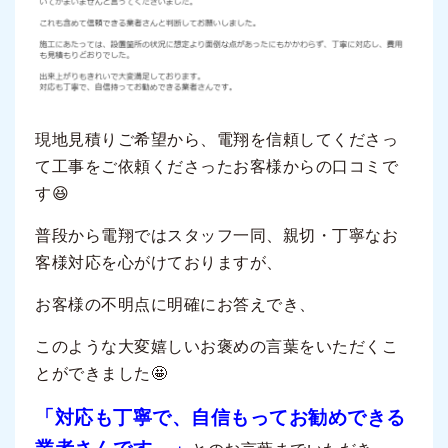
現地見積りご希望から、電翔を信頼してくださっ
て工事をご依頼くださったお客様からの口コミで
す😆
普段から電翔ではスタッフ一同、親切・丁寧なお
客様対応を心がけておりますが、
お客様の不明点に明確にお答えでき、
このような大変嬉しいお褒めの言葉をいただくこ
とができました🤩
「対応も丁寧で、自信もってお勧めできる