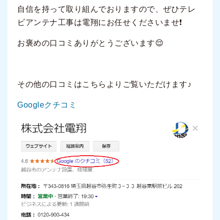
自信を持って取り組んでおりますので、ぜひテレ
ビアンテナ工事は電翔にお任せくださいませ❗
お褒めの口コミありがとうございます😌
その他の口コミはこちらよりご覧いただけます♪
Googleクチコミ