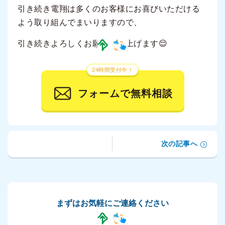
引き続き電翔は多くのお客様にお喜びいただける
よう取り組んでまいりますので、
引き続きよろしくお願い申し上げます😌
24時間受付中！
フォームで無料相談
次の記事へ
まずはお気軽にご連絡ください