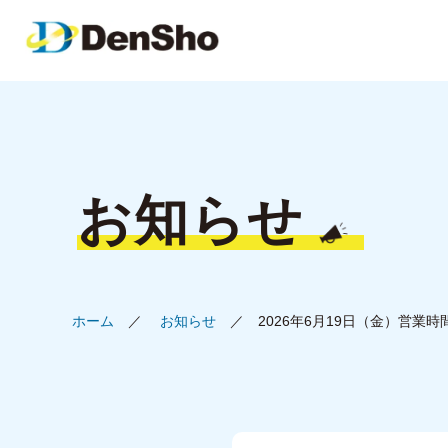
お知らせ
ホーム
お知らせ
2026年6月19日（金）営業