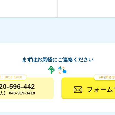
まずはお気軽にご連絡ください
10:00~19:00
24時間受付
20-596-442
フォーム
】 048-919-3418