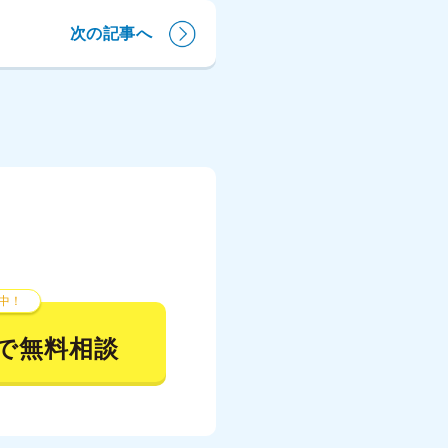
次の記事へ
中！
で無料相談