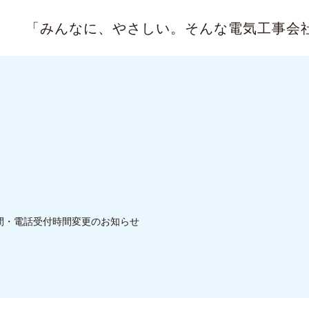
「みんなに、やさしい。
そんな電気工事会
時間・電話受付時間変更のお知らせ