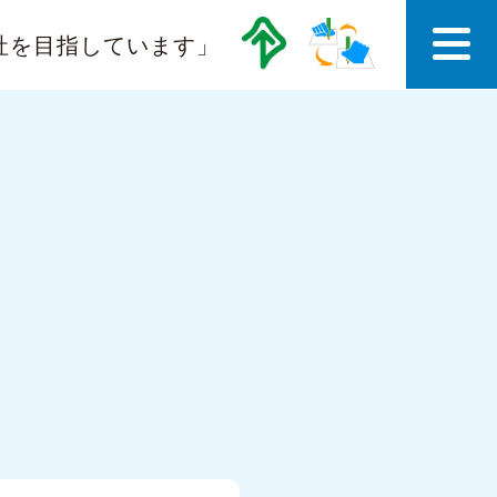
社を目指しています」