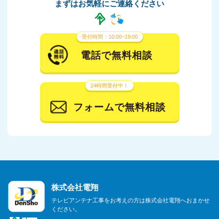
まずはお気軽にご連絡ください
受付時間：10:00~19:00
電話で無料相談
24時間受付中！
フォームで無料相談
株式会社電翔
テレビアンテナ工事をお考えの方は株式会社電翔へおまかせ
ください。