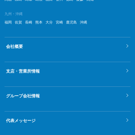
九州・沖縄
福岡
佐賀
長崎
熊本
大分
宮崎
鹿児島
沖縄
会社概要
支店・営業所情報
グループ会社情報
代表メッセージ