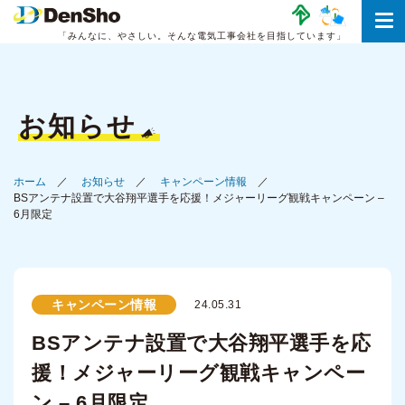
「みんなに、やさしい。
そんな電気工事会社を目指しています」
お知らせ
ホーム
お知らせ
キャンペーン情報
BSアンテナ設置で大谷翔平選手を応援！メジャーリーグ観戦キャンペーン –
6月限定
キャンペーン情報
24.05.31
BSアンテナ設置で大谷翔平選手を応
援！メジャーリーグ観戦キャンペー
ン – 6月限定