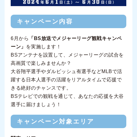
キャンペーン内容
6月から
「BS放送でメジャーリーグ観戦キャンペ
ーン」
を実施します！
BSアンテナを設置して、メジャーリーグの試合を
高画質で楽しみませんか？
大谷翔平選手やダルビッシュ有選手などMLBで活
躍する日本人選手の活躍をリアルタイムで応援で
きる絶好のチャンスです。
BSテレビでの観戦を通じて、あなたの応援を大谷
選手に届けましょう！
キャンペーン対象エリア