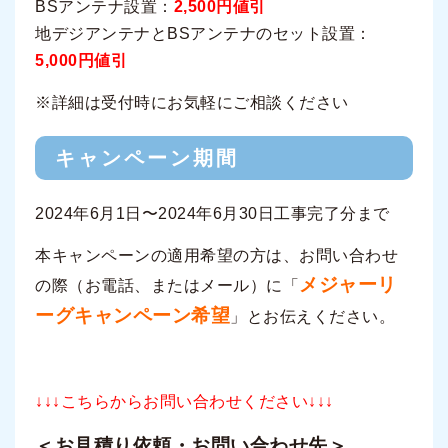
BSアンテナ設置：
2,500円値引
地デジアンテナとBSアンテナのセット設置：
5,000円値引
※詳細は受付時にお気軽にご相談ください
キャンペーン期間
2024年6月1日〜2024年6月30日工事完了分まで
本キャンペーンの適用希望の方は、お問い合わせ
メジャーリ
の際（お電話、またはメール）に「
ーグキャンペーン希望
」とお伝えください。
↓↓↓こちらからお問い合わせください↓↓↓
＜お見積り依頼・お問い合わせ先＞