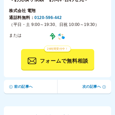
株式会社 電翔
通話料無料：
0120-596-442
（平日・土 9:00～19:30、日祝 10:00～19:30）
または
24時間受付中！
フォームで無料相談
前の記事へ
次の記事へ