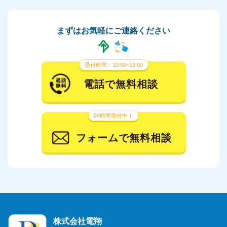
まずはお気軽にご連絡ください
受付時間：10:00~19:00
電話で無料相談
24時間受付中！
フォームで無料相談
株式会社電翔