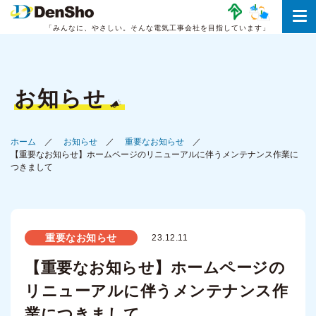
「みんなに、やさしい。
そんな電気工事会社を目指しています」
お知らせ
ホーム
お知らせ
重要なお知らせ
【重要なお知らせ】ホームページのリニューアルに伴うメンテナンス作業に
つきまして
重要なお知らせ
23.12.11
【重要なお知らせ】ホームページの
リニューアルに伴うメンテナンス作
業につきまして