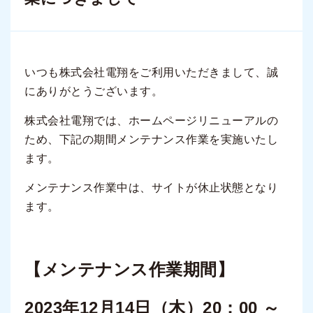
いつも株式会社電翔をご利用いただきまして、誠
にありがとうございます。
株式会社電翔では、ホームページリニューアルの
ため、下記の期間メンテナンス作業を実施いたし
ます。
メンテナンス作業中は、サイトが休止状態となり
ます。
【メンテナンス作業期間】
2023年12月14日（木）20：00 ～