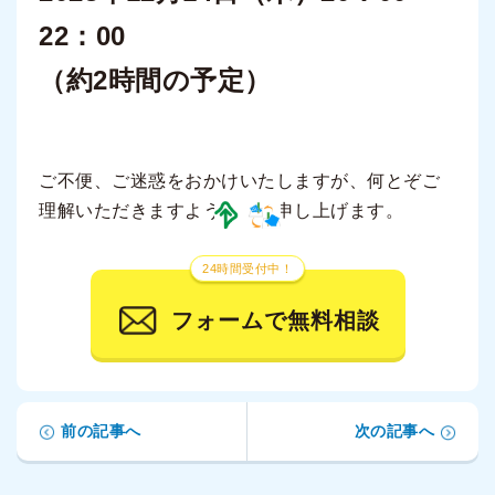
22：00
（約2時間の予定）
ご不便、ご迷惑をおかけいたしますが、何とぞご
理解いただきますようお願い申し上げます。
24時間受付中！
フォームで無料相談
前の記事へ
次の記事へ