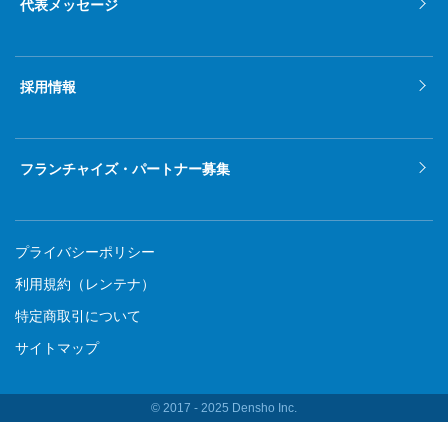
代表メッセージ
採用情報
フランチャイズ・パートナー募集
プライバシーポリシー
利用規約（レンテナ）
特定商取引について
サイトマップ
© 2017 ‐ 2025 Densho Inc.