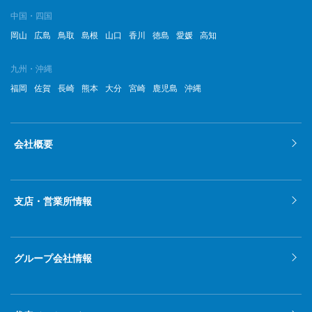
中国・四国
岡山
広島
鳥取
島根
山口
香川
徳島
愛媛
高知
九州・沖縄
福岡
佐賀
長崎
熊本
大分
宮崎
鹿児島
沖縄
会社概要
支店・営業所情報
グループ会社情報