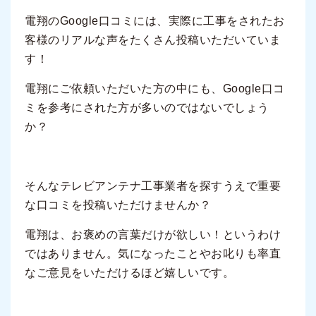
電翔のGoogle口コミには、実際に工事をされたお
客様のリアルな声をたくさん投稿いただいていま
す！
電翔にご依頼いただいた方の中にも、Google口コ
ミを参考にされた方が多いのではないでしょう
か？
そんなテレビアンテナ工事業者を探すうえで重要
な口コミを投稿いただけませんか？
電翔は、お褒めの言葉だけが欲しい！というわけ
ではありません。気になったことやお叱りも率直
なご意見をいただけるほど嬉しいです。