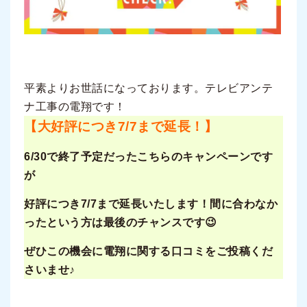
平素よりお世話になっております。テレビアンテ
ナ工事の電翔です！
【大好評につき7/7まで延長！】
6/30で終了予定だったこちらのキャンペーンです
が
好評につき7/7まで延長いたします！間に合わなか
ったという方は最後のチャンスです😉
ぜひこの機会に電翔に関する口コミをご投稿くだ
さいませ♪