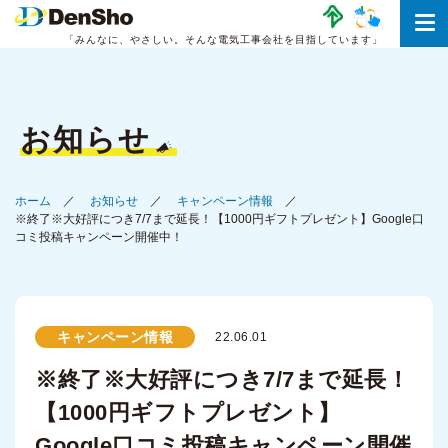
「みんなに、やさしい。
そんな電気工事会社を目指しています」
お知らせ
ホーム
お知らせ
キャンペーン情報
※終了※大好評につき7/7まで延長！【1000円ギフトプレゼント】Google口
コミ投稿キャンペーン開催中！
キャンペーン情報
22.06.01
※終了※大好評につき7/7まで延長！
【1000円ギフトプレゼント】
Google口コミ投稿キャンペーン開催