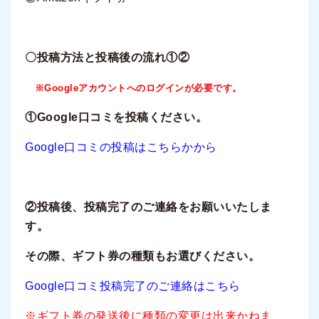
〇投稿方法と投稿後の流れ①②
※Googleアカウントへのログインが必要です。
①Google口コミを投稿ください。
Google口コミの投稿はこちらかから
②投稿後、投稿完了のご連絡をお願いいたしま
す。
その際、ギフト券の種類もお選びください。
Google口コミ投稿完了のご連絡はこちら
※ギフト券の発送後に種類の変更は出来かねま