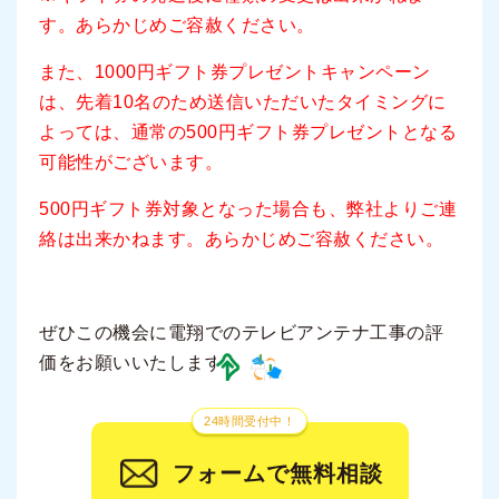
す。あらかじめご容赦ください。
また、1000円ギフト券プレゼントキャンペーン
は、先着10名のため送信いただいたタイミングに
よっては、通常の500円ギフト券プレゼントとなる
可能性がございます。
500円ギフト券対象となった場合も、弊社よりご連
絡は出来かねます。あらかじめご容赦ください。
ぜひこの機会に電翔でのテレビアンテナ工事の評
価をお願いいたします‍♀️❗
24時間受付中！
フォームで無料相談