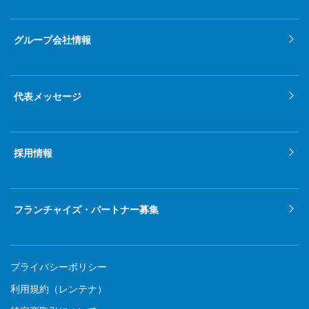
グループ会社情報
代表メッセージ
採用情報
フランチャイズ・パートナー募集
プライバシーポリシー
利用規約（レンテナ）