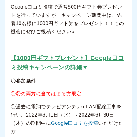
Google口コミ投稿で通常500円ギフト券プレゼン
トを行っていますが、キャンペーン期間中は、先
着10名様に1000円ギフト券をプレゼント！！この
機会にぜひご投稿ください⭐
【1000円ギフトプレゼント】Google口コ
ミ投稿キャンペーンの詳細▼
〇参加条件
①②の両方に当てはまる方限定
①過去に電翔でテレビアンテナorLAN配線工事を
行い、2022年6月1日（水）～2022年6月30日
（木）の期間中に
Google口コミを投稿
いただけた
方