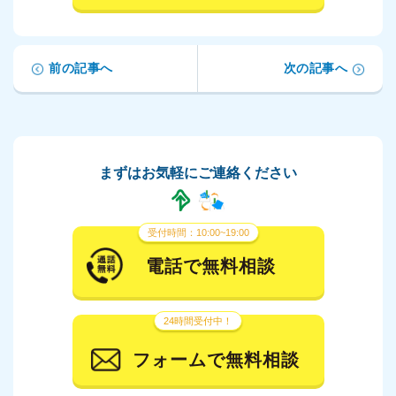
前の記事へ
次の記事へ
まずはお気軽にご連絡ください
受付時間：10:00~19:00
電話で無料相談
24時間受付中！
フォームで無料相談