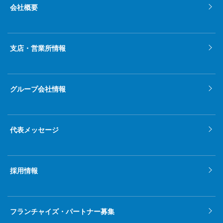
会社概要
支店・営業所情報
グループ会社情報
代表メッセージ
採用情報
フランチャイズ・パートナー募集