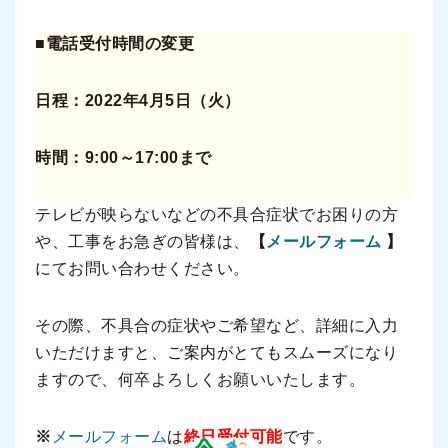
■電話受付時間の変更
日程：2022年4月5日（火）
時間：9:00～17:00まで
テレビが映らないなどの不具合症状でお困りの方
や、工事をお急ぎの皆様は、
【
メールフォーム
】
にてお問い合わせください。
その際、不具合の症状やご希望など、詳細に入力
いただけますと、ご案内がとてもスムーズになり
ますので、何卒よろしくお願いいたします。
※
メールフォーム
は
終日受付可能
です。