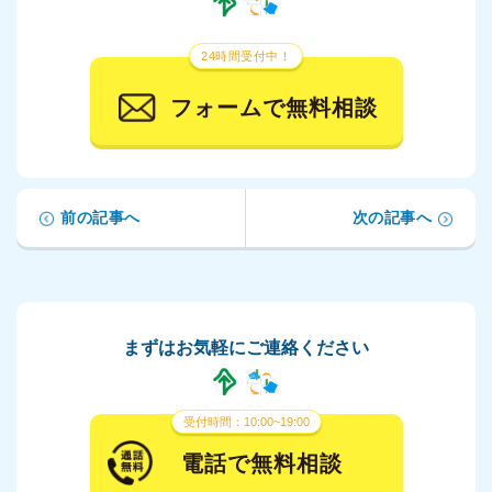
24時間受付中！
フォームで無料相談
前の記事へ
次の記事へ
まずはお気軽にご連絡ください
受付時間：10:00~19:00
電話で無料相談