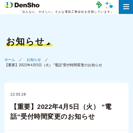
「みんなに、やさしい。
そんな電気工事会社を目指しています」
お知らせ
ホーム
お知らせ
【重要】2022年4月5日（火） “電話“受付時間変更のお知らせ
22.03.28
【重要】2022年4月5日（火） “電
話“受付時間変更のお知らせ