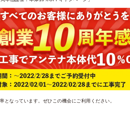
率となっています。ぜひこの機会にご利用ください。