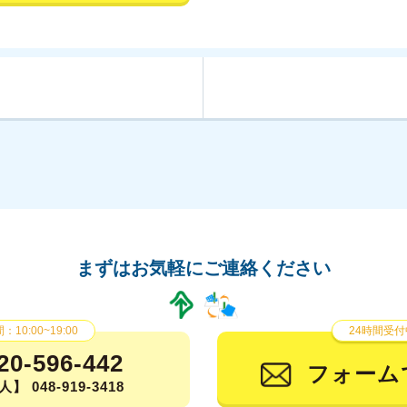
まずはお気軽にご連絡ください
10:00~19:00
24時間受付
20-596-442
フォーム
】 048-919-3418