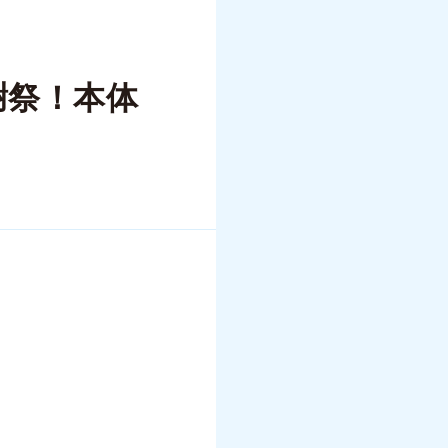
謝祭！本体