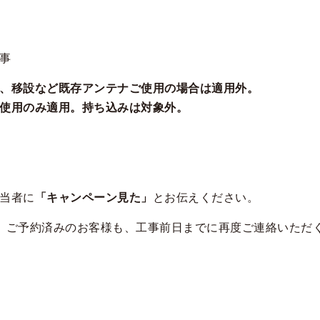
事
、移設など既存アンテナご使用の場合は適用外。
使用のみ適用。持ち込みは対象外。
当者に
「キャンペーン見た」
とお伝えください。
、ご予約済みのお客様も、工事前日までに再度ご連絡いただ