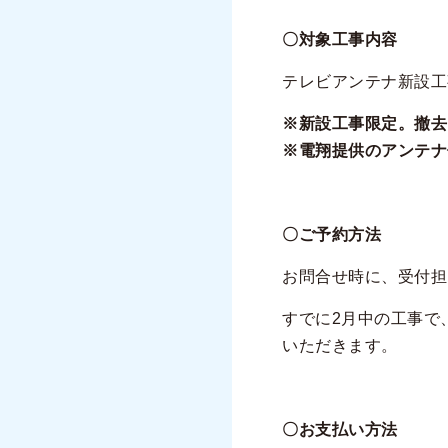
〇対象工事内容
テレビアンテナ新設工
※新設工事限定。撤去
※電翔提供のアンテナ
〇ご予約方法
お問合せ時に、受付担
すでに2月中の工事で
いただきます。
〇お支払い方法