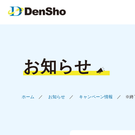
お知らせ
ホーム
お知らせ
キャンペーン情報
※終