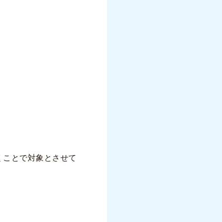
くことで対象とさせて