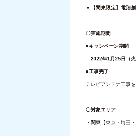
▼【関東限定】電翔創
〇実施期間
■キャンペーン期間
2022年1月25日（火
■工事完了
テレビアンテナ工事を
〇対象エリア
・関東
【東京・埼玉・