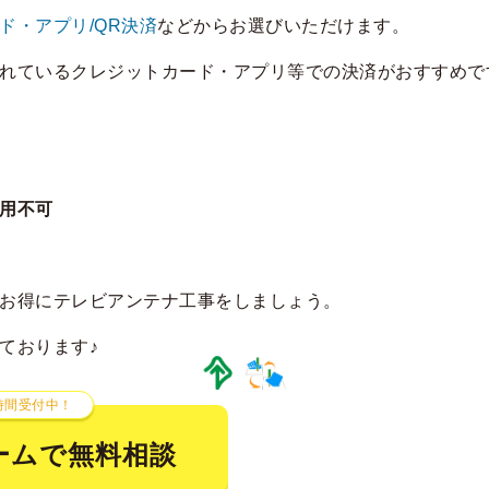
ド・アプリ/QR決済
などからお選びいただけます。
れているクレジットカード・アプリ等での決済がおすすめで
用不可
お得にテレビアンテナ工事をしましょう。
ております♪
時間受付中！
ームで無料相談