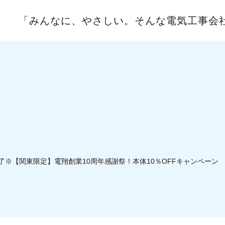
「みんなに、やさしい。
そんな電気工事会
了※【関東限定】電翔創業10周年感謝祭！本体10％OFFキャンペーン