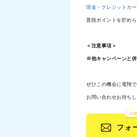
現金・クレジットカー
普段ポイントを貯めら
＜注意事項＞
※他キャンペーンと併
ぜひこの機会に電翔で
お問い合わせお待ちし
24
フォ