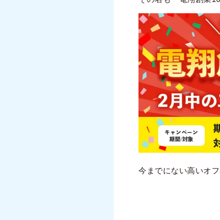
今までにない高いオフ