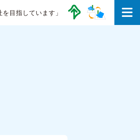
社を目指しています」