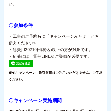
い。
〇参加条件
・工事のご予約時に「キャンペーンみたよ」とお
伝えください✨
・総費用20210円(税込)以上の方が対象です。
・応募には、電翔LINE＠ご登録が必要です。
※他キャンペーン、割引併用はご利用いただけません。ご了承
ください。
〇キャンペーン実施期間