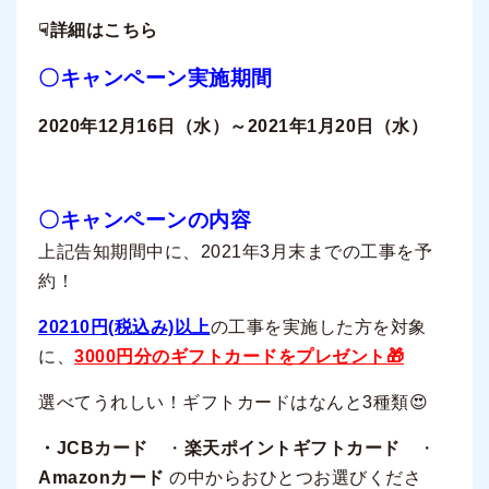
☟詳細はこちら
〇キャンペーン実施期間
2020年12月16日（水）～2021年1月20日（水）
〇キャンペーンの内容
上記告知期間中に、2021年3月末までの工事を予
約！
20210円(税込み)以上
の工事を実施した方を対象
に、
3000円分のギフトカードをプレゼント🎁
選べてうれしい！ギフトカードはなんと3種類😍
・JCBカード
・
楽天ポイントギフトカード
・
Amazonカード
の中からおひとつお選びくださ