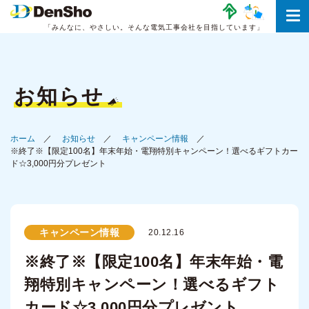
「みんなに、やさしい。
そんな電気工事会社を目指しています」
お知らせ
ホーム
お知らせ
キャンペーン情報
※終了※【限定100名】年末年始・電翔特別キャンペーン！選べるギフトカー
ド☆3,000円分プレゼント
キャンペーン情報
20.12.16
※終了※【限定100名】年末年始・電
翔特別キャンペーン！選べるギフト
カード☆3,000円分プレゼント