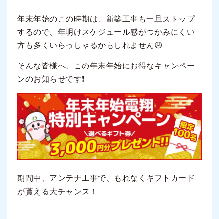
年末年始のこの時期は、新築工事も一旦ストップ
するので、年明けスケジュール感がつかみにくい
方も多くいらっしゃるかもしれません😣
そんな皆様へ、この年末年始にお得なキャンペー
ンのお知らせです❗
期間中、アンテナ工事で、もれなくギフトカード
が貰える大チャンス！