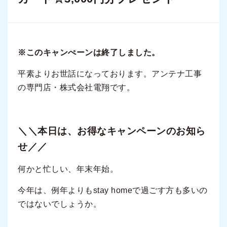
※このキャンぺーンは終了しました。
平素よりお世話になっております。アンテナ工事
の専門店・株式会社電翔です。
＼＼本日は、お得なキャンペーンのお知ら
せ／／
何かと忙しい、年末年始。
今年は、例年よりもstay homeで過ごす方も多いの
ではないでしょうか。