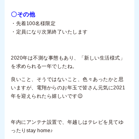
〇その他
・先着100名様限定
・定員になり次第終了いたします
2020年は不測な事態もあり、「新しい生活様式」
を求められる一年でしたね。
良いこと、そうではないこと、色々あったかと思
いますが、電翔からのお年玉で皆さん元気に2021
年を迎えられたら嬉しいです😉
年内にアンテナ設置で、年越しはテレビを見てゆ
ったりstay home♪