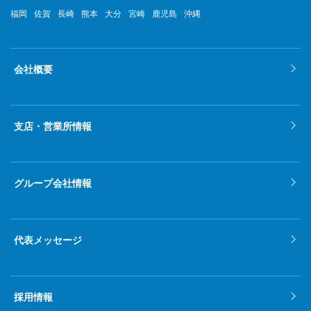
福岡
佐賀
長崎
熊本
大分
宮崎
鹿児島
沖縄
会社概要
支店・営業所情報
グループ会社情報
代表メッセージ
採用情報