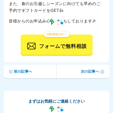
また、春のお引越しシーズンに向けても早めのご
予約でギフトカードをGET👍
皆様からのお申込み心より待ちしております🎉
24時間受付中！
フォームで無料相談
前の記事へ
次の記事へ
まずはお気軽にご連絡ください