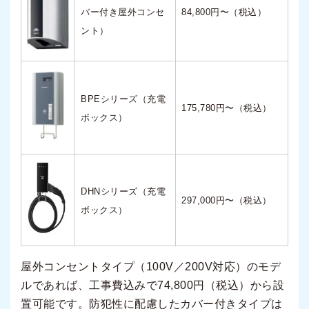
バー付き屋外コンセ
84,800円〜（税込）
ント）
BPEシリーズ（充電
175,780円〜（税込）
ボックス）
DHNシリーズ（充電
297,000円〜（税込）
ボックス）
屋外コンセントタイプ（100V／200V対応）のモデ
ルであれば、工事費込みで74,800円（税込）から設
置可能です。防犯性に配慮したカバー付きタイプは