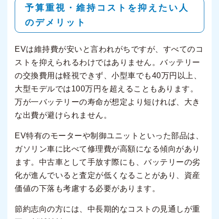
予算重視・維持コストを抑えたい人
のデメリット
EVは維持費が安いと言われがちですが、すべてのコ
ストを抑えられるわけではありません。バッテリー
の交換費用は軽視できず、小型車でも40万円以上、
大型モデルでは100万円を超えることもあります。
万が一バッテリーの寿命が想定より短ければ、大き
な出費が避けられません。
EV特有のモーターや制御ユニットといった部品は、
ガソリン車に比べて修理費が高額になる傾向があり
ます。中古車として手放す際にも、バッテリーの劣
化が進んでいると査定が低くなることがあり、資産
価値の下落も考慮する必要があります。
節約志向の方には、中長期的なコストの見通しが重