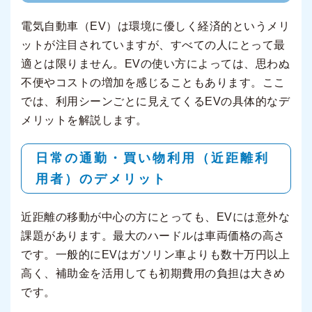
電気自動車（EV）は環境に優しく経済的というメリ
ットが注目されていますが、すべての人にとって最
適とは限りません。EVの使い方によっては、思わぬ
不便やコストの増加を感じることもあります。ここ
では、利用シーンごとに見えてくるEVの具体的なデ
メリットを解説します。
日常の通勤・買い物利用（近距離利
用者）のデメリット
近距離の移動が中心の方にとっても、EVには意外な
課題があります。最大のハードルは車両価格の高さ
です。一般的にEVはガソリン車よりも数十万円以上
高く、補助金を活用しても初期費用の負担は大きめ
です。