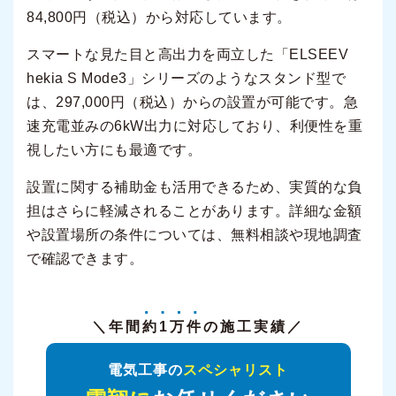
84,800円（税込）から対応しています。
スマートな見た目と高出力を両立した「ELSEEV
hekia S Mode3」シリーズのようなスタンド型で
は、297,000円（税込）からの設置が可能です。急
速充電並みの6kW出力に対応しており、利便性を重
視したい方にも最適です。
設置に関する補助金も活用できるため、実質的な負
担はさらに軽減されることがあります。詳細な金額
や設置場所の条件については、無料相談や現地調査
で確認できます。
＼年間
約1万件
の施工実績／
電気工事の
スペシャリスト