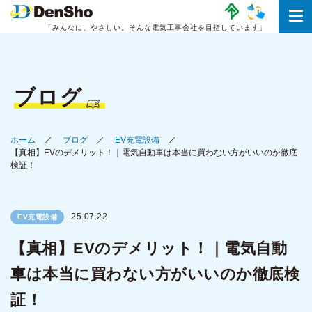
「みんなに、やさしい。
そんな電気工事会社を目指しています」
ブログ
ホーム
ブログ
EV充電設備
【真相】EVのデメリット！｜電気自動車は本当に買わない方がいいのか徹底
検証！
25.07.22
EV充電設備
【真相】EVのデメリット！｜電気自動
車は本当に買わない方がいいのか徹底検
証！