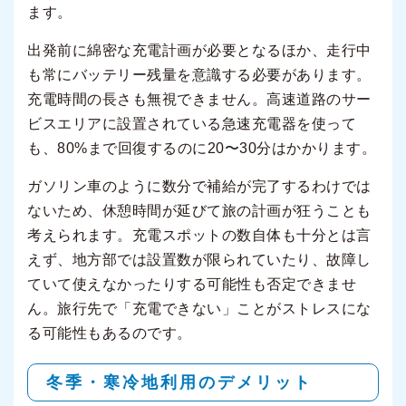
ます。
出発前に綿密な充電計画が必要となるほか、走行中
も常にバッテリー残量を意識する必要があります。
充電時間の長さも無視できません。高速道路のサー
ビスエリアに設置されている急速充電器を使って
も、80%まで回復するのに20〜30分はかかります。
ガソリン車のように数分で補給が完了するわけでは
ないため、休憩時間が延びて旅の計画が狂うことも
考えられます。充電スポットの数自体も十分とは言
えず、地方部では設置数が限られていたり、故障し
ていて使えなかったりする可能性も否定できませ
ん。旅行先で「充電できない」ことがストレスにな
る可能性もあるのです。
冬季・寒冷地利用のデメリット