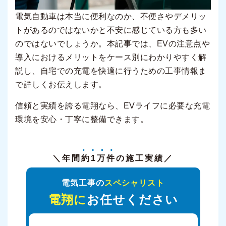
電気自動車は本当に便利なのか、不便さやデメリッ
トがあるのではないかと不安に感じている方も多い
のではないでしょうか。本記事では、EVの注意点や
導入におけるメリットをケース別にわかりやすく解
説し、自宅での充電を快適に行うための工事情報ま
で詳しくお伝えします。
信頼と実績を誇る電翔なら、EVライフに必要な充電
環境を安心・丁寧に整備できます。
＼年間
約1万件
の施工実績／
電気工事の
スペシャリスト
電翔に
お任せください