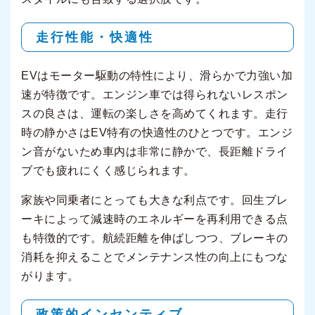
走行性能・快適性
EVはモーター駆動の特性により、滑らかで力強い加
速が特徴です。エンジン車では得られないレスポン
スの良さは、運転の楽しさを高めてくれます。走行
時の静かさはEV特有の快適性のひとつです。エンジ
ン音がないため車内は非常に静かで、長距離ドライ
ブでも疲れにくく感じられます。
家族や同乗者にとっても大きな利点です。回生ブレ
ーキによって減速時のエネルギーを再利用できる点
も特徴的です。航続距離を伸ばしつつ、ブレーキの
消耗を抑えることでメンテナンス性の向上にもつな
がります。
政策的インセンティブ