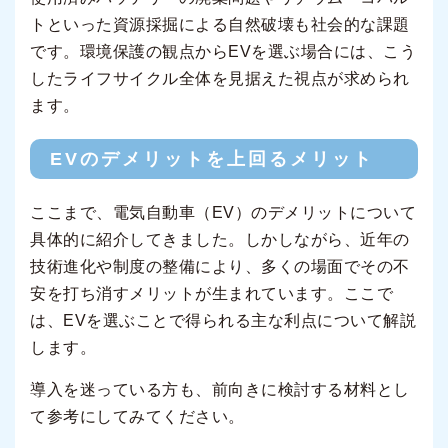
トといった資源採掘による自然破壊も社会的な課題
です。環境保護の観点からEVを選ぶ場合には、こう
したライフサイクル全体を見据えた視点が求められ
ます。
EVのデメリットを上回るメリット
ここまで、電気自動車（EV）のデメリットについて
具体的に紹介してきました。しかしながら、近年の
技術進化や制度の整備により、多くの場面でその不
安を打ち消すメリットが生まれています。ここで
は、EVを選ぶことで得られる主な利点について解説
します。
導入を迷っている方も、前向きに検討する材料とし
て参考にしてみてください。