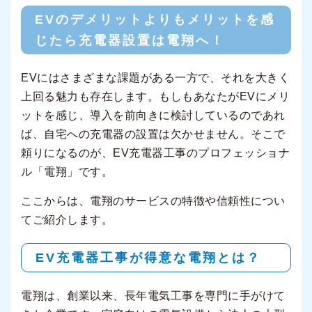
EVのデメリットよりもメリットを感
じたら充電器設置は電翔へ！
EVにはさまざまな課題がある一方で、それを大きく
上回る魅力も存在します。もしもあなたがEVにメリ
ットを感じ、導入を前向きに検討しているのであれ
ば、自宅への充電器の設置は欠かせません。そこで
頼りになるのが、EV充電器工事のプロフェッショナ
ル「電翔」です。
ここからは、電翔のサービスの特徴や信頼性につい
てご紹介します。
EV充電器工事が得意な電翔とは？
電翔は、創業以来、長年電気工事を専門に手がけて