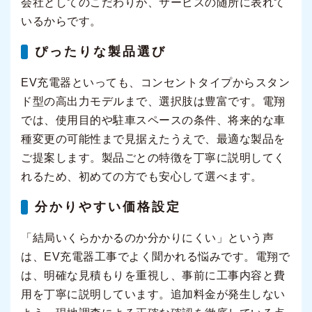
会社としてのこだわりが、サービスの随所に表れて
いるからです。
ぴったりな製品選び
EV充電器といっても、コンセントタイプからスタン
ド型の高出力モデルまで、選択肢は豊富です。電翔
では、使用目的や駐車スペースの条件、将来的な車
種変更の可能性まで見据えたうえで、最適な製品を
ご提案します。製品ごとの特徴を丁寧に説明してく
れるため、初めての方でも安心して選べます。
分かりやすい価格設定
「結局いくらかかるのか分かりにくい」という声
は、EV充電器工事でよく聞かれる悩みです。電翔で
は、明確な見積もりを重視し、事前に工事内容と費
用を丁寧に説明しています。追加料金が発生しない