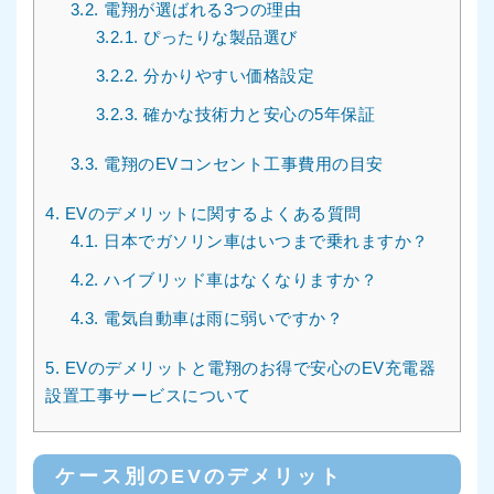
3.2.
電翔が選ばれる3つの理由
3.2.1.
ぴったりな製品選び
3.2.2.
分かりやすい価格設定
3.2.3.
確かな技術力と安心の5年保証
3.3.
電翔のEVコンセント工事費用の目安
4.
EVのデメリットに関するよくある質問
4.1.
日本でガソリン車はいつまで乗れますか？
4.2.
ハイブリッド車はなくなりますか？
4.3.
電気自動車は雨に弱いですか？
5.
EVのデメリットと電翔のお得で安心のEV充電器
設置工事サービスについて
ケース別のEVのデメリット