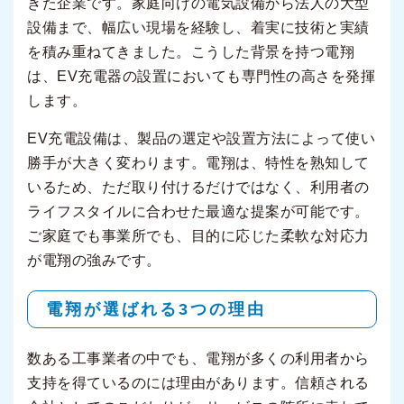
きた企業です。家庭向けの電気設備から法人の大型
設備まで、幅広い現場を経験し、着実に技術と実績
を積み重ねてきました。こうした背景を持つ電翔
は、EV充電器の設置においても専門性の高さを発揮
します。
EV充電設備は、製品の選定や設置方法によって使い
勝手が大きく変わります。電翔は、特性を熟知して
いるため、ただ取り付けるだけではなく、利用者の
ライフスタイルに合わせた最適な提案が可能です。
ご家庭でも事業所でも、目的に応じた柔軟な対応力
が電翔の強みです。
電翔が選ばれる3つの理由
数ある工事業者の中でも、電翔が多くの利用者から
支持を得ているのには理由があります。信頼される