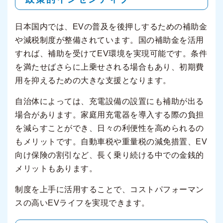
日本国内では、EVの普及を後押しするための補助金
や減税制度が整備されています。国の補助金を活用
すれば、補助を受けてEV環境を実現可能です。条件
を満たせばさらに上乗せされる場合もあり、初期費
用を抑えるための大きな支援となります。
自治体によっては、充電設備の設置にも補助が出る
場合があります。家庭用充電器を導入する際の負担
を減らすことができ、日々の利便性を高められるの
もメリットです。自動車税や重量税の減免措置、EV
向け保険の割引など、長く乗り続ける中での金銭的
メリットもあります。
制度を上手に活用することで、コストパフォーマン
スの高いEVライフを実現できます。