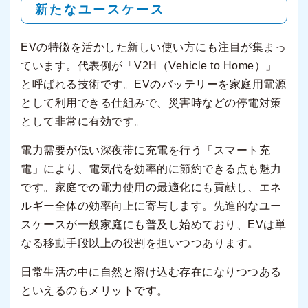
新たなユースケース
EVの特徴を活かした新しい使い方にも注目が集まっ
ています。代表例が「V2H（Vehicle to Home）」
と呼ばれる技術です。EVのバッテリーを家庭用電源
として利用できる仕組みで、災害時などの停電対策
として非常に有効です。
電力需要が低い深夜帯に充電を行う「スマート充
電」により、電気代を効率的に節約できる点も魅力
です。家庭での電力使用の最適化にも貢献し、エネ
ルギー全体の効率向上に寄与します。先進的なユー
スケースが一般家庭にも普及し始めており、EVは単
なる移動手段以上の役割を担いつつあります。
日常生活の中に自然と溶け込む存在になりつつある
といえるのもメリットです。