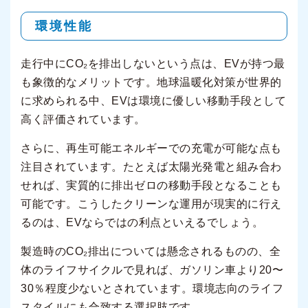
環境性能
走行中にCO₂を排出しないという点は、EVが持つ最
も象徴的なメリットです。地球温暖化対策が世界的
に求められる中、EVは環境に優しい移動手段として
高く評価されています。
さらに、再生可能エネルギーでの充電が可能な点も
注目されています。たとえば太陽光発電と組み合わ
せれば、実質的に排出ゼロの移動手段となることも
可能です。こうしたクリーンな運用が現実的に行え
るのは、EVならではの利点といえるでしょう。
製造時のCO₂排出については懸念されるものの、全
体のライフサイクルで見れば、ガソリン車より20〜
30％程度少ないとされています。環境志向のライフ
スタイルにも合致する選択肢です。