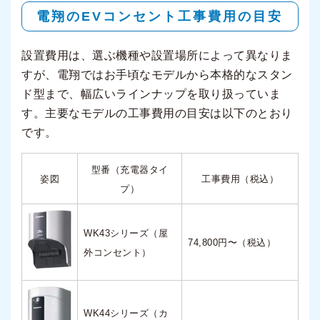
電翔のEVコンセント工事費用の目安
設置費用は、選ぶ機種や設置場所によって異なりま
すが、電翔ではお手頃なモデルから本格的なスタン
ド型まで、幅広いラインナップを取り扱っていま
す。主要なモデルの工事費用の目安は以下のとおり
です。
型番（充電器タイ
姿図
工事費用（税込）
プ）
WK43シリーズ（屋
74,800円〜（税込）
外コンセント）
WK44シリーズ（カ