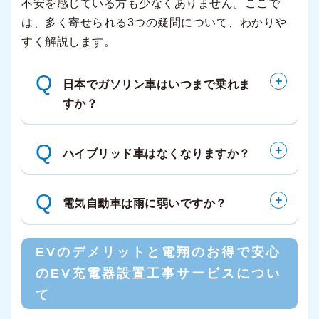
不安を感じている方も少なくありません。ここで
は、多く寄せられる3つの疑問について、わかりや
すく解説します。
Q
日本でガソリン車はいつまで乗れま
すか？
Q
ハイブリッド車はなくなりますか？
Q
電気自動車は雨に弱いですか？
EVのデメリットと電翔のお得で安心
のEV充電器設置工事サービスについ
て