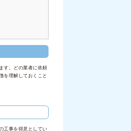
ます。どの業者に依頼
徴を理解しておくこと
の工事を得意としてい