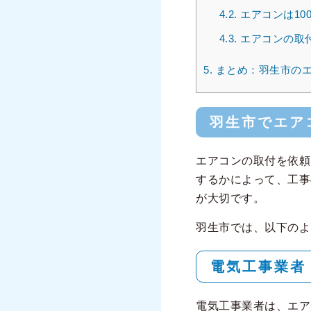
4.2.
エアコンは10
4.3.
エアコンの取
5.
まとめ：羽生市のエ
羽生市でエア
エアコンの取付を依頼
するかによって、工事
が大切です。
羽生市では、以下のよ
電気工事業者
電気工事業者は、エア