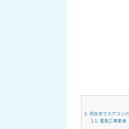
1.
羽生市でエアコンの
1.1.
電気工事業者