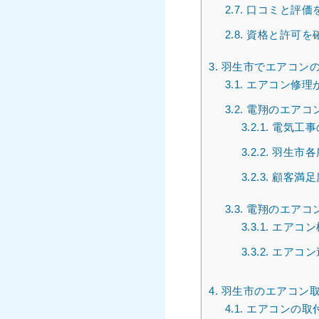
2.7.
口コミと評価
2.8.
資格と許可を
3.
羽生市でエアコンの
3.1.
エアコン修理
3.2.
電翔のエアコ
3.2.1.
電気工事
3.2.2.
羽生市各
3.2.3.
顧客満足
3.3.
電翔のエアコ
3.3.1.
エアコン
3.3.2.
エアコン
4.
羽生市のエアコン取
4.1.
エアコンの取