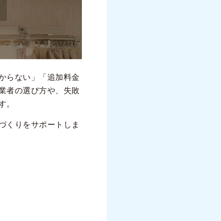
からない」「追加料金
業者の選び方や、失敗
す。
づくりをサポートしま