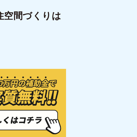
住空間づくりは