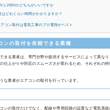
0Vと200Vのどちらがいいですか
付はどれくらい時間がかかりますか？
アコン取付は電気工事のプロ電翔がベスト
コンの取付を依頼できる業種
できる業者は、専門分野や提供するサービスによって異なり
の仕上がりや対応のスムーズさが変わるため、それぞれの特
うな業者がエアコンの取付を行っています。
コンの取付だけでなく、配線や専用回路の設置など電気系統