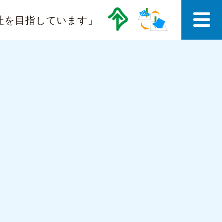
社を目指しています」