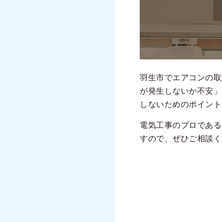
羽生市でエアコンの取
が発生しないか不安」
しないためのポイント
電気工事のプロである
すので、ぜひご相談く