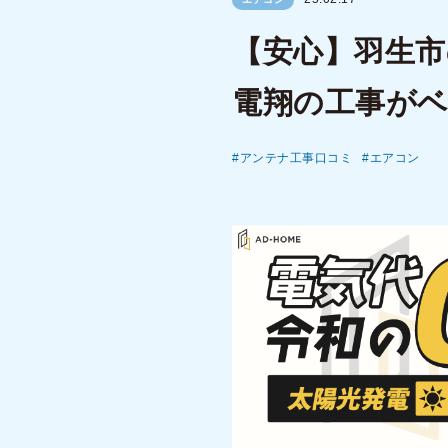
【安心】羽生市
電翔の工事が
アンテナ工事口コミ
エアコン