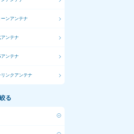
コーンアンテナ
式アンテナ
CSアンテナ
ーリンクアンテナ
絞る