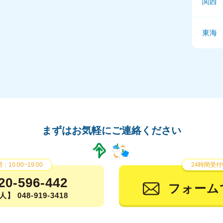
関西
東海
まずはお気軽にご連絡ください
10:00~19:00
24時間受付
20-596-442
フォーム
】 048-919-3418