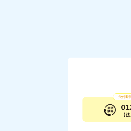
受付時間：
01
【法人