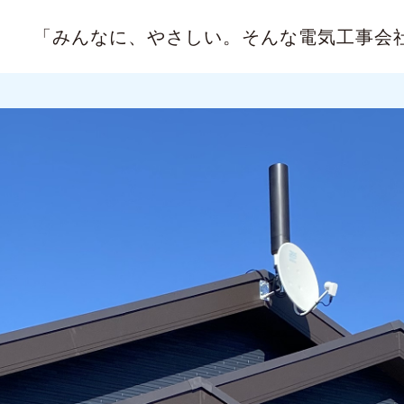
「みんなに、やさしい。
そんな電気工事会