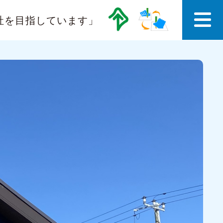
社を目指しています」