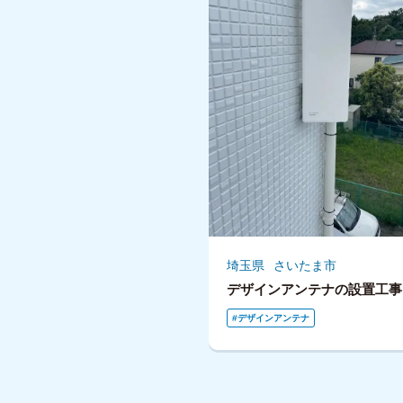
埼玉県
さいたま市
デザインアンテナの設置工事
デザインアンテナ