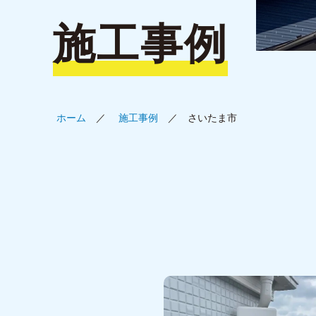
施工事例
ホーム
施工事例
さいたま市