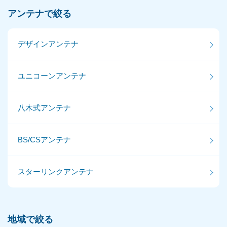
アンテナで絞る
デザインアンテナ
ユニコーンアンテナ
八木式アンテナ
BS/CSアンテナ
スターリンクアンテナ
地域で絞る