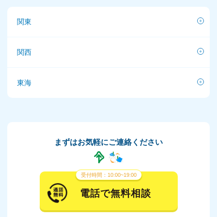
関東
関西
東海
まずはお気軽にご連絡ください
受付時間：10:00~19:00
電話で無料相談