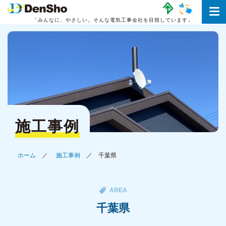
「みんなに、やさしい。
そんな電気工事会社を目指しています」
施工事例
ホーム
施工事例
千葉県
AREA
千葉県