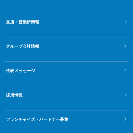
支店・営業所情報
グループ会社情報
代表メッセージ
採用情報
フランチャイズ・パートナー募集