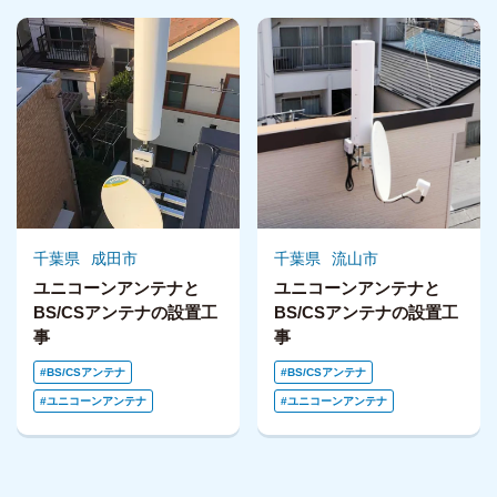
千葉県
成田市
千葉県
流山市
ユニコーンアンテナと
ユニコーンアンテナと
BS/CSアンテナの設置工
BS/CSアンテナの設置工
事
事
BS/CSアンテナ
BS/CSアンテナ
ユニコーンアンテナ
ユニコーンアンテナ