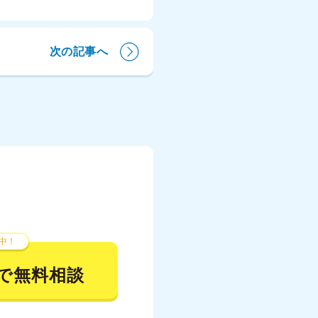
次の記事へ
中！
で無料相談