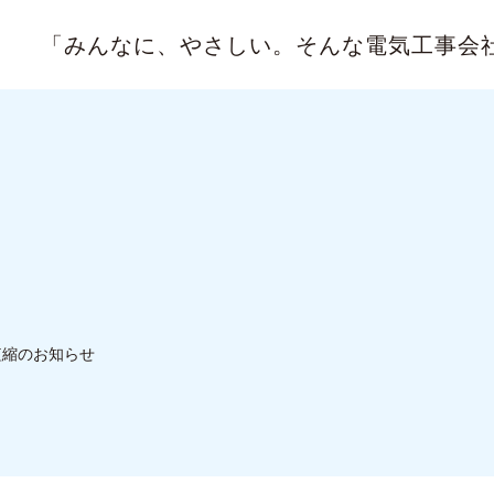
「みんなに、やさしい。
そんな電気工事会
短縮のお知らせ