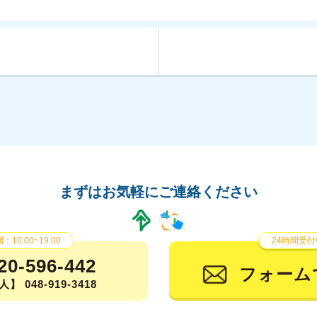
まずはお気軽にご連絡ください
10:00~19:00
24時間受付
20-596-442
フォーム
】 048-919-3418