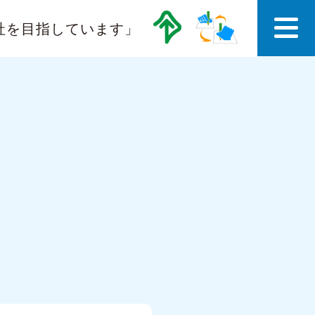
社を目指しています」