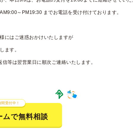
M9:00～PM19:30 までお電話を受け付けております。
様にはご迷惑おかけいたしますが
します。
のご返信等は翌営業日に順次ご連絡いたします。
時間受付中！
ームで無料相談