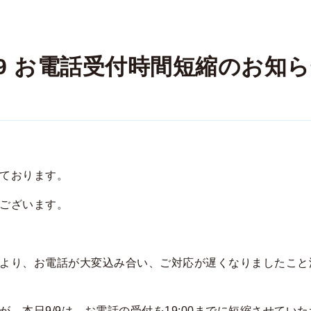
/9 お電話受付時間短縮のお知
ております。
ございます。
より、お電話が大変込み合い、ご対応が遅くなりましたこと
が、本日9/9は、お電話の受付を19:00までに短縮させてい