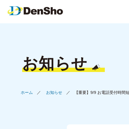
お知らせ
ホーム
お知らせ
【重要】9/9 お電話受付時間