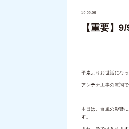
19.09.09
【重要】9
平素よりお世話になっ
アンテナ工事の電翔で
本日は、台風の影響に
す。
また、急ではあります